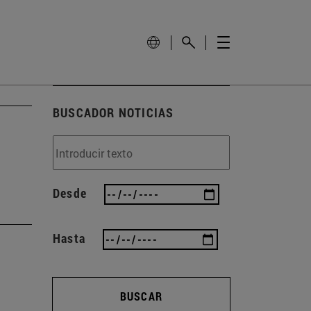
BUSCADOR NOTICIAS
Desde
Hasta
BUSCAR