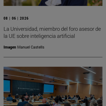
08 | 06 | 2026
La Universidad, miembro del foro asesor de
la UE sobre inteligencia artificial
Imagen
Manuel Castells