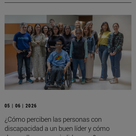
05 | 06 | 2026
¿Cómo perciben las personas con
discapacidad a un buen líder y cómo