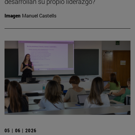
desarrollan su propio liderazgo?
Imagen
Manuel Castells
05 | 06 | 2026