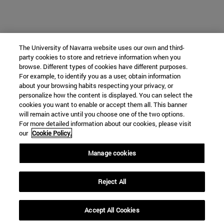
The University of Navarra website uses our own and third-
party cookies to store and retrieve information when you
browse. Different types of cookies have different purposes.
For example, to identify you as a user, obtain information
about your browsing habits respecting your privacy, or
personalize how the content is displayed. You can select the
cookies you want to enable or accept them all. This banner
will remain active until you choose one of the two options.
For more detailed information about our cookies, please visit
our
Cookie Policy.
Manage cookies
Reject All
Accept All Cookies