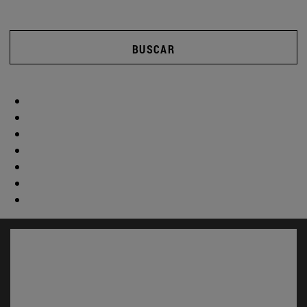
BUSCAR