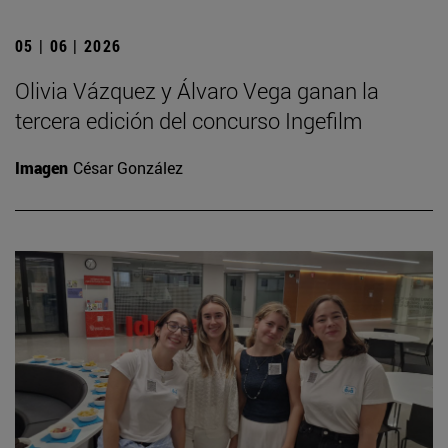
05 | 06 | 2026
Olivia Vázquez y Álvaro Vega ganan la
tercera edición del concurso Ingefilm
Imagen
César González