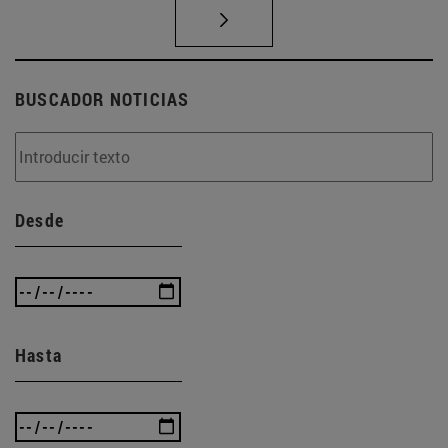
BUSCADOR NOTICIAS
Desde
Hasta