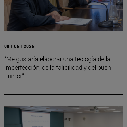
08 | 06 | 2026
“Me gustaría elaborar una teología de la
imperfección, de la falibilidad y del buen
humor”