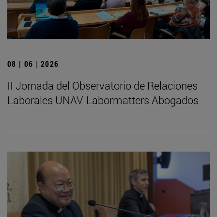
08 | 06 | 2026
II Jornada del Observatorio de Relaciones
Laborales UNAV-Labormatters Abogados