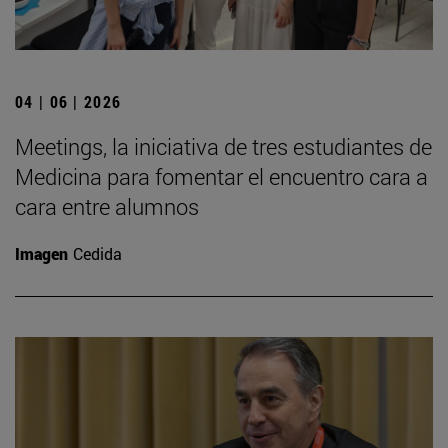
04 | 06 | 2026
Meetings, la iniciativa de tres estudiantes de
Medicina para fomentar el encuentro cara a
cara entre alumnos
Imagen
Cedida