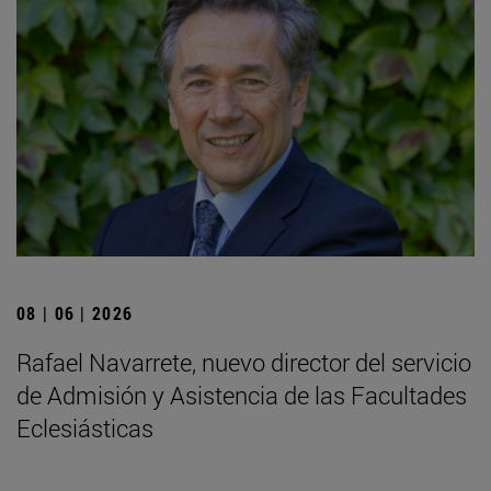
08 | 06 | 2026
Rafael Navarrete, nuevo director del servicio
de Admisión y Asistencia de las Facultades
Eclesiásticas