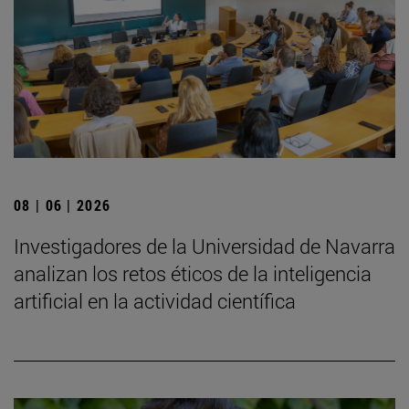
08 | 06 | 2026
Investigadores de la Universidad de Navarra
analizan los retos éticos de la inteligencia
artificial en la actividad científica