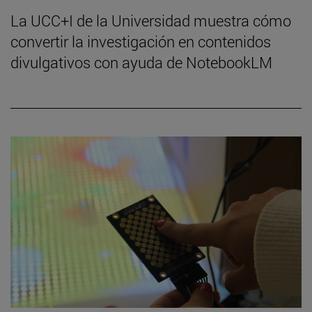
La UCC+I de la Universidad muestra cómo
convertir la investigación en contenidos
divulgativos con ayuda de NotebookLM