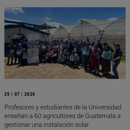
29 | 07 | 2026
Profesores y estudiantes de la Universidad
enseñan a 60 agricultores de Guatemala a
gestionar una instalación solar