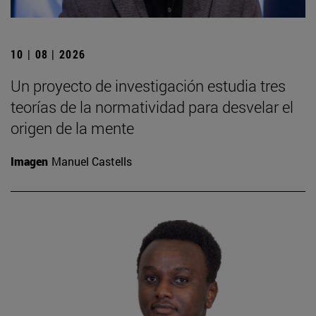
10 | 08 | 2026
Un proyecto de investigación estudia tres
teorías de la normatividad para desvelar el
origen de la mente
Imagen
Manuel Castells