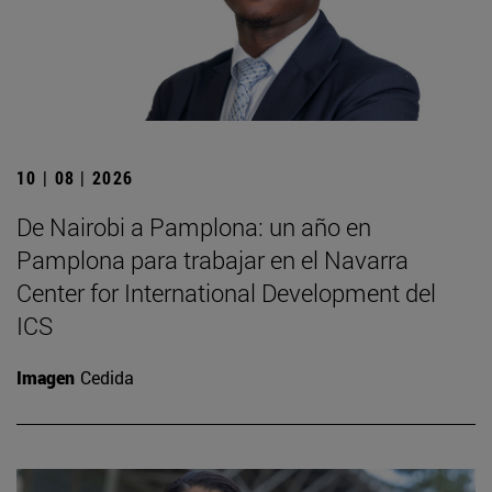
10 | 08 | 2026
De Nairobi a Pamplona: un año en
Pamplona para trabajar en el Navarra
Center for International Development del
ICS
Imagen
Cedida