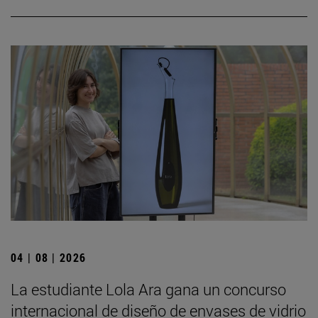
04 | 08 | 2026
La estudiante Lola Ara gana un concurso
internacional de diseño de envases de vidrio