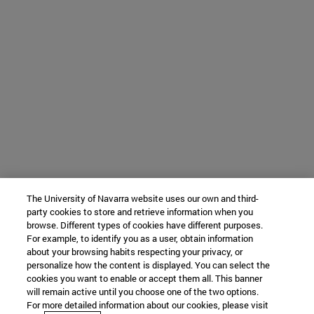
The University of Navarra website uses our own and third-
party cookies to store and retrieve information when you
browse. Different types of cookies have different purposes.
For example, to identify you as a user, obtain information
about your browsing habits respecting your privacy, or
personalize how the content is displayed. You can select the
cookies you want to enable or accept them all. This banner
will remain active until you choose one of the two options.
For more detailed information about our cookies, please visit