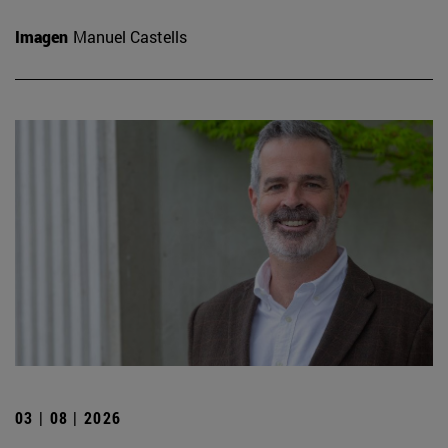
Imagen
Manuel Castells
03 | 08 | 2026