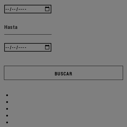
Hasta
BUSCAR