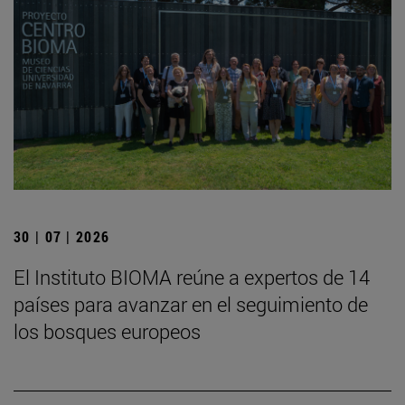
30 | 07 | 2026
El Instituto BIOMA reúne a expertos de 14
países para avanzar en el seguimiento de
los bosques europeos