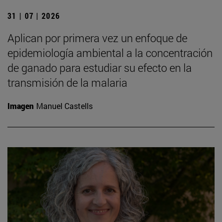
31 | 07 | 2026
Aplican por primera vez un enfoque de
epidemiología ambiental a la concentración
de ganado para estudiar su efecto en la
transmisión de la malaria
Imagen
Manuel Castells