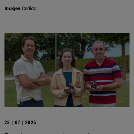
Imagen
Cedida
28 | 07 | 2026