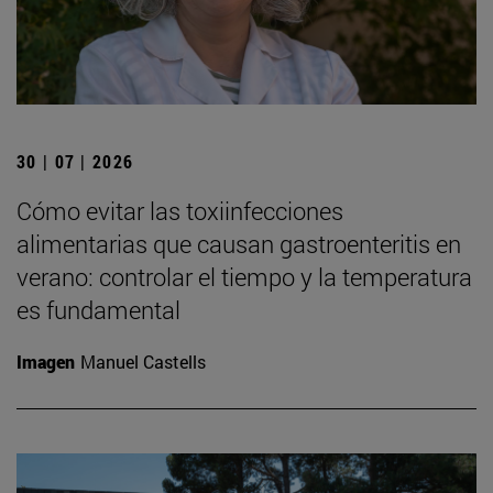
30 | 07 | 2026
Cómo evitar las toxiinfecciones
alimentarias que causan gastroenteritis en
verano: controlar el tiempo y la temperatura
es fundamental
Imagen
Manuel Castells