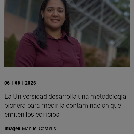
06 | 08 | 2026
La Universidad desarrolla una metodología
pionera para medir la contaminación que
emiten los edificios
Imagen
Manuel Castells