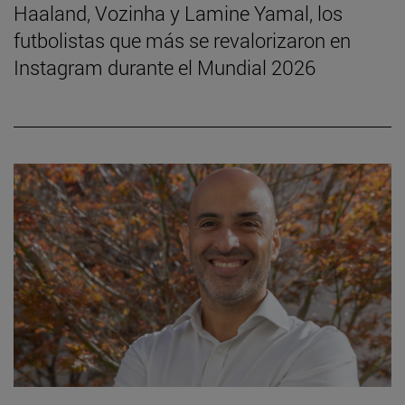
Haaland, Vozinha y Lamine Yamal, los
futbolistas que más se revalorizaron en
Instagram durante el Mundial 2026