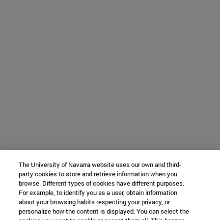
The University of Navarra website uses our own and third-
party cookies to store and retrieve information when you
browse. Different types of cookies have different purposes.
For example, to identify you as a user, obtain information
about your browsing habits respecting your privacy, or
personalize how the content is displayed. You can select the