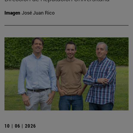
Imagen
José Juan Rico
10 | 06 | 2026