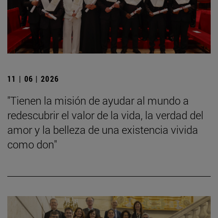
11 | 06 | 2026
"Tienen la misión de ayudar al mundo a
redescubrir el valor de la vida, la verdad del
amor y la belleza de una existencia vivida
como don"