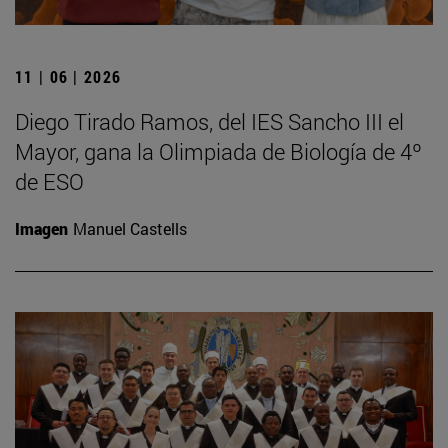
11 | 06 | 2026
Diego Tirado Ramos, del IES Sancho III el
Mayor, gana la Olimpiada de Biología de 4º
de ESO
Imagen
Manuel Castells