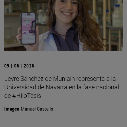
09 | 06 | 2026
Leyre Sánchez de Muniain representa a la
Universidad de Navarra en la fase nacional
de #HiloTesis
Imagen
Manuel Castells