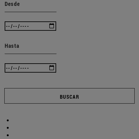
Desde
Hasta
BUSCAR