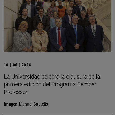
10 | 06 | 2026
La Universidad celebra la clausura de la
primera edición del Programa Semper
Professor
Imagen
Manuel Castells