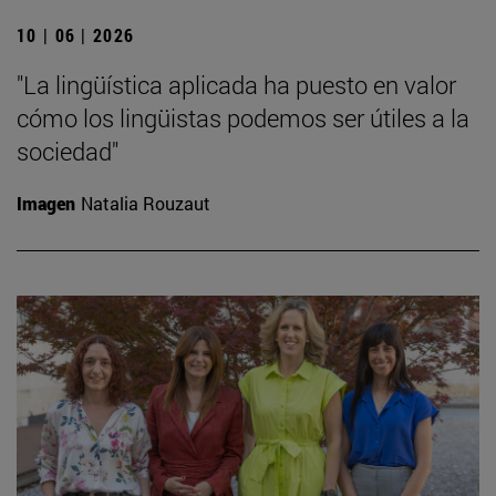
10 | 06 | 2026
"La lingüística aplicada ha puesto en valor
cómo los lingüistas podemos ser útiles a la
sociedad"
Imagen
Natalia Rouzaut