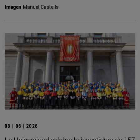
Imagen
Manuel Castells
08 | 06 | 2026
La Universidad celebra la investidura de 157