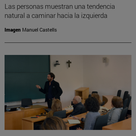
Las personas muestran una tendencia
natural a caminar hacia la izquierda
Imagen
Manuel Castells