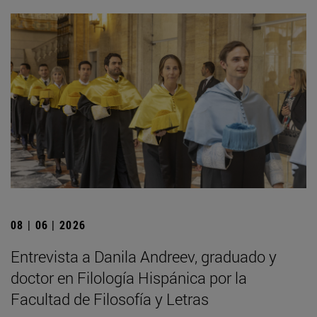
08 | 06 | 2026
Entrevista a Danila Andreev, graduado y
doctor en Filología Hispánica por la
Facultad de Filosofía y Letras