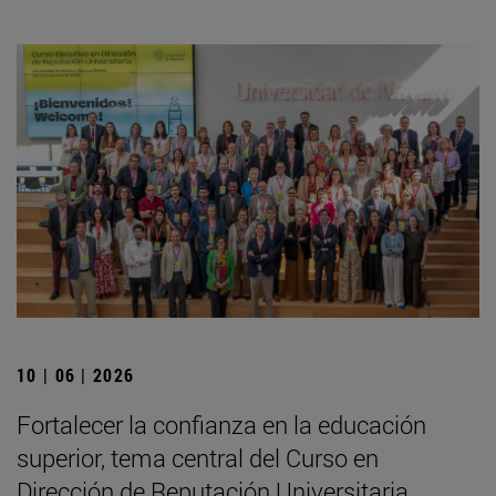
10 | 06 | 2026
Fortalecer la confianza en la educación
superior, tema central del Curso en
Dirección de Reputación Universitaria