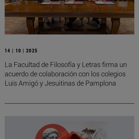
14 | 10 | 2025
La Facultad de Filosofía y Letras firma un
acuerdo de colaboración con los colegios
Luis Amigó y Jesuitinas de Pamplona