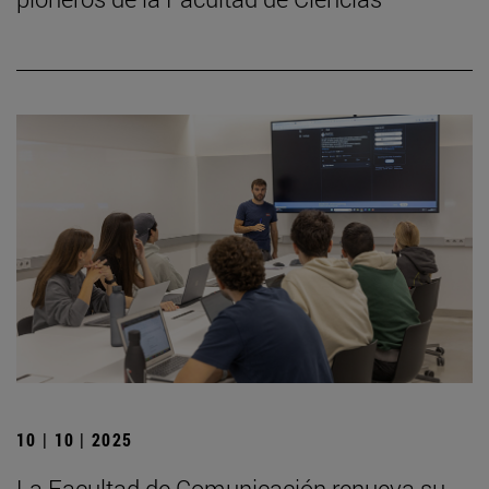
10 | 10 | 2025
La Facultad de Comunicación renueva su