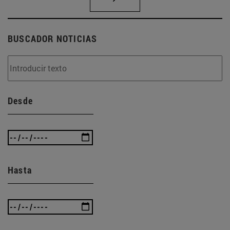
BUSCADOR NOTICIAS
Desde
Hasta