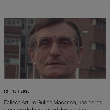
13 | 10 | 2025
Fallece Arturo Gullón Macarrón, uno de los
pioneros de la Facultad de Ciencias