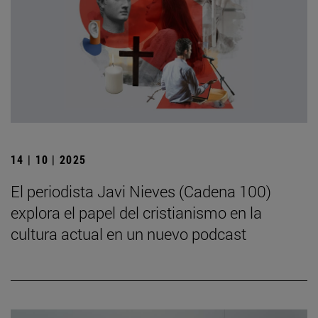
14 | 10 | 2025
El periodista Javi Nieves (Cadena 100)
explora el papel del cristianismo en la
cultura actual en un nuevo podcast