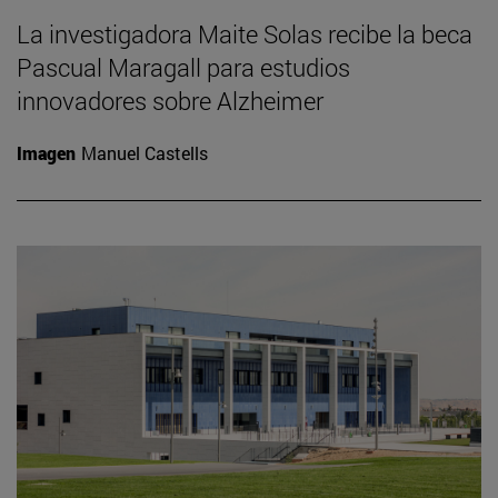
La investigadora Maite Solas recibe la beca
Pascual Maragall para estudios
innovadores sobre Alzheimer
Imagen
Manuel Castells