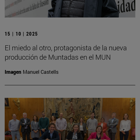
15 | 10 | 2025
El miedo al otro, protagonista de la nueva
producción de Muntadas en el MUN
Imagen
Manuel Castells