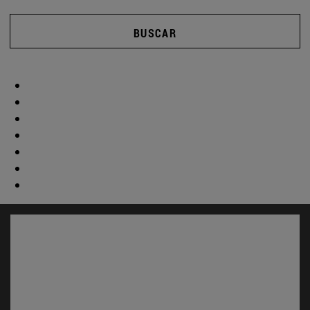
BUSCAR