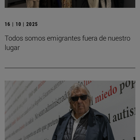
16 | 10 | 2025
Todos somos emigrantes fuera de nuestro
lugar