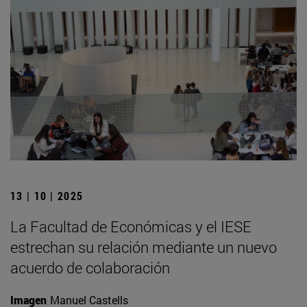
13 | 10 | 2025
La Facultad de Económicas y el IESE
estrechan su relación mediante un nuevo
acuerdo de colaboración
Imagen
Manuel Castells