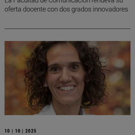
oferta docente con dos grados innovadores
10 | 10 | 2025