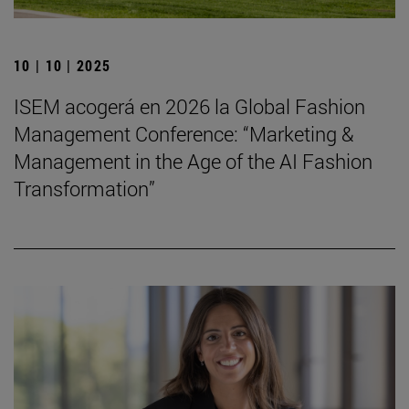
10 | 10 | 2025
ISEM acogerá en 2026 la Global Fashion
Management Conference: “Marketing &
Management in the Age of the AI Fashion
Transformation”