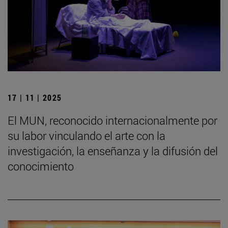
17 | 11 | 2025
El MUN, reconocido internacionalmente por
su labor vinculando el arte con la
investigación, la enseñanza y la difusión del
conocimiento