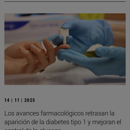
14 | 11 | 2025
Los avances farmacológicos retrasan la
aparición de la diabetes tipo 1 y mejoran el