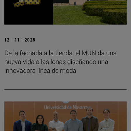
12 | 11 | 2025
De la fachada a la tienda: el MUN da una
nueva vida a las lonas diseñando una
innovadora línea de moda