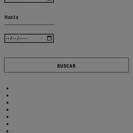
Hasta
BUSCAR