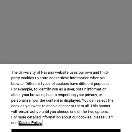
The University of Navarra website uses our own and third-
party cookies to store and retrieve information when you
browse. Different types of cookies have different purposes.
For example, to identify you as a user, obtain information
about your browsing habits respecting your privacy, or
personalize how the content is displayed. You can select the
cookies you want to enable or accept them all. This banner
will remain active until you choose one of the two options.
For more detailed information about our cookies, please visit
our
Cookie Policy.