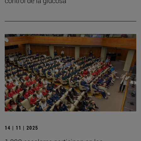
control de la glucosa
14 | 11 | 2025