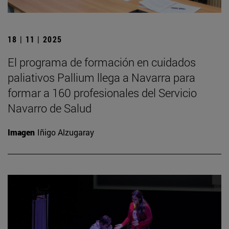
18 | 11 | 2025
El programa de formación en cuidados
paliativos Pallium llega a Navarra para
formar a 160 profesionales del Servicio
Navarro de Salud
Imagen
Iñigo Alzugaray