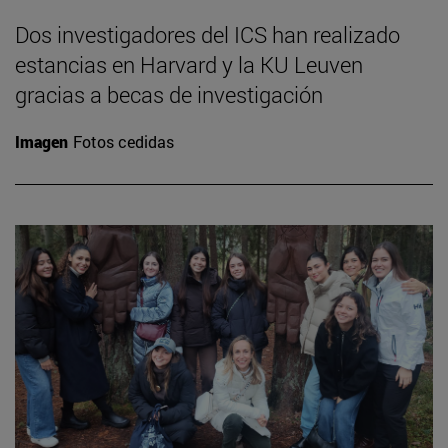
Dos investigadores del ICS han realizado
estancias en Harvard y la KU Leuven
gracias a becas de investigación
Imagen
Fotos cedidas