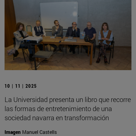
10 | 11 | 2025
La Universidad presenta un libro que recorre
las formas de entretenimiento de una
sociedad navarra en transformación
Imagen
Manuel Castells