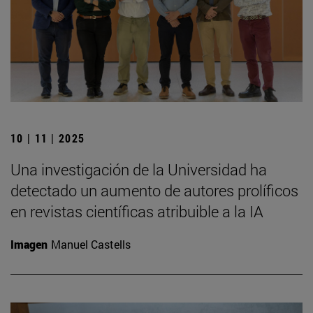
10 | 11 | 2025
Una investigación de la Universidad ha
detectado un aumento de autores prolíficos
en revistas científicas atribuible a la IA
Imagen
Manuel Castells