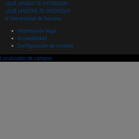
¿QUÉ GRADO TE INTERESA?
¿QUÉ MÁSTER TE INTERESA?
© Universidad de Navarra
Información legal
Accesibilidad
Configuración de cookies
Localizador de campus