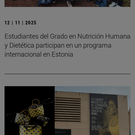
12 | 11 | 2025
Estudiantes del Grado en Nutrición Humana
y Dietética participan en un programa
internacional en Estonia