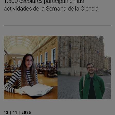
1.300 escolares participan en las
actividades de la Semana de la Ciencia
13 | 11 | 2025