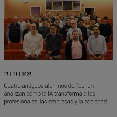
17 | 11 | 2025
Cuatro antiguos alumnos de Tecnun
analizan cómo la IA transforma a los
profesionales, las empresas y la sociedad