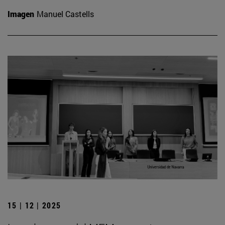
Imagen
Manuel Castells
15 | 12 | 2025