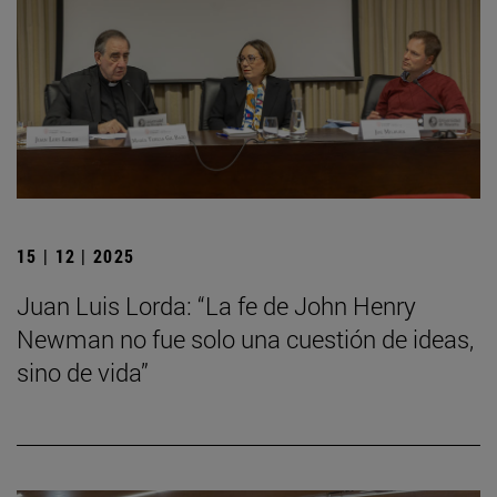
15 | 12 | 2025
Juan Luis Lorda: “La fe de John Henry
Newman no fue solo una cuestión de ideas,
sino de vida”