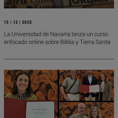
15 | 12 | 2025
La Universidad de Navarra lanza un curso
enfocado online sobre Biblia y Tierra Santa