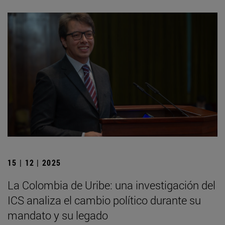
15 | 12 | 2025
La Colombia de Uribe: una investigación del
ICS analiza el cambio político durante su
mandato y su legado