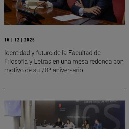
16 | 12 | 2025
Identidad y futuro de la Facultad de
Filosofía y Letras en una mesa redonda con
motivo de su 70º aniversario