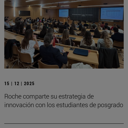
15 | 12 | 2025
Roche comparte su estrategia de
innovación con los estudiantes de posgrado