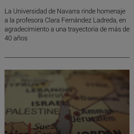
La Universidad de Navarra rinde homenaje
a la profesora Clara Fernández Ladreda, en
agradecimiento a una trayectoria de más de
40 años