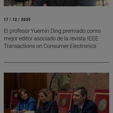
17 | 12 | 2025
El profesor Yuemin Ding premiado como
mejor editor asociado de la revista IEEE
Transactions on Consumer Electronics