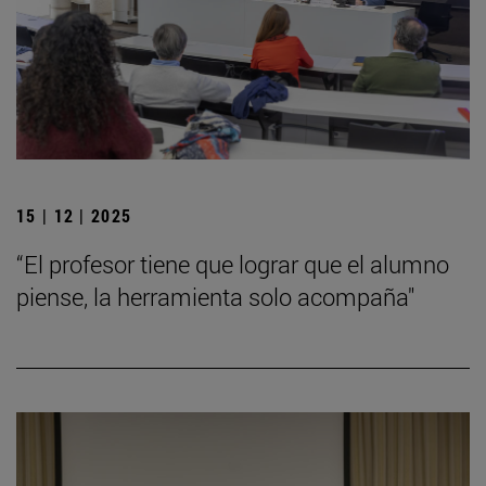
15 | 12 | 2025
“El profesor tiene que lograr que el alumno
piense, la herramienta solo acompaña"