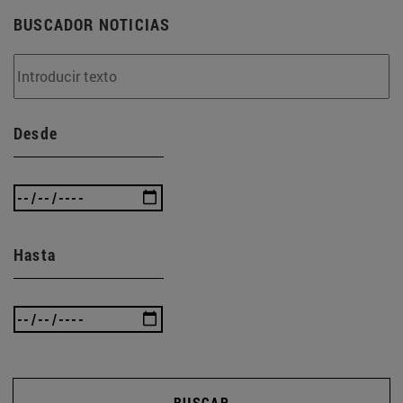
BUSCADOR NOTICIAS
Desde
Hasta
BUSCAR