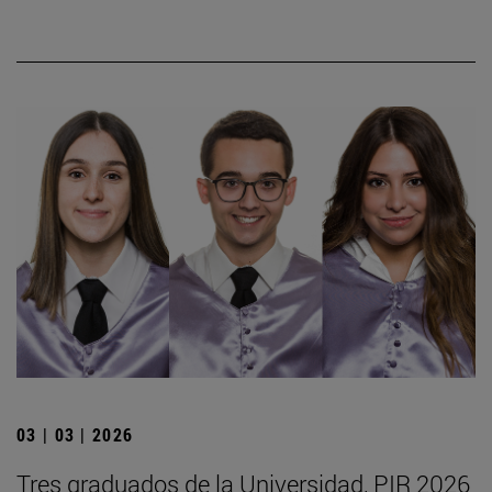
03 | 03 | 2026
Tres graduados de la Universidad, PIR 2026