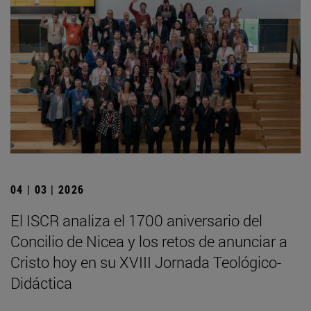
04 | 03 | 2026
El ISCR analiza el 1700 aniversario del
Concilio de Nicea y los retos de anunciar a
Cristo hoy en su XVIII Jornada Teológico-
Didáctica