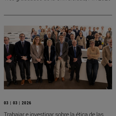
03 | 03 | 2026
Trabajar e investigar sobre la ética de las