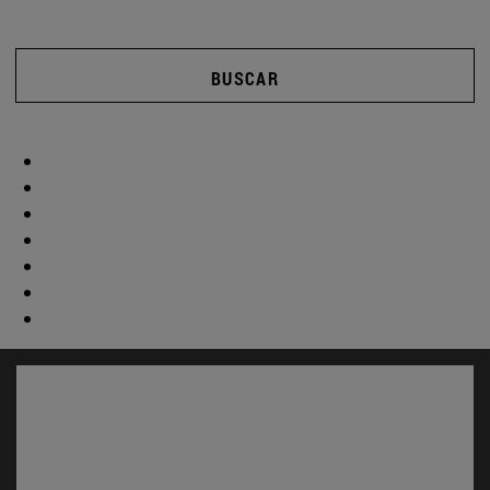
BUSCAR