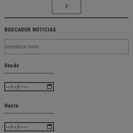
BUSCADOR NOTICIAS
Desde
Hasta