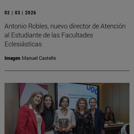
02 | 03 | 2026
Antonio Robles, nuevo director de Atención
al Estudiante de las Facultades
Eclesiásticas
Imagen
Manuel Castells