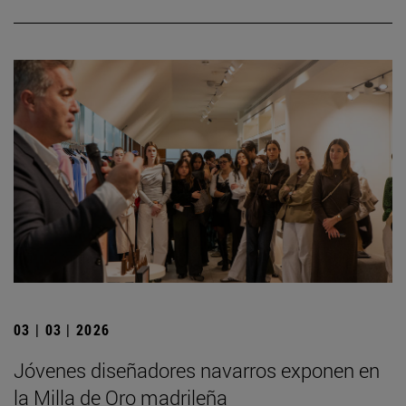
03 | 03 | 2026
Jóvenes diseñadores navarros exponen en
la Milla de Oro madrileña