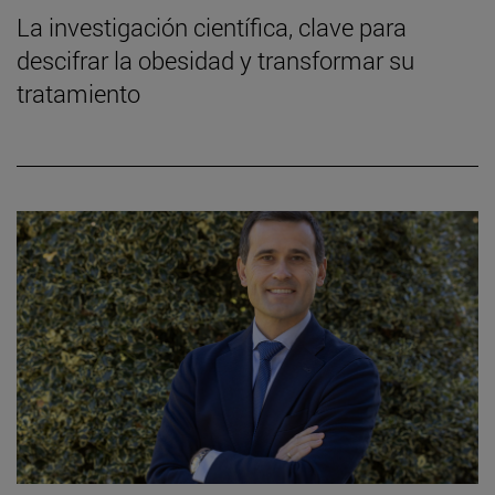
La investigación científica, clave para
descifrar la obesidad y transformar su
tratamiento