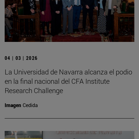
04 | 03 | 2026
La Universidad de Navarra alcanza el podio
en la final nacional del CFA Institute
Research Challenge
Imagen
Cedida