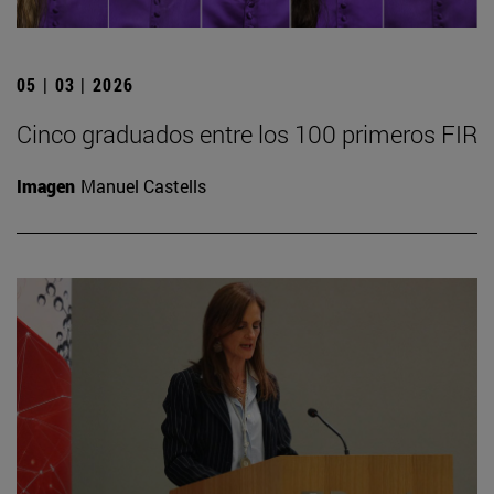
05 | 03 | 2026
Cinco graduados entre los 100 primeros FIR
Imagen
Manuel Castells