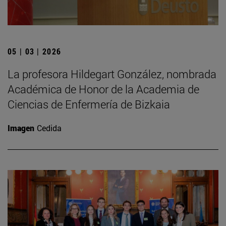
05 | 03 | 2026
La profesora Hildegart González, nombrada
Académica de Honor de la Academia de
Ciencias de Enfermería de Bizkaia
Imagen
Cedida