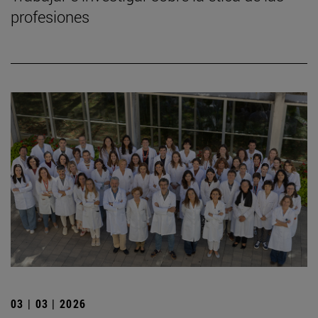
profesiones
03 | 03 | 2026