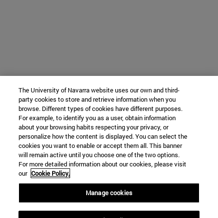
The University of Navarra website uses our own and third-
party cookies to store and retrieve information when you
browse. Different types of cookies have different purposes.
For example, to identify you as a user, obtain information
about your browsing habits respecting your privacy, or
personalize how the content is displayed. You can select the
cookies you want to enable or accept them all. This banner
will remain active until you choose one of the two options.
For more detailed information about our cookies, please visit
our
Cookie Policy.
Manage cookies