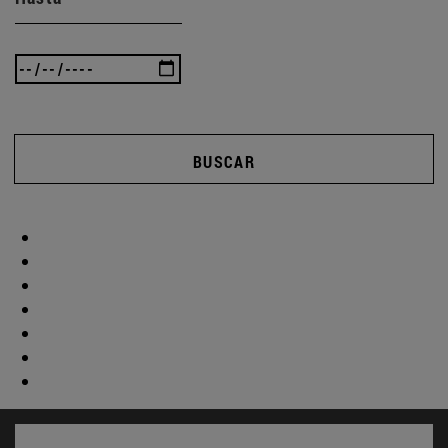
BUSCAR