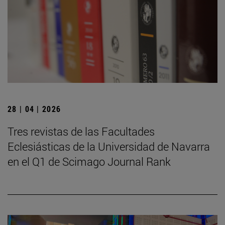
28 | 04 | 2026
Tres revistas de las Facultades
Eclesiásticas de la Universidad de Navarra
en el Q1 de Scimago Journal Rank