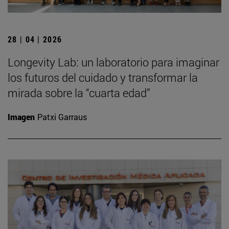
28 | 04 | 2026
Longevity Lab: un laboratorio para imaginar
los futuros del cuidado y transformar la
mirada sobre la “cuarta edad”
Imagen
Patxi Garraus