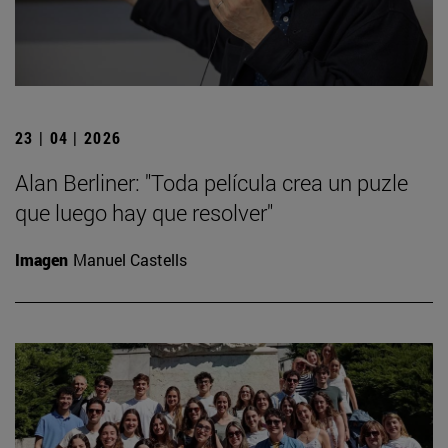
23 | 04 | 2026
Alan Berliner: "Toda película crea un puzle
que luego hay que resolver"
Imagen
Manuel Castells