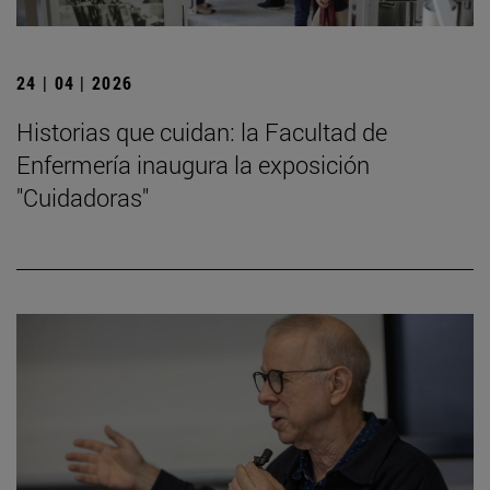
24 | 04 | 2026
Historias que cuidan: la Facultad de
Enfermería inaugura la exposición
"Cuidadoras"