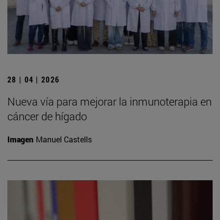
28 | 04 | 2026
Nueva vía para mejorar la inmunoterapia en
cáncer de hígado
Imagen
Manuel Castells