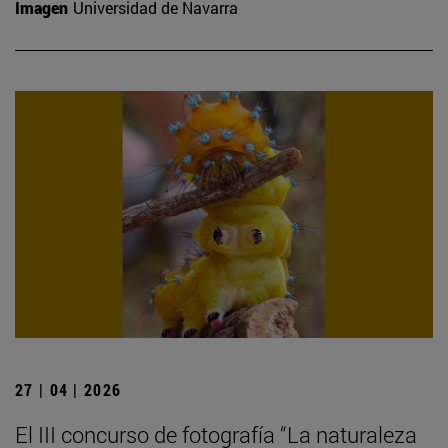
Imagen
Universidad de Navarra
27 | 04 | 2026
El III concurso de fotografía “La naturaleza