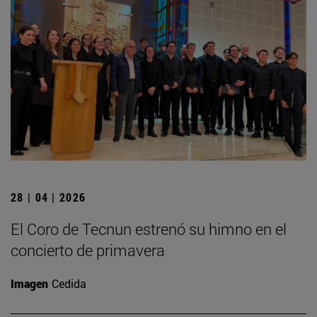
28 | 04 | 2026
El Coro de Tecnun estrenó su himno en el
concierto de primavera
Imagen
Cedida