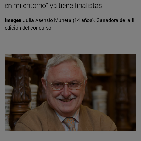
en mi entorno” ya tiene finalistas
Imagen
Julia Asensio Muneta (14 años). Ganadora de la II
edición del concurso