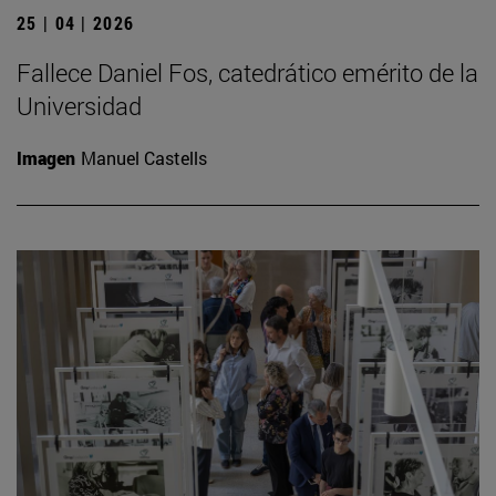
25 | 04 | 2026
Fallece Daniel Fos, catedrático emérito de la
Universidad
Imagen
Manuel Castells