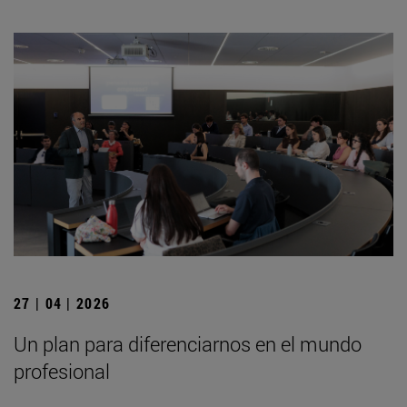
27 | 04 | 2026
Un plan para diferenciarnos en el mundo
profesional