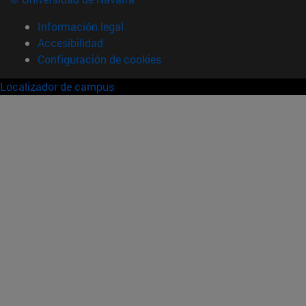
Información legal
Accesibilidad
Configuración de cookies
Localizador de campus