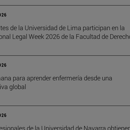
2026
tes de la Universidad de Lima participan en la
ional Legal Week 2026 de la Facultad de Derech
2026
ana para aprender enfermería desde una
iva global
2026
esionales de la Universidad de Navarra obtienen