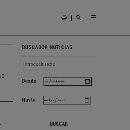
BUSCADOR NOTICIAS
us
Desde
Hasta
e
BUSCAR