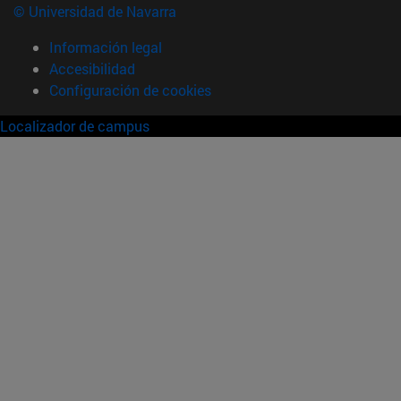
© Universidad de Navarra
Información legal
Accesibilidad
Configuración de cookies
Localizador de campus