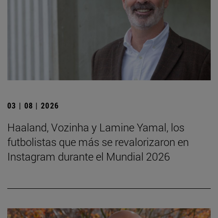
03 | 08 | 2026
Haaland, Vozinha y Lamine Yamal, los
futbolistas que más se revalorizaron en
Instagram durante el Mundial 2026