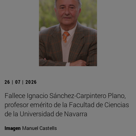
26 | 07 | 2026
Fallece Ignacio Sánchez-Carpintero Plano,
profesor emérito de la Facultad de Ciencias
de la Universidad de Navarra
Imagen
Manuel Castells