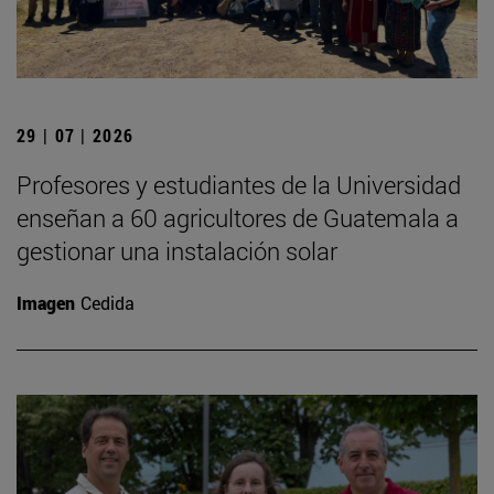
29 | 07 | 2026
Profesores y estudiantes de la Universidad
enseñan a 60 agricultores de Guatemala a
gestionar una instalación solar
Imagen
Cedida