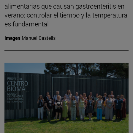
alimentarias que causan gastroenteritis en
verano: controlar el tiempo y la temperatura
es fundamental
Imagen
Manuel Castells