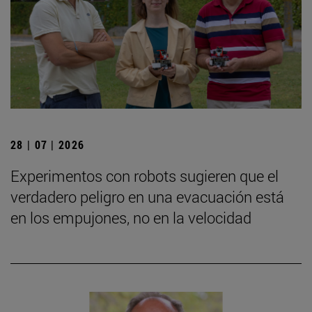
28 | 07 | 2026
Experimentos con robots sugieren que el
verdadero peligro en una evacuación está
en los empujones, no en la velocidad