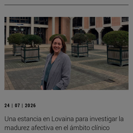
24 | 07 | 2026
Una estancia en Lovaina para investigar la
madurez afectiva en el ámbito clínico