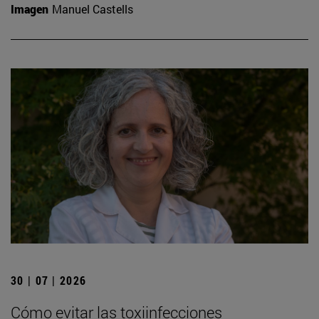
Imagen
Manuel Castells
30 | 07 | 2026
Cómo evitar las toxiinfecciones