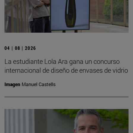
04 | 08 | 2026
La estudiante Lola Ara gana un concurso
internacional de diseño de envases de vidrio
Imagen
Manuel Castells