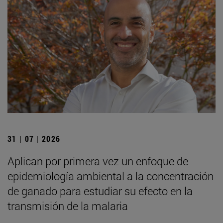
31 | 07 | 2026
Aplican por primera vez un enfoque de
epidemiología ambiental a la concentración
de ganado para estudiar su efecto en la
transmisión de la malaria