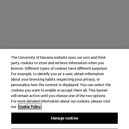
The University of Navarra website uses our own and third-
party cookies to store and retrieve information when you
browse. Different types of cookies have different purposes.
For example, to identify you as a user, obtain information
about your browsing habits respecting your privacy, or
personalize how the content is displayed. You can select the
cookies you want to enable or accept them all. This banner
will remain active until you choose one of the two options.
For more detailed information about our cookies, please visit
our
Cookie Policy.
Manage cookies