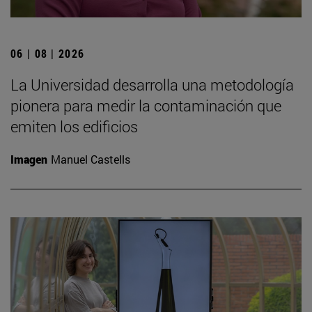
06 | 08 | 2026
La Universidad desarrolla una metodología
pionera para medir la contaminación que
emiten los edificios
Imagen
Manuel Castells