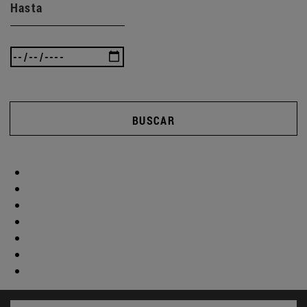
Hasta
BUSCAR