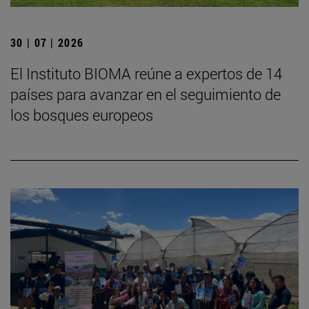
30 | 07 | 2026
El Instituto BIOMA reúne a expertos de 14
países para avanzar en el seguimiento de
los bosques europeos