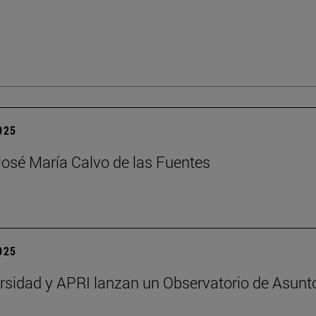
2025
José María Calvo de las Fuentes
2025
rsidad y APRI lanzan un Observatorio de Asunt