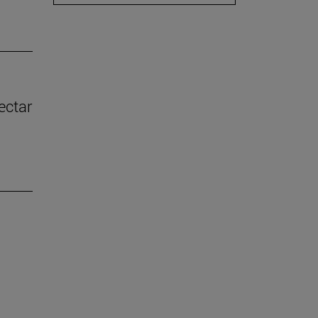
ectar