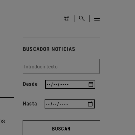
BUSCADOR NOTICIAS
Desde
Hasta
os
BUSCAR