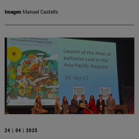
Imagen
Manuel Castells
24 | 04 | 2025