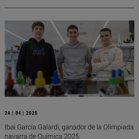
24 | 04 | 2025
Ibai García Galardi, ganador de la Olimpiada
navarra de Química 2025