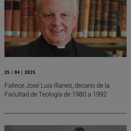
25 | 04 | 2025
Fallece José Luis Illanes, decano de la
Facultad de Teología de 1980 a 1992