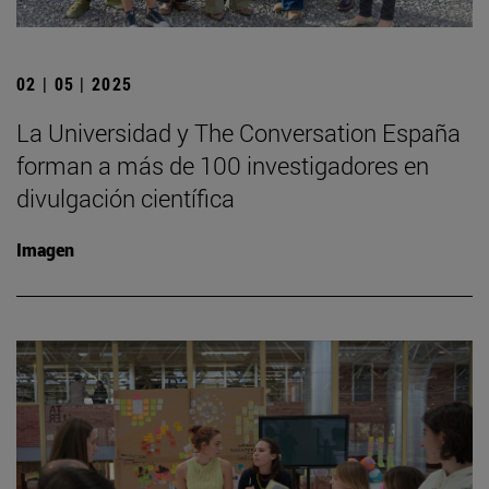
02 | 05 | 2025
La Universidad y The Conversation España
forman a más de 100 investigadores en
divulgación científica
Imagen