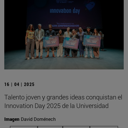
16 | 04 | 2025
Talento joven y grandes ideas conquistan el
Innovation Day 2025 de la Universidad
Imagen
David Doménech