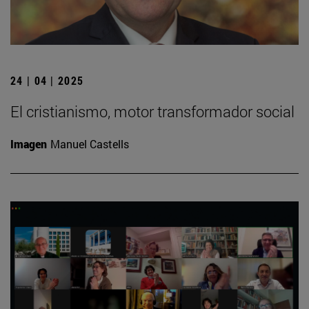
24 | 04 | 2025
El cristianismo, motor transformador social
Imagen
Manuel Castells