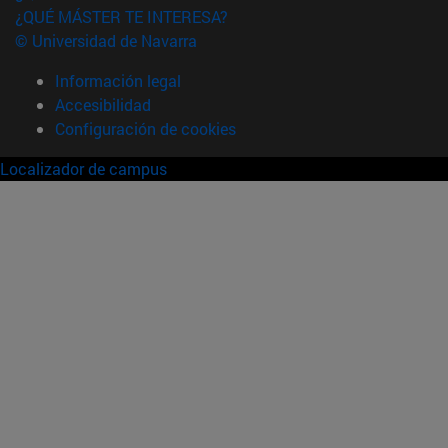
¿QUÉ MÁSTER TE INTERESA?
© Universidad de Navarra
Información legal
Accesibilidad
Configuración de cookies
Localizador de campus