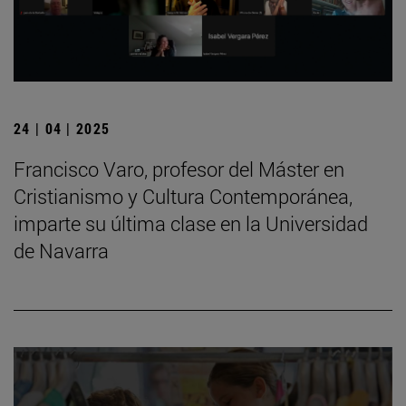
24 | 04 | 2025
Francisco Varo, profesor del Máster en
Cristianismo y Cultura Contemporánea,
imparte su última clase en la Universidad
de Navarra