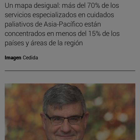
Un mapa desigual: más del 70% de los
servicios especializados en cuidados
paliativos de Asia-Pacífico están
concentrados en menos del 15% de los
países y áreas de la región
Imagen
Cedida