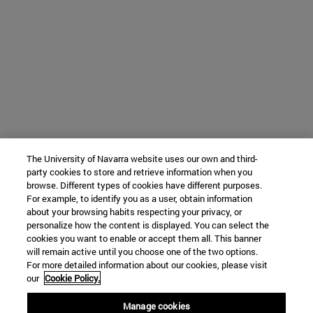
The University of Navarra website uses our own and third-
party cookies to store and retrieve information when you
browse. Different types of cookies have different purposes.
For example, to identify you as a user, obtain information
about your browsing habits respecting your privacy, or
personalize how the content is displayed. You can select the
cookies you want to enable or accept them all. This banner
will remain active until you choose one of the two options.
For more detailed information about our cookies, please visit
our
Cookie Policy.
Manage cookies