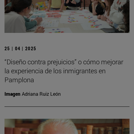
25 | 04 | 2025
“Diseño contra prejuicios” o cómo mejorar
la experiencia de los inmigrantes en
Pamplona
Imagen
Adriana Ruiz León