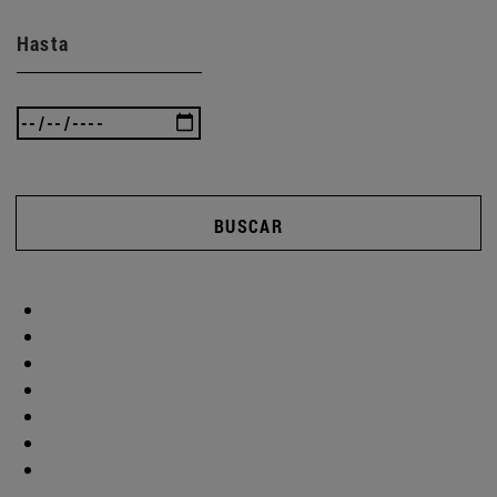
Hasta
BUSCAR