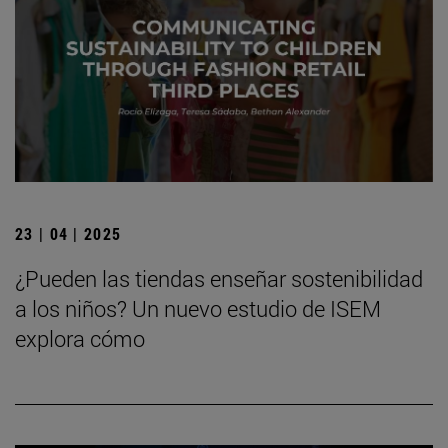
23 | 04 | 2025
¿Pueden las tiendas enseñar sostenibilidad
a los niños? Un nuevo estudio de ISEM
explora cómo