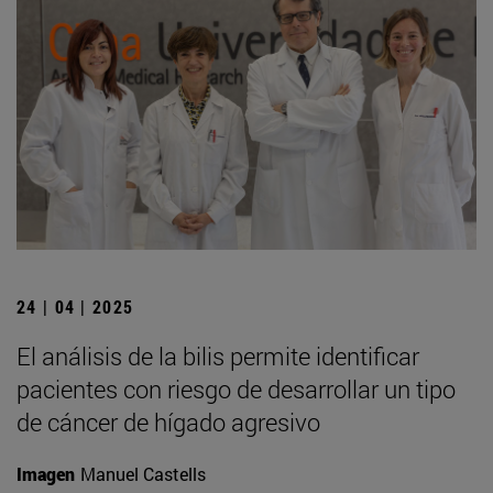
24 | 04 | 2025
El análisis de la bilis permite identificar
pacientes con riesgo de desarrollar un tipo
de cáncer de hígado agresivo
Imagen
Manuel Castells