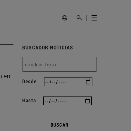
BUSCADOR NOTICIAS
o en
Desde
Hasta
BUSCAR