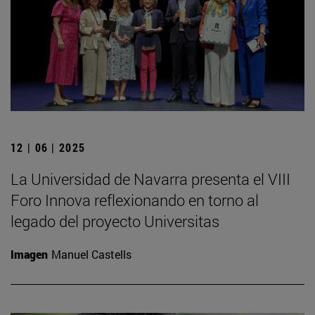
12 | 06 | 2025
La Universidad de Navarra presenta el VIII
Foro Innova reflexionando en torno al
legado del proyecto Universitas
Imagen
Manuel Castells