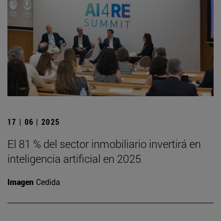
17 | 06 | 2025
El 81 % del sector inmobiliario invertirá en
inteligencia artificial en 2025
Imagen
Cedida