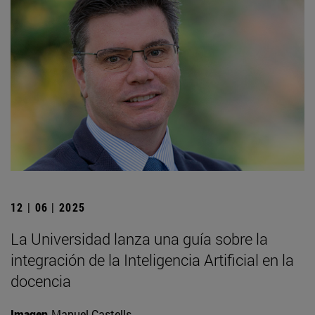
12 | 06 | 2025
La Universidad lanza una guía sobre la
integración de la Inteligencia Artificial en la
docencia
Imagen
Manuel Castells