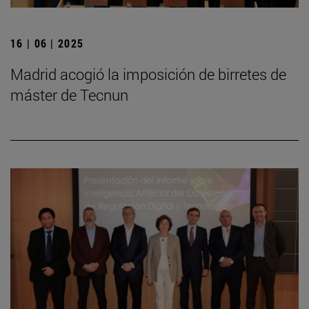
16 | 06 | 2025
Madrid acogió la imposición de birretes de
máster de Tecnun