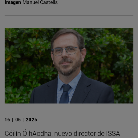
Imagen
Manuel Castells
16 | 06 | 2025
Cóilín Ó hAodha, nuevo director de ISSA