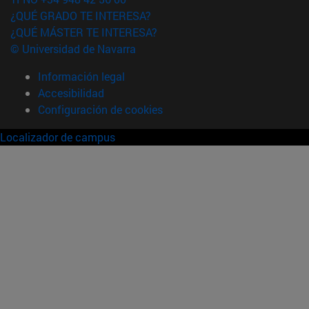
¿QUÉ GRADO TE INTERESA?
¿QUÉ MÁSTER TE INTERESA?
© Universidad de Navarra
Información legal
Accesibilidad
Configuración de cookies
Localizador de campus