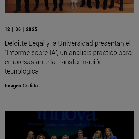
12 | 06 | 2025
Deloitte Legal y la Universidad presentan el
"Informe sobre IA", un análisis práctico para
empresas ante la transformación
tecnológica
Imagen
Cedida