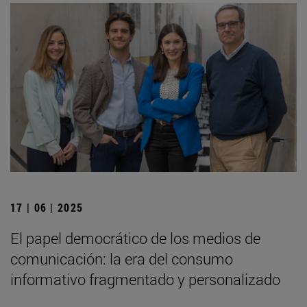
17 | 06 | 2025
El papel democrático de los medios de
comunicación: la era del consumo
informativo fragmentado y personalizado