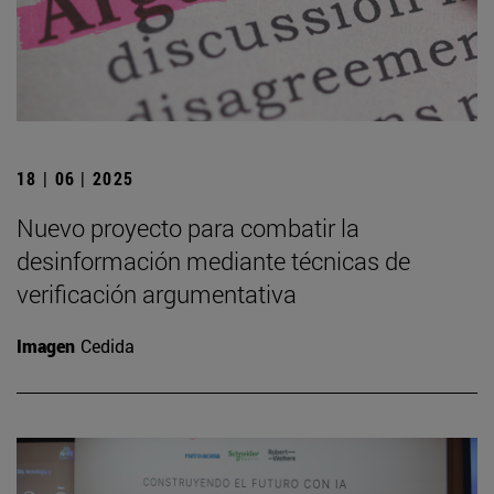
18 | 06 | 2025
Nuevo proyecto para combatir la
desinformación mediante técnicas de
verificación argumentativa
Imagen
Cedida