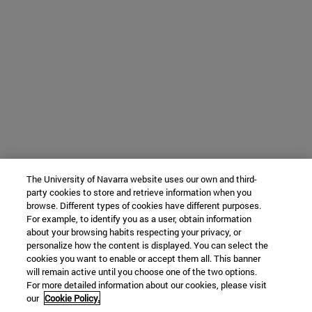
The University of Navarra website uses our own and third-
party cookies to store and retrieve information when you
browse. Different types of cookies have different purposes.
For example, to identify you as a user, obtain information
about your browsing habits respecting your privacy, or
personalize how the content is displayed. You can select the
cookies you want to enable or accept them all. This banner
will remain active until you choose one of the two options.
For more detailed information about our cookies, please visit
our
Cookie Policy.