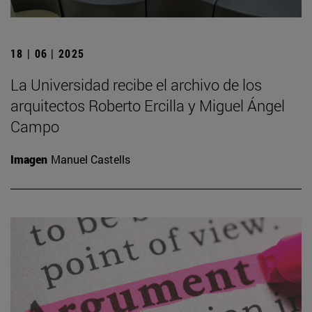
18 | 06 | 2025
La Universidad recibe el archivo de los
arquitectos Roberto Ercilla y Miguel Ángel
Campo
Imagen
Manuel Castells