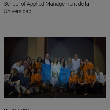
School of Applied Management de la
Universidad