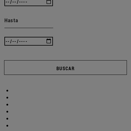
Hasta
BUSCAR