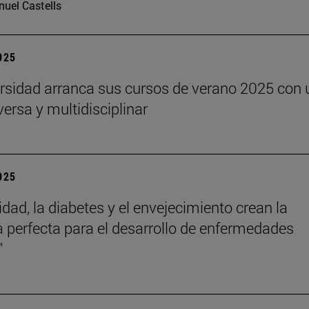
uel Castells
2025
rsidad arranca sus cursos de verano 2025 con 
versa y multidisciplinar
2025
idad, la diabetes y el envejecimiento crean la
 perfecta para el desarrollo de enfermedades
"