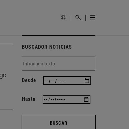
BUSCADOR NOTICIAS
zgo
Desde
Hasta
BUSCAR