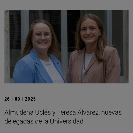
26 | 09 | 2025
Almudena Uclés y Teresa Álvarez, nuevas
delegadas de la Universidad