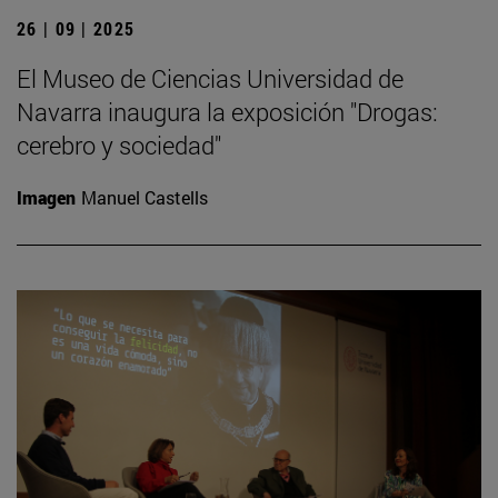
26 | 09 | 2025
El Museo de Ciencias Universidad de
Navarra inaugura la exposición "Drogas:
cerebro y sociedad"
Imagen
Manuel Castells