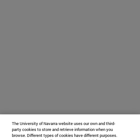
The University of Navarra website uses our own and third-
party cookies to store and retrieve information when you
browse. Different types of cookies have different purposes.