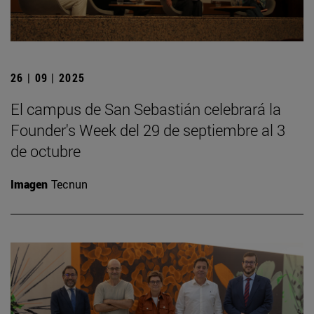
26 | 09 | 2025
El campus de San Sebastián celebrará la
Founder's Week del 29 de septiembre al 3
de octubre
Imagen
Tecnun