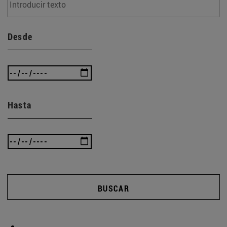
Desde
Hasta
BUSCAR