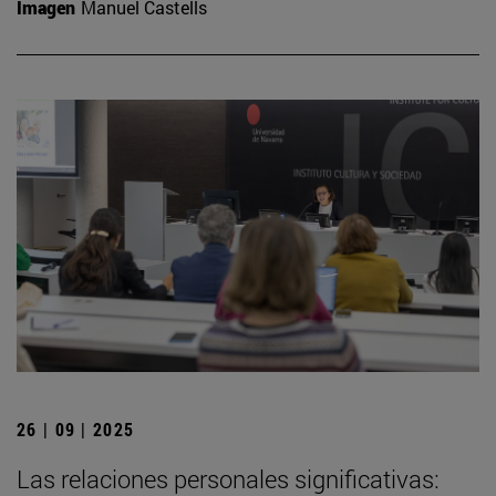
Imagen
Manuel Castells
26 | 09 | 2025
Las relaciones personales significativas: