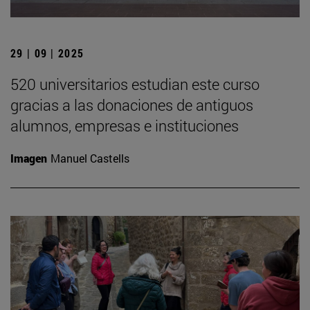
29 | 09 | 2025
520 universitarios estudian este curso
gracias a las donaciones de antiguos
alumnos, empresas e instituciones
Imagen
Manuel Castells