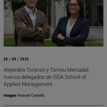
26 | 09 | 2025
Alejandra Toranzo y Tomeu Mercadal,
nuevos delegados de ISSA School of
Applied Management
Imagen
Manuel Castells