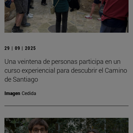
29 | 09 | 2025
Una veintena de personas participa en un
curso experiencial para descubrir el Camino
de Santiago
Imagen
Cedida