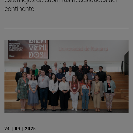
continente
24 | 09 | 2025