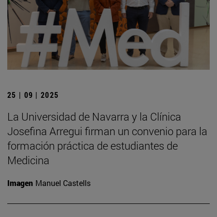
25 | 09 | 2025
La Universidad de Navarra y la Clínica
Josefina Arregui firman un convenio para la
formación práctica de estudiantes de
Medicina
Imagen
Manuel Castells