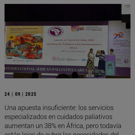
24 | 09 | 2025
Una apuesta insuficiente: los servicios
especializados en cuidados paliativos
aumentan un 38% en África, pero todavía
están lejos de cubrir las necesidades del