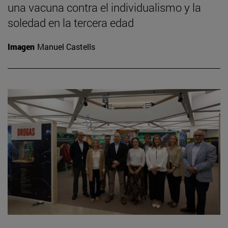
una vacuna contra el individualismo y la
soledad en la tercera edad
Imagen
Manuel Castells