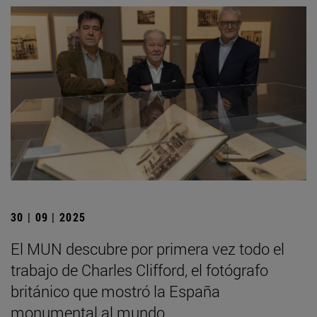
30 | 09 | 2025
El MUN descubre por primera vez todo el
trabajo de Charles Clifford, el fotógrafo
británico que mostró la España
monumental al mundo