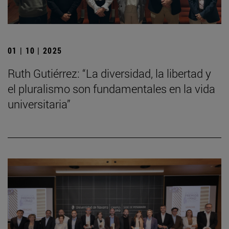
01 | 10 | 2025
Ruth Gutiérrez: “La diversidad, la libertad y
el pluralismo son fundamentales en la vida
universitaria”