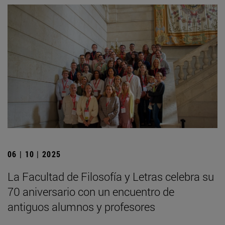
06 | 10 | 2025
La Facultad de Filosofía y Letras celebra su
70 aniversario con un encuentro de
antiguos alumnos y profesores