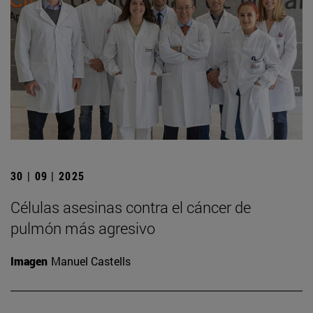
30 | 09 | 2025
Células asesinas contra el cáncer de
pulmón más agresivo
Imagen
Manuel Castells