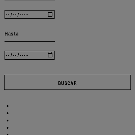
Hasta
BUSCAR