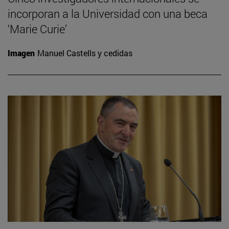
incorporan a la Universidad con una beca
‘Marie Curie’
Imagen
Manuel Castells y cedidas