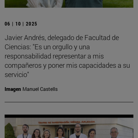
06 | 10 | 2025
Javier Andrés, delegado de Facultad de
Ciencias: "Es un orgullo y una
responsabilidad representar a mis
compañeros y poner mis capacidades a su
servicio"
Imagen
Manuel Castells