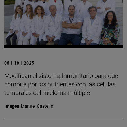
06 | 10 | 2025
Modifican el sistema Inmunitario para que
compita por los nutrientes con las células
tumorales del mieloma múltiple
Imagen
Manuel Castells