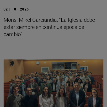
02 | 10 | 2025
Mons. Mikel Garciandía: “La Iglesia debe
estar siempre en continua época de
cambio”