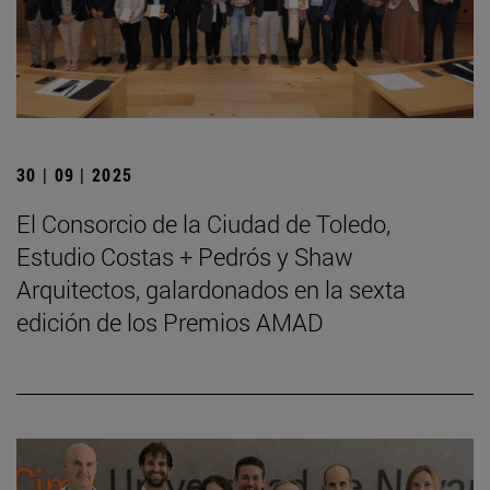
30 | 09 | 2025
El Consorcio de la Ciudad de Toledo,
Estudio Costas + Pedrós y Shaw
Arquitectos, galardonados en la sexta
edición de los Premios AMAD