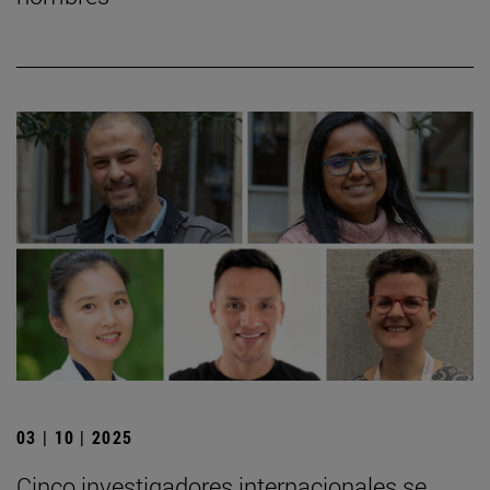
03 | 10 | 2025
Cinco investigadores internacionales se