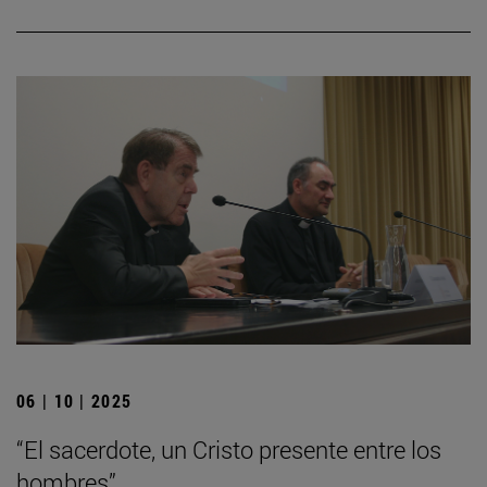
06 | 10 | 2025
“El sacerdote, un Cristo presente entre los
hombres”