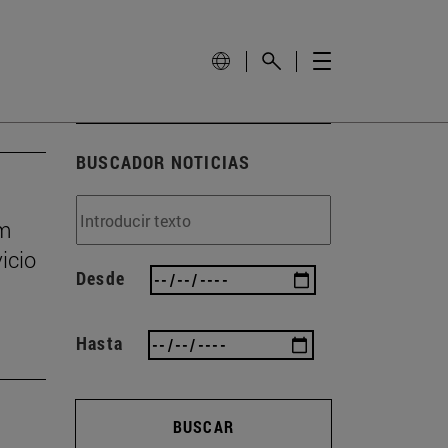
BUSCADOR NOTICIAS
um
icio
Desde
Hasta
BUSCAR