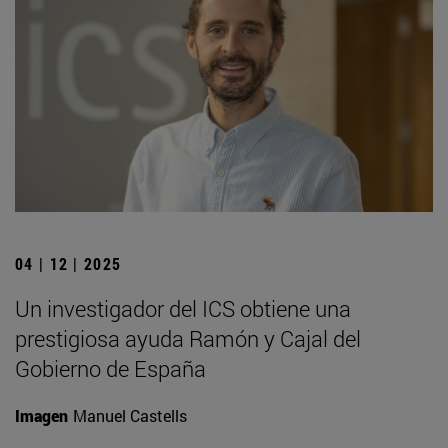
04 | 12 | 2025
Un investigador del ICS obtiene una
prestigiosa ayuda Ramón y Cajal del
Gobierno de España
Imagen
Manuel Castells