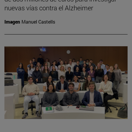
nuevas vías contra el Alzheimer
Imagen
Manuel Castells