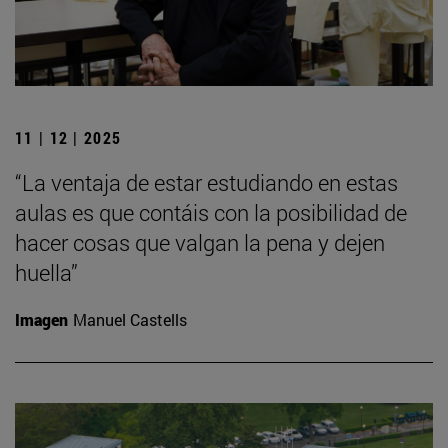
11 | 12 | 2025
“La ventaja de estar estudiando en estas
aulas es que contáis con la posibilidad de
hacer cosas que valgan la pena y dejen
huella”
Imagen
Manuel Castells