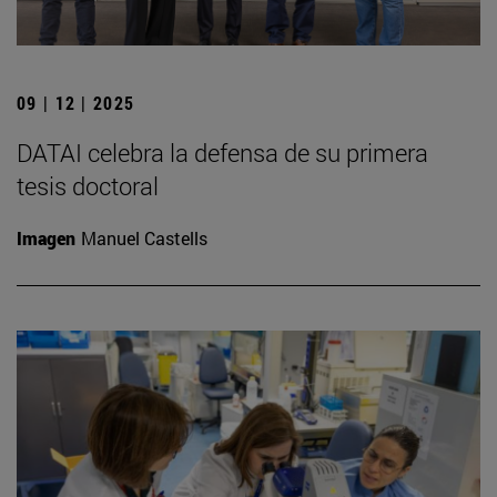
09 | 12 | 2025
DATAI celebra la defensa de su primera
tesis doctoral
Imagen
Manuel Castells