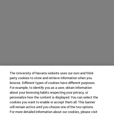
The University of Navarra website uses our own and third-
party cookies to store and retrieve information when you
browse. Different types of cookies have different purposes.
For example, to identify you as a user, obtain information
about your browsing habits respecting your privacy, or
personalize how the content is displayed. You can select the
cookies you want to enable or accept them all. This banner
will remain active until you choose one of the two options.
For more detailed information about our cookies, please visit