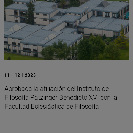
11 | 12 | 2025
Aprobada la afiliación del Instituto de
Filosofía Ratzinger-Benedicto XVI con la
Facultad Eclesiástica de Filosofía