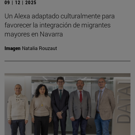
09 | 12 | 2025
Un Alexa adaptado culturalmente para
favorecer la integración de migrantes
mayores en Navarra
Imagen
Natalia Rouzaut