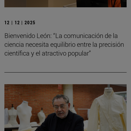
12 | 12 | 2025
Bienvenido León: “La comunicación de la
ciencia necesita equilibrio entre la precisión
científica y el atractivo popular”