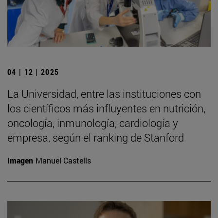
04 | 12 | 2025
La Universidad, entre las instituciones con
los científicos más influyentes en nutrición,
oncología, inmunología, cardiología y
empresa, según el ranking de Stanford
Imagen
Manuel Castells