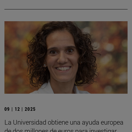
09 | 12 | 2025
La Universidad obtiene una ayuda europea
de dos millones de euros para investigar