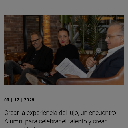
03 | 12 | 2025
Crear la experiencia del lujo, un encuentro
Alumni para celebrar el talento y crear