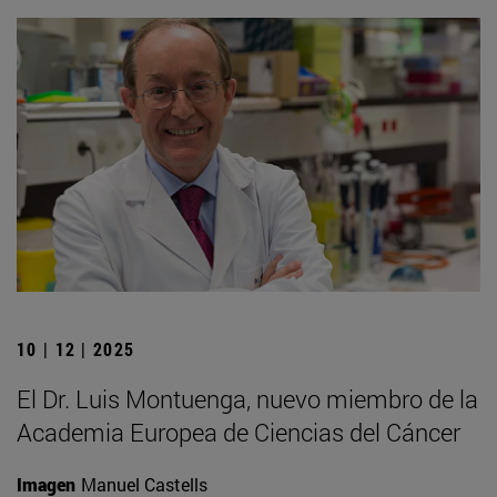
10 | 12 | 2025
El Dr. Luis Montuenga, nuevo miembro de la
Academia Europea de Ciencias del Cáncer
Imagen
Manuel Castells