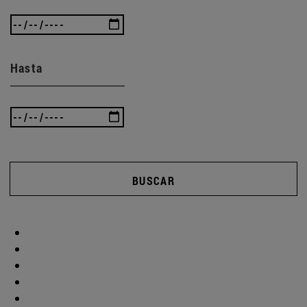
Hasta
BUSCAR