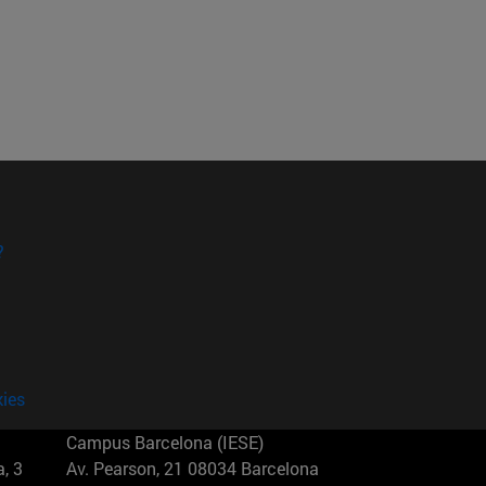
?
kies
Campus Barcelona (IESE)
, 3
Av. Pearson, 21 08034 Barcelona