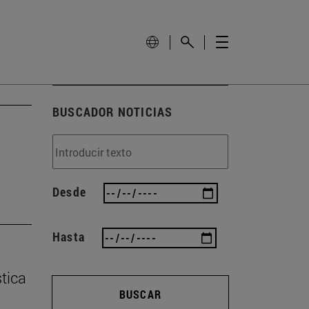
BUSCADOR NOTICIAS
Desde
Hasta
tica
BUSCAR