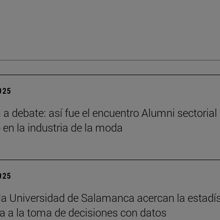
2025
a debate: así fue el encuentro Alumni sectorial
 en la industria de la moda
2025
la Universidad de Salamanca acercan la estadís
 a la toma de decisiones con datos