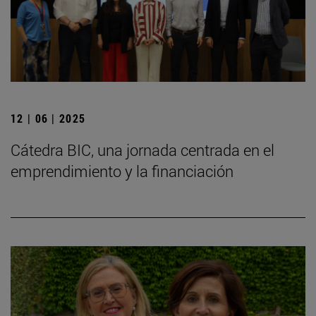
12 | 06 | 2025
Cátedra BIC, una jornada centrada en el
emprendimiento y la financiación