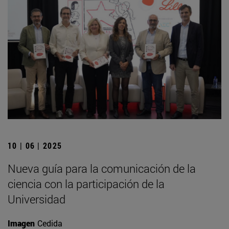
10 | 06 | 2025
Nueva guía para la comunicación de la
ciencia con la participación de la
Universidad
Imagen
Cedida