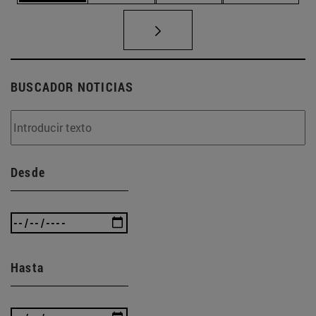
BUSCADOR NOTICIAS
Desde
Hasta