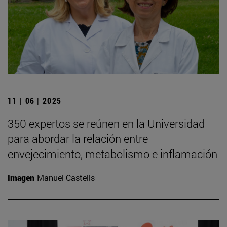
11 | 06 | 2025
350 expertos se reúnen en la Universidad
para abordar la relación entre
envejecimiento, metabolismo e inflamación
Imagen
Manuel Castells