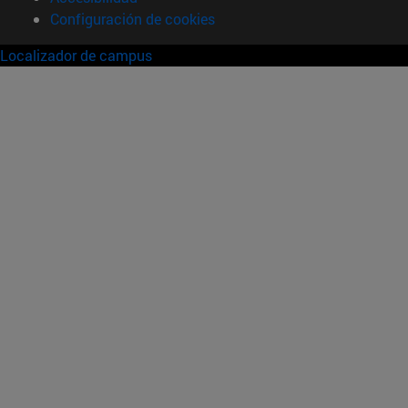
Configuración de cookies
Localizador de campus