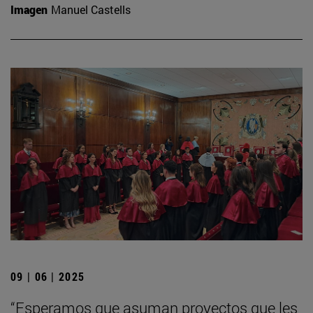
Imagen
Manuel Castells
09 | 06 | 2025
“Esperamos que asuman proyectos que les