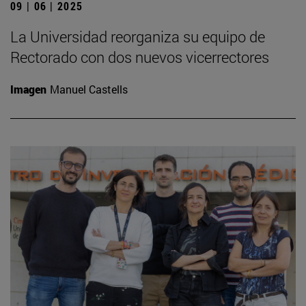
09 | 06 | 2025
La Universidad reorganiza su equipo de
Rectorado con dos nuevos vicerrectores
Imagen
Manuel Castells