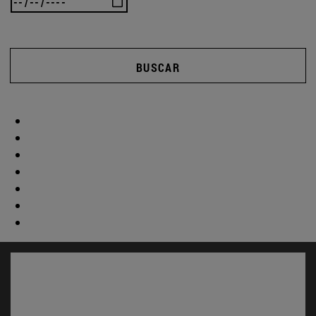
BUSCAR