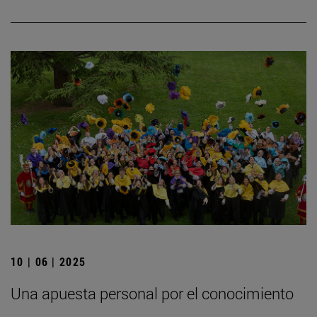
10 | 06 | 2025
Una apuesta personal por el conocimiento