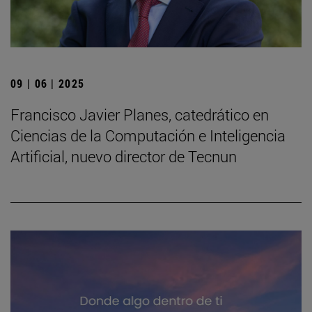
09 | 06 | 2025
Francisco Javier Planes, catedrático en
Ciencias de la Computación e Inteligencia
Artificial, nuevo director de Tecnun