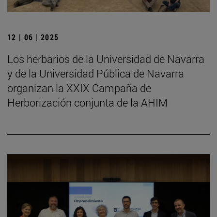
12 | 06 | 2025
Los herbarios de la Universidad de Navarra
y de la Universidad Pública de Navarra
organizan la XXIX Campaña de
Herborización conjunta de la AHIM