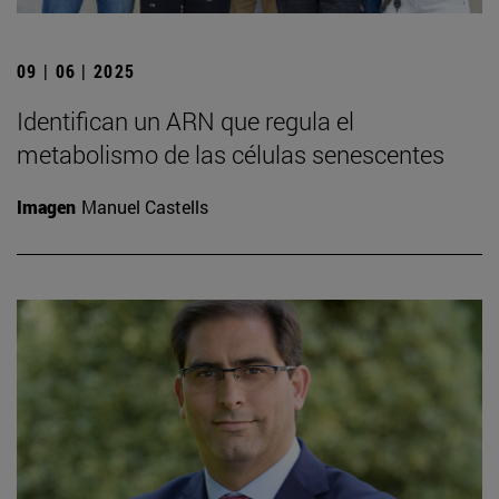
09 | 06 | 2025
Identifican un ARN que regula el
metabolismo de las células senescentes
Imagen
Manuel Castells