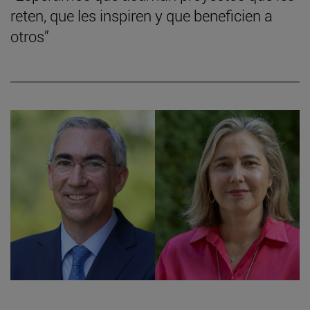
reten, que les inspiren y que beneficien a
otros”