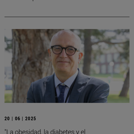
20 | 06 | 2025
"La obesidad, la diabetes y el