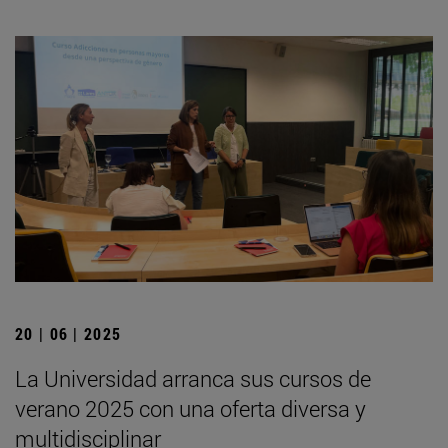
20 | 06 | 2025
La Universidad arranca sus cursos de
verano 2025 con una oferta diversa y
multidisciplinar