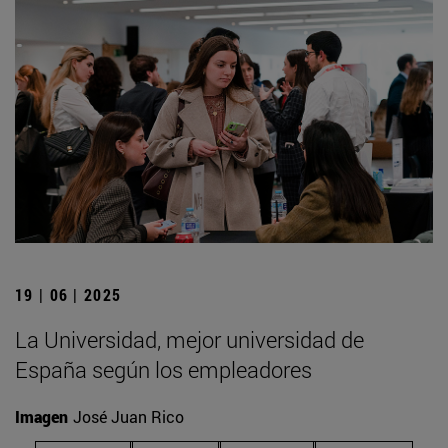
19 | 06 | 2025
La Universidad, mejor universidad de
España según los empleadores
Imagen
José Juan Rico