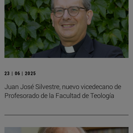
23 | 06 | 2025
Juan José Silvestre, nuevo vicedecano de
Profesorado de la Facultad de Teología