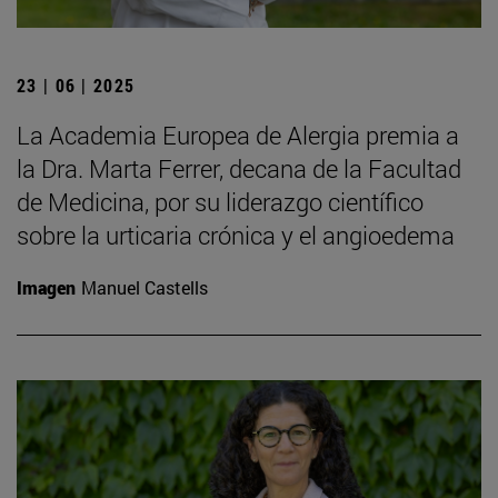
23 | 06 | 2025
La Academia Europea de Alergia premia a
la Dra. Marta Ferrer, decana de la Facultad
de Medicina, por su liderazgo científico
sobre la urticaria crónica y el angioedema
Imagen
Manuel Castells