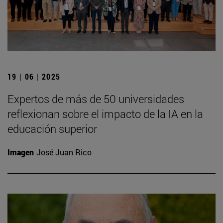
19 | 06 | 2025
Expertos de más de 50 universidades
reflexionan sobre el impacto de la IA en la
educación superior
Imagen
José Juan Rico