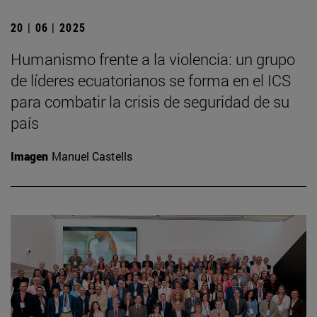
20 | 06 | 2025
Humanismo frente a la violencia: un grupo
de líderes ecuatorianos se forma en el ICS
para combatir la crisis de seguridad de su
país
Imagen
Manuel Castells