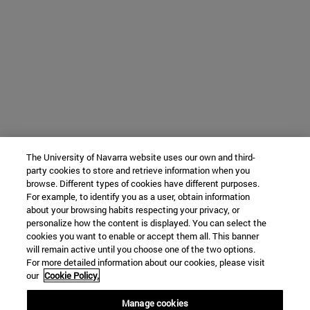
The University of Navarra website uses our own and third-
party cookies to store and retrieve information when you
browse. Different types of cookies have different purposes.
For example, to identify you as a user, obtain information
about your browsing habits respecting your privacy, or
personalize how the content is displayed. You can select the
cookies you want to enable or accept them all. This banner
will remain active until you choose one of the two options.
For more detailed information about our cookies, please visit
our
Cookie Policy.
Manage cookies