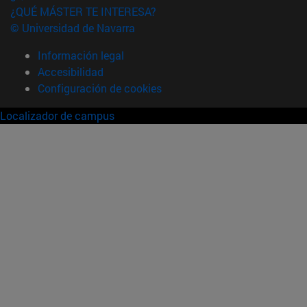
¿QUÉ MÁSTER TE INTERESA?
© Universidad de Navarra
Información legal
Accesibilidad
Configuración de cookies
Localizador de campus