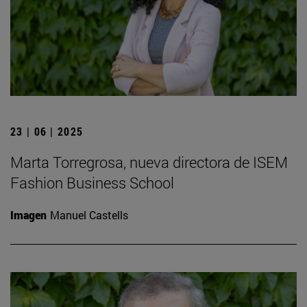
23 | 06 | 2025
Marta Torregrosa, nueva directora de ISEM
Fashion Business School
Imagen
Manuel Castells