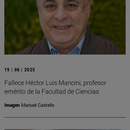
19 | 06 | 2025
Fallece Héctor Luis Mancini, profesor
emérito de la Facultad de Ciencias
Imagen
Manuel Castells