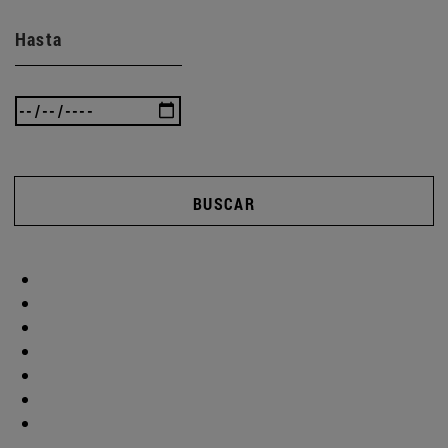
Hasta
BUSCAR