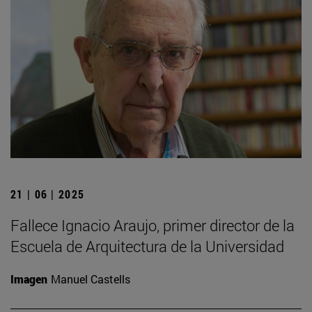
21 | 06 | 2025
Fallece Ignacio Araujo, primer director de la
Escuela de Arquitectura de la Universidad
Imagen
Manuel Castells