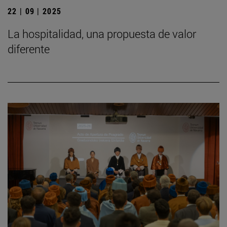
22 | 09 | 2025
La hospitalidad, una propuesta de valor
diferente