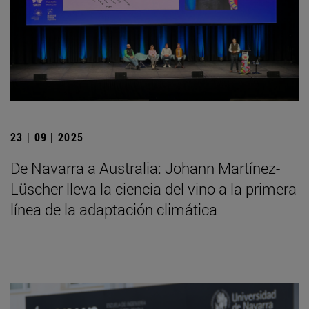
23 | 09 | 2025
De Navarra a Australia: Johann Martínez-
Lüscher lleva la ciencia del vino a la primera
línea de la adaptación climática