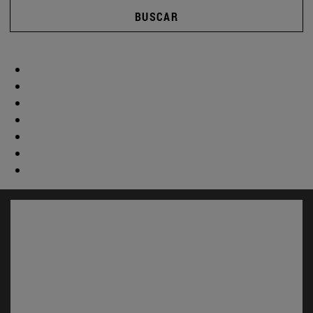
BUSCAR