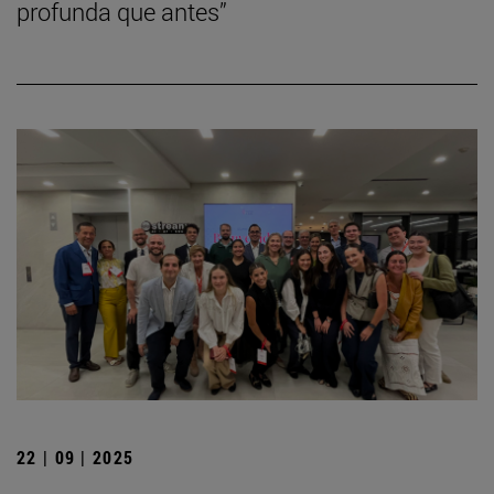
profunda que antes”
22 | 09 | 2025