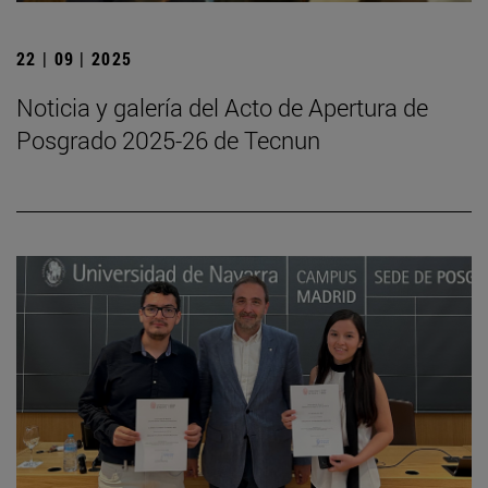
22 | 09 | 2025
Noticia y galería del Acto de Apertura de
Posgrado 2025-26 de Tecnun