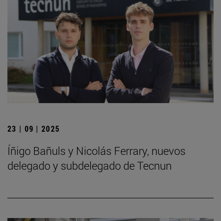
23 | 09 | 2025
Íñigo Bañuls y Nicolás Ferrary, nuevos
delegado y subdelegado de Tecnun