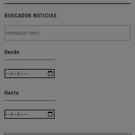
BUSCADOR NOTICIAS
Desde
Hasta