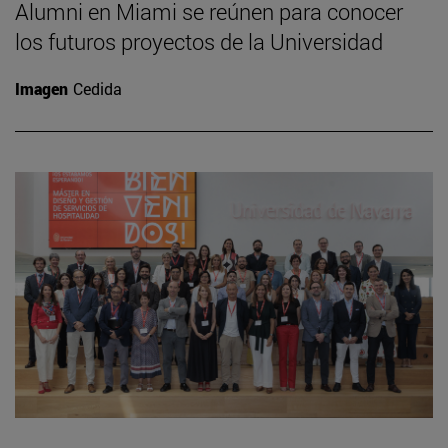
Alumni en Miami se reúnen para conocer
los futuros proyectos de la Universidad
Imagen
Cedida