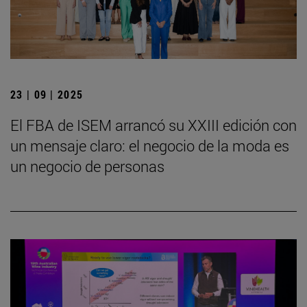
23 | 09 | 2025
El FBA de ISEM arrancó su XXIII edición con
un mensaje claro: el negocio de la moda es
un negocio de personas