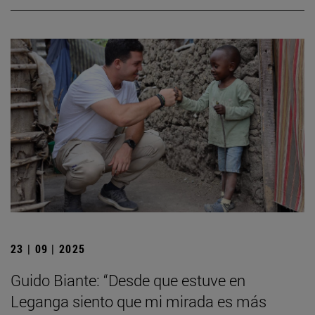
23 | 09 | 2025
Guido Biante: “Desde que estuve en
Leganga siento que mi mirada es más