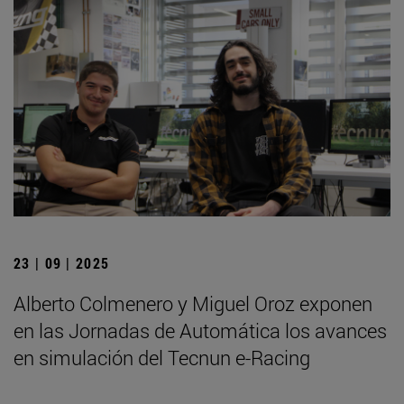
23 | 09 | 2025
Alberto Colmenero y Miguel Oroz exponen
en las Jornadas de Automática los avances
en simulación del Tecnun e-Racing