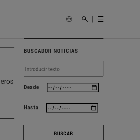
BUSCADOR NOTICIAS
ñeros
Desde
Hasta
BUSCAR