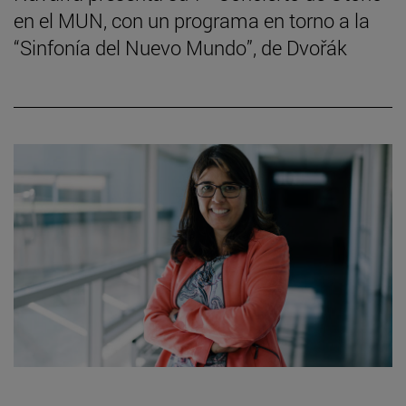
en el MUN, con un programa en torno a la
“Sinfonía del Nuevo Mundo”, de Dvořák