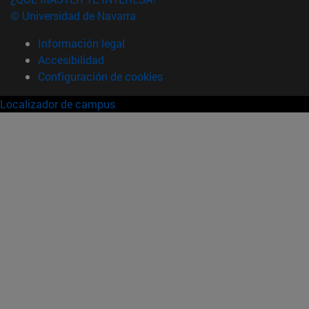
© Universidad de Navarra
Información legal
Accesibilidad
Configuración de cookies
Localizador de campus