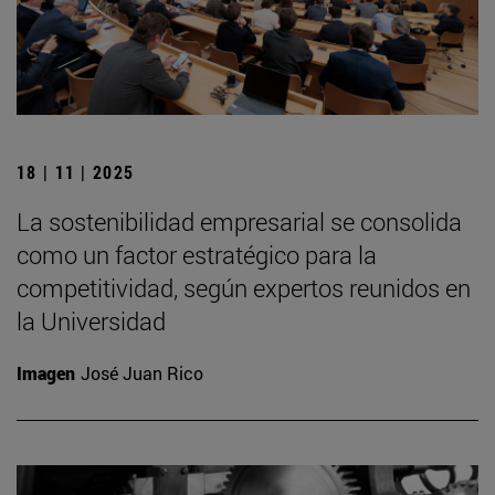
18 | 11 | 2025
La sostenibilidad empresarial se consolida
como un factor estratégico para la
competitividad, según expertos reunidos en
la Universidad
Imagen
José Juan Rico