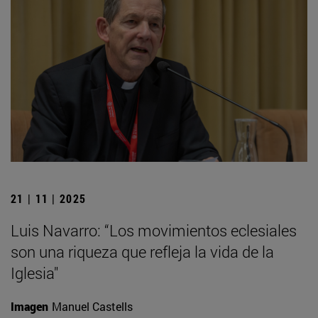
21 | 11 | 2025
Luis Navarro: “Los movimientos eclesiales
son una riqueza que refleja la vida de la
Iglesia"
Imagen
Manuel Castells