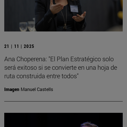
21 | 11 | 2025
Ana Choperena: "El Plan Estratégico solo
será exitoso si se convierte en una hoja de
ruta construida entre todos"
Imagen
Manuel Castells