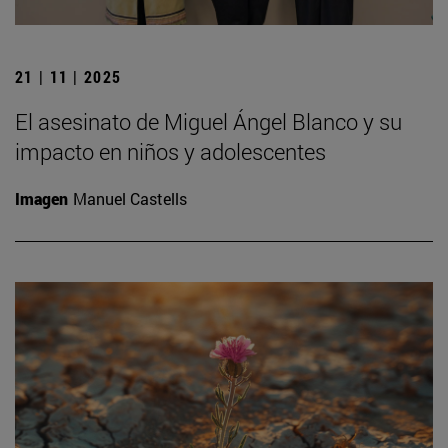
21 | 11 | 2025
El asesinato de Miguel Ángel Blanco y su
impacto en niños y adolescentes
Imagen
Manuel Castells