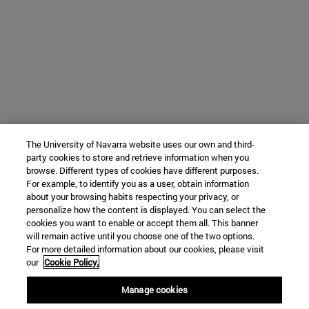
The University of Navarra website uses our own and third-
party cookies to store and retrieve information when you
browse. Different types of cookies have different purposes.
For example, to identify you as a user, obtain information
about your browsing habits respecting your privacy, or
personalize how the content is displayed. You can select the
cookies you want to enable or accept them all. This banner
will remain active until you choose one of the two options.
For more detailed information about our cookies, please visit
our
Cookie Policy.
Manage cookies