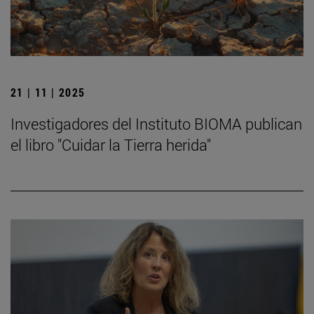
21 | 11 | 2025
Investigadores del Instituto BIOMA publican
el libro "Cuidar la Tierra herida"