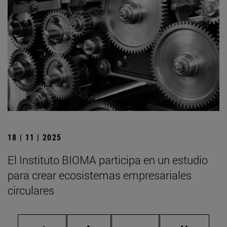
18 | 11 | 2025
El Instituto BIOMA participa en un estudio
para crear ecosistemas empresariales
circulares