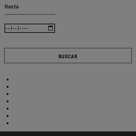
Hasta
BUSCAR