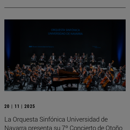
20 | 11 | 2025
La Orquesta Sinfónica Universidad de
Navarra presenta su 7º Concierto de Otoño