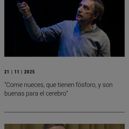
21 | 11 | 2025
"Come nueces, que tienen fósforo, y son
buenas para el cerebro"