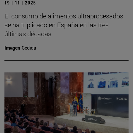
19 | 11 | 2025
El consumo de alimentos ultraprocesados
se ha triplicado en España en las tres
últimas décadas
Imagen
Cedida