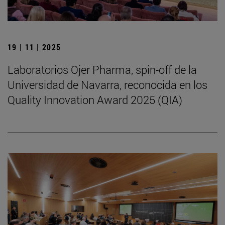
19 | 11 | 2025
Laboratorios Ojer Pharma, spin-off de la
Universidad de Navarra, reconocida en los
Quality Innovation Award 2025 (QIA)