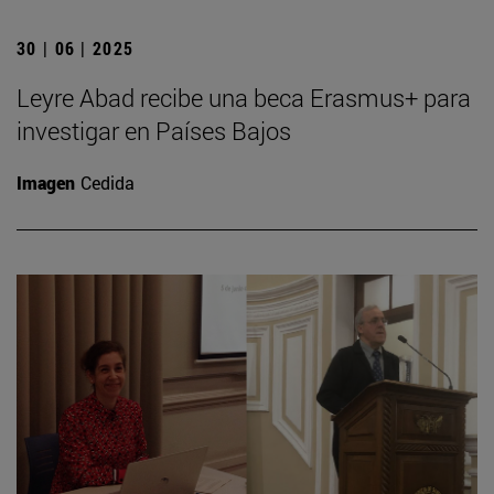
30 | 06 | 2025
Leyre Abad recibe una beca Erasmus+ para
investigar en Países Bajos
Imagen
Cedida