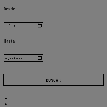
Desde
Hasta
BUSCAR