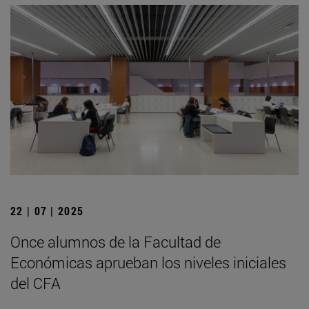
22 | 07 | 2025
Once alumnos de la Facultad de
Económicas aprueban los niveles iniciales
del CFA