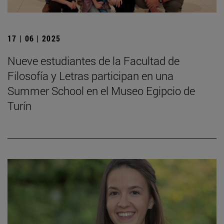
17 | 06 | 2025
Nueve estudiantes de la Facultad de
Filosofía y Letras participan en una
Summer School en el Museo Egipcio de
Turín