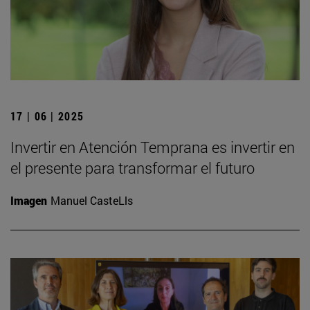
17 | 06 | 2025
Invertir en Atención Temprana es invertir en
el presente para transformar el futuro
Imagen
Manuel CasteLls