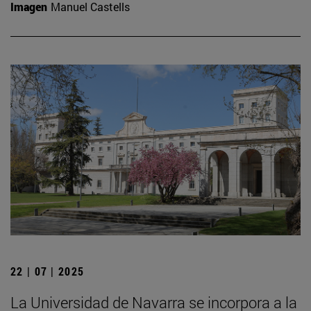
Imagen
Manuel Castells
22 | 07 | 2025
La Universidad de Navarra se incorpora a la