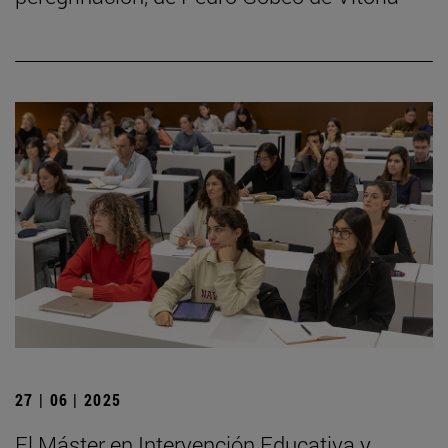
27 | 06 | 2025
El Máster en Intervención Educativa y