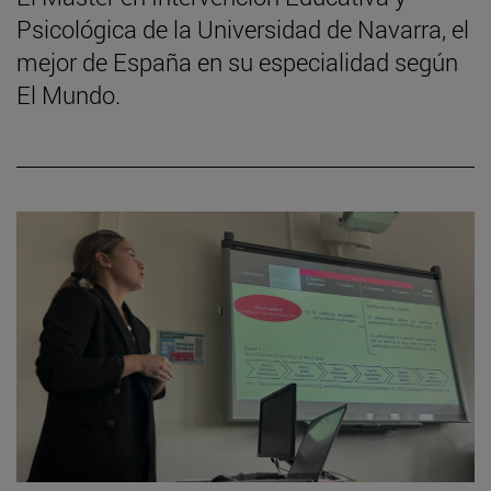
Psicológica de la Universidad de Navarra, el
mejor de España en su especialidad según
El Mundo.