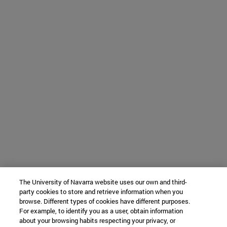
The University of Navarra website uses our own and third-
party cookies to store and retrieve information when you
browse. Different types of cookies have different purposes.
For example, to identify you as a user, obtain information
about your browsing habits respecting your privacy, or