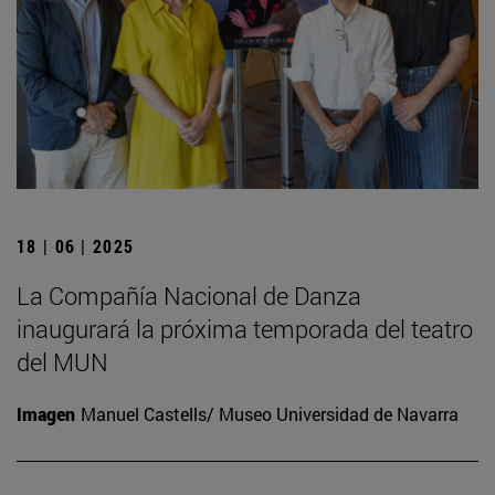
18 | 06 | 2025
La Compañía Nacional de Danza
inaugurará la próxima temporada del teatro
del MUN
Imagen
Manuel Castells/ Museo Universidad de Navarra