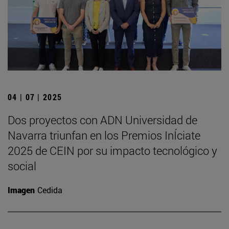
04 | 07 | 2025
Dos proyectos con ADN Universidad de
Navarra triunfan en los Premios InÍciate
2025 de CEIN por su impacto tecnológico y
social
Imagen
Cedida