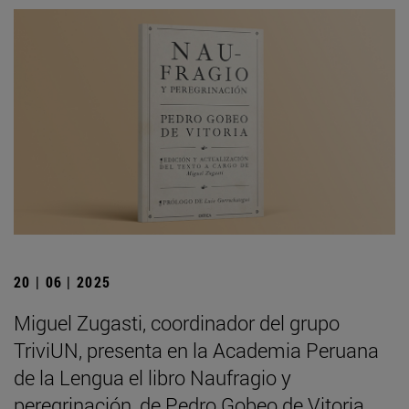
20 | 06 | 2025
Miguel Zugasti, coordinador del grupo
TriviUN, presenta en la Academia Peruana
de la Lengua el libro Naufragio y
peregrinación, de Pedro Gobeo de Vitoria