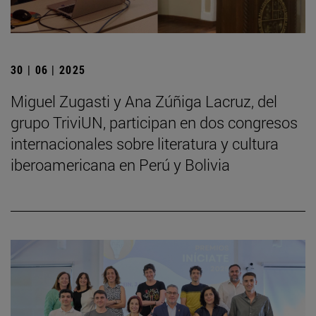
30 | 06 | 2025
Miguel Zugasti y Ana Zúñiga Lacruz, del
grupo TriviUN, participan en dos congresos
internacionales sobre literatura y cultura
iberoamericana en Perú y Bolivia