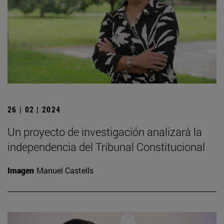
26 | 02 | 2024
Un proyecto de investigación analizará la
independencia del Tribunal Constitucional
Imagen
Manuel Castells