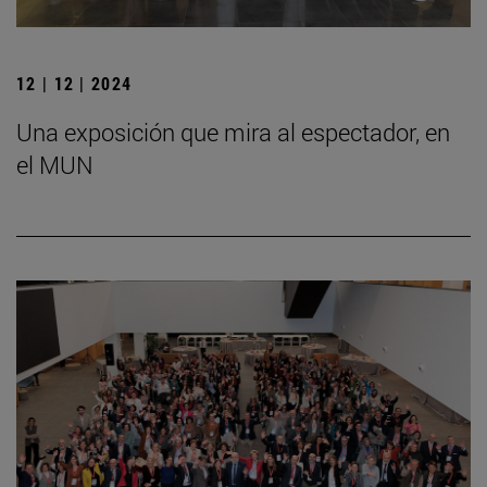
12 | 12 | 2024
Una exposición que mira al espectador, en
el MUN