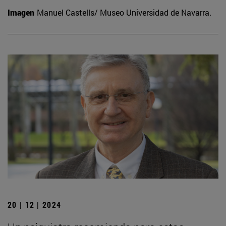
Imagen
Manuel Castells/ Museo Universidad de Navarra.
20 | 12 | 2024