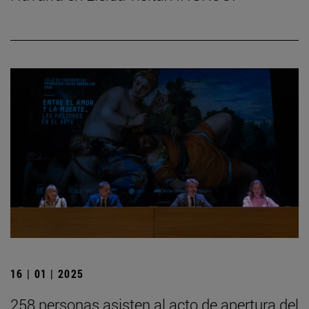
16 | 01 | 2025
258 personas asisten al acto de apertura del