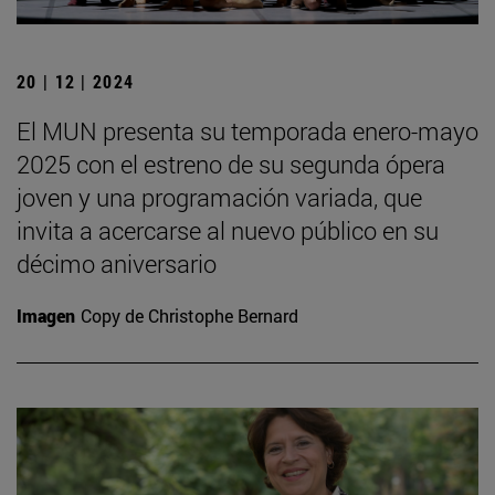
20 | 12 | 2024
El MUN presenta su temporada enero-mayo
2025 con el estreno de su segunda ópera
joven y una programación variada, que
invita a acercarse al nuevo público en su
décimo aniversario
Imagen
Copy de Christophe Bernard