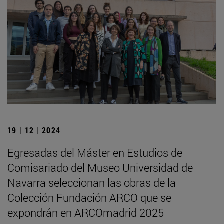
19 | 12 | 2024
Egresadas del Máster en Estudios de
Comisariado del Museo Universidad de
Navarra seleccionan las obras de la
Colección Fundación ARCO que se
expondrán en ARCOmadrid 2025