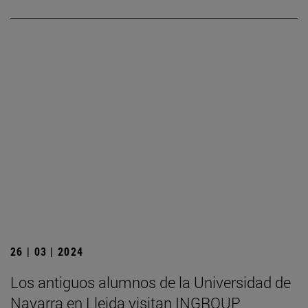
26 | 03 | 2024
Los antiguos alumnos de la Universidad de
Navarra en Lleida visitan INGROUP