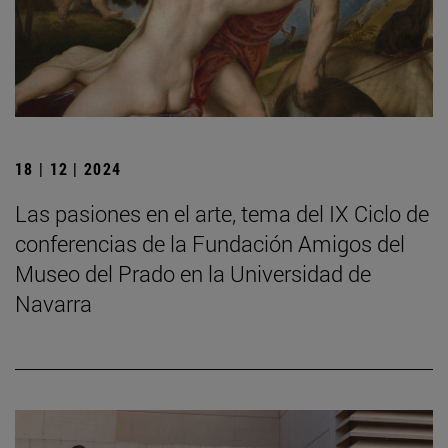
18 | 12 | 2024
Las pasiones en el arte, tema del IX Ciclo de
conferencias de la Fundación Amigos del
Museo del Prado en la Universidad de
Navarra