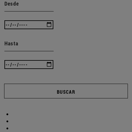
Desde
Hasta
BUSCAR