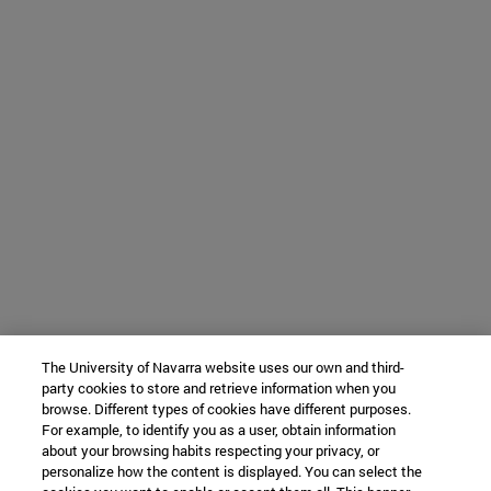
The University of Navarra website uses our own and third-
party cookies to store and retrieve information when you
browse. Different types of cookies have different purposes.
For example, to identify you as a user, obtain information
about your browsing habits respecting your privacy, or
personalize how the content is displayed. You can select the