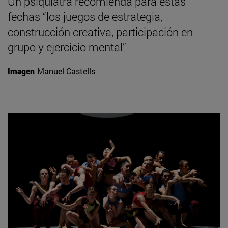
Un psiquiatra recomienda para estas
fechas “los juegos de estrategia,
construcción creativa, participación en
grupo y ejercicio mental”
Imagen
Manuel Castells