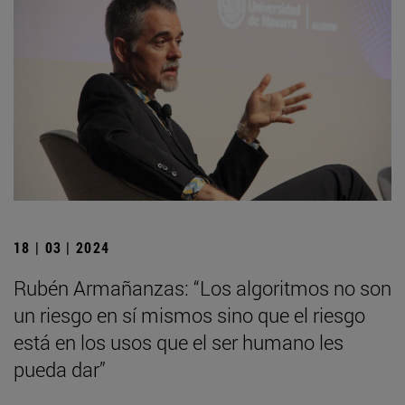
18 | 03 | 2024
Rubén Armañanzas: “Los algoritmos no son
un riesgo en sí mismos sino que el riesgo
está en los usos que el ser humano les
pueda dar”