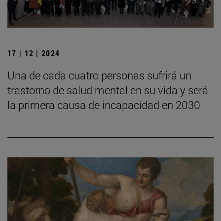
17 | 12 | 2024
Una de cada cuatro personas sufrirá un
trastorno de salud mental en su vida y será
la primera causa de incapacidad en 2030