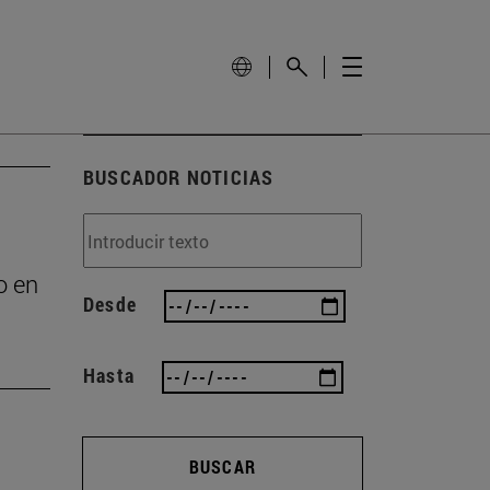
BUSCADOR NOTICIAS
o en
Desde
Hasta
BUSCAR