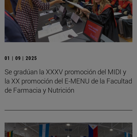
01 | 09 | 2025
Se gradúan la XXXV promoción del MIDI y
la XX promoción del E-MENU de la Facultad
de Farmacia y Nutrición