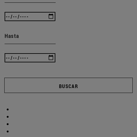
Hasta
BUSCAR