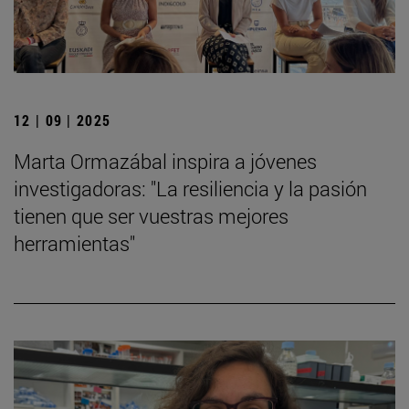
12 | 09 | 2025
Marta Ormazábal inspira a jóvenes
investigadoras: "La resiliencia y la pasión
tienen que ser vuestras mejores
herramientas"