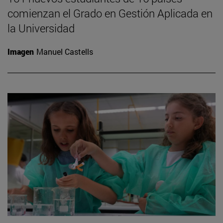
comienzan el Grado en Gestión Aplicada en
la Universidad
Imagen
Manuel Castells