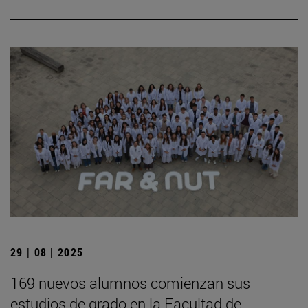
29 | 08 | 2025
169 nuevos alumnos comienzan sus
estudios de grado en la Facultad de