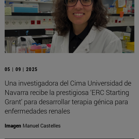
05 | 09 | 2025
Una investigadora del Cima Universidad de
Navarra recibe la prestigiosa ‘ERC Starting
Grant’ para desarrollar terapia génica para
enfermedades renales
Imagen
Manuel Castelles