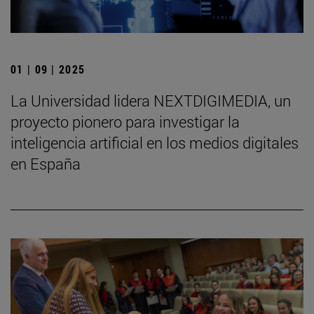
01 | 09 | 2025
La Universidad lidera NEXTDIGIMEDIA, un
proyecto pionero para investigar la
inteligencia artificial en los medios digitales
en España