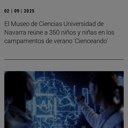
02 | 09 | 2025
El Museo de Ciencias Universidad de
Navarra reúne a 350 niños y niñas en los
campamentos de verano 'Cienceando'