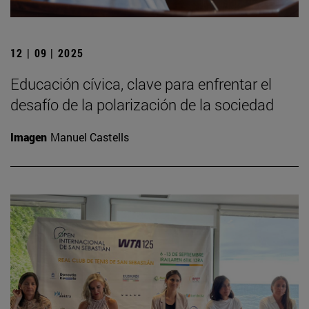
12 | 09 | 2025
Educación cívica, clave para enfrentar el
desafío de la polarización de la sociedad
Imagen
Manuel Castells