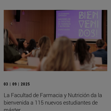
03 | 09 | 2025
La Facultad de Farmacia y Nutrición da la
bienvenida a 115 nuevos estudiantes de
máster