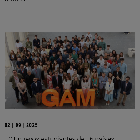
02 | 09 | 2025
101 nuevos estudiantes de 16 países