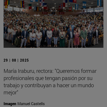
29 | 08 | 2025
María Iraburu, rectora: "Queremos formar
profesionales que tengan pasión por su
trabajo y contribuyan a hacer un mundo
mejor"
Imagen
Manuel Castells