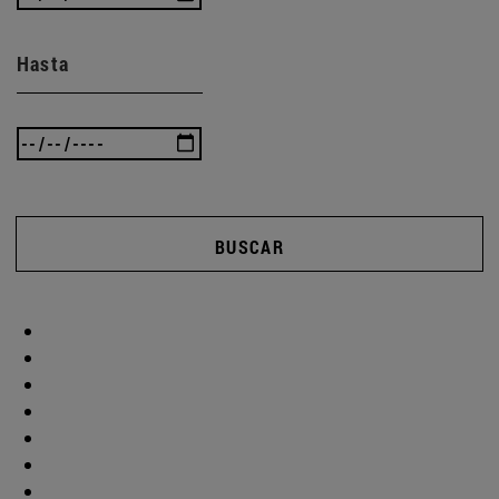
Hasta
BUSCAR