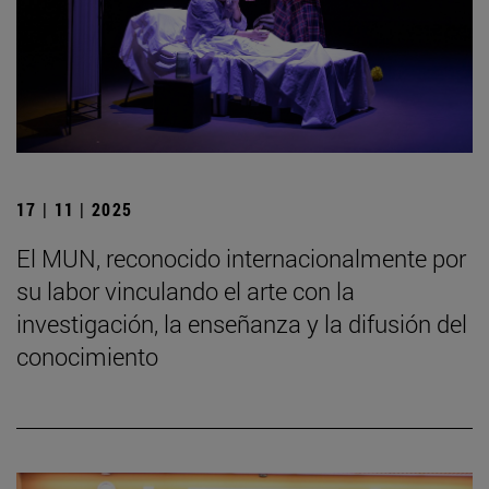
17 | 11 | 2025
El MUN, reconocido internacionalmente por
su labor vinculando el arte con la
investigación, la enseñanza y la difusión del
conocimiento