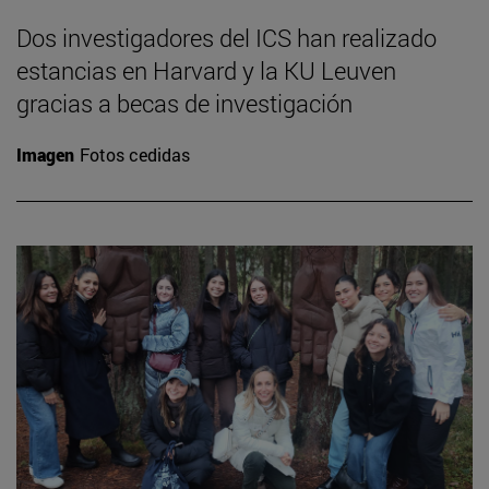
Dos investigadores del ICS han realizado
estancias en Harvard y la KU Leuven
gracias a becas de investigación
Imagen
Fotos cedidas