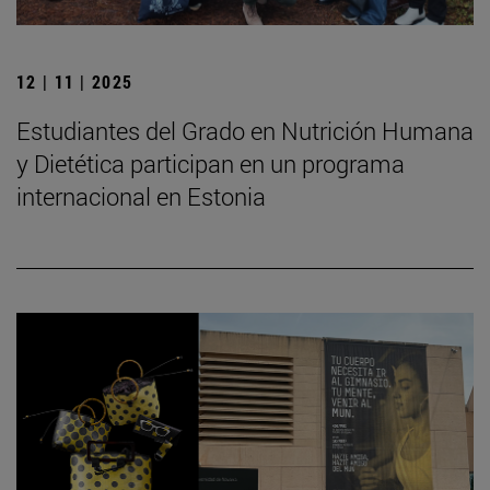
12 | 11 | 2025
Estudiantes del Grado en Nutrición Humana
y Dietética participan en un programa
internacional en Estonia