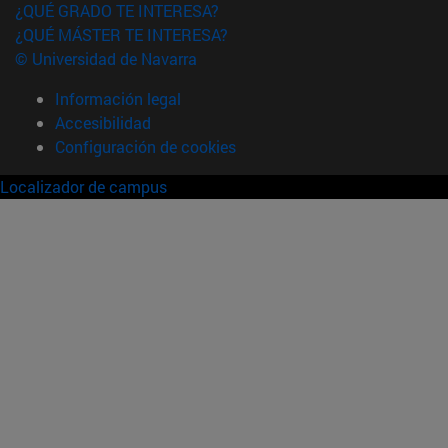
¿QUÉ GRADO TE INTERESA?
¿QUÉ MÁSTER TE INTERESA?
© Universidad de Navarra
Información legal
Accesibilidad
Configuración de cookies
Localizador de campus