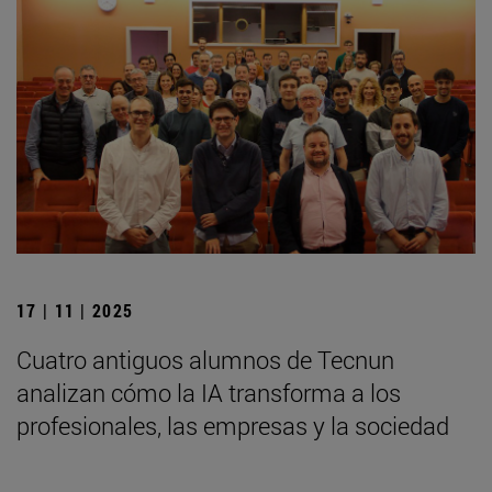
17 | 11 | 2025
Cuatro antiguos alumnos de Tecnun
analizan cómo la IA transforma a los
profesionales, las empresas y la sociedad