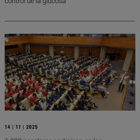
control de la glucosa
14 | 11 | 2025