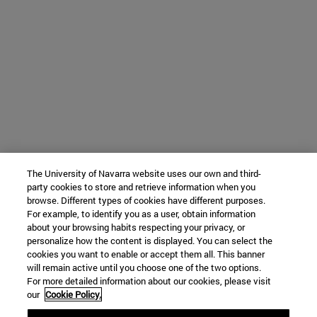
The University of Navarra website uses our own and third-
party cookies to store and retrieve information when you
browse. Different types of cookies have different purposes.
For example, to identify you as a user, obtain information
about your browsing habits respecting your privacy, or
personalize how the content is displayed. You can select the
cookies you want to enable or accept them all. This banner
will remain active until you choose one of the two options.
For more detailed information about our cookies, please visit
our
Cookie Policy.