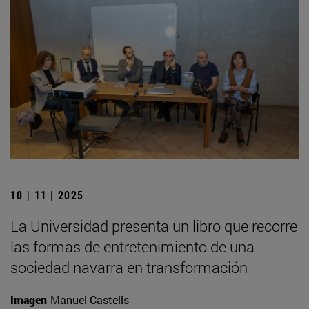
10 | 11 | 2025
La Universidad presenta un libro que recorre
las formas de entretenimiento de una
sociedad navarra en transformación
Imagen
Manuel Castells