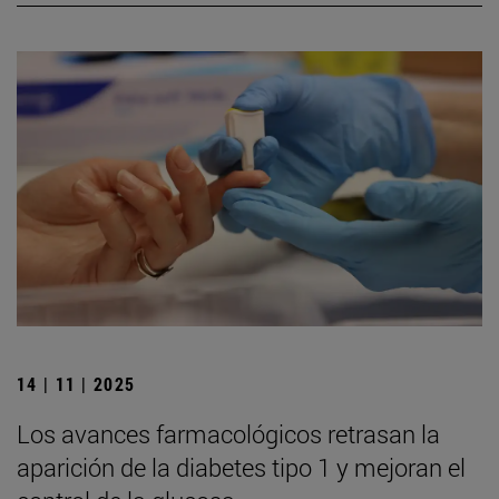
14 | 11 | 2025
Los avances farmacológicos retrasan la
aparición de la diabetes tipo 1 y mejoran el