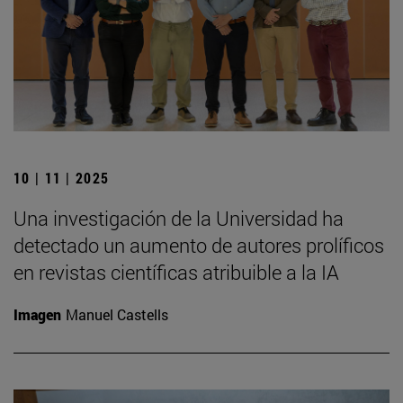
10 | 11 | 2025
Una investigación de la Universidad ha
detectado un aumento de autores prolíficos
en revistas científicas atribuible a la IA
Imagen
Manuel Castells