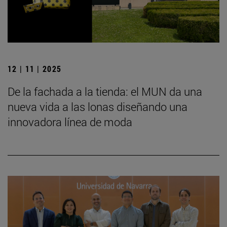
12 | 11 | 2025
De la fachada a la tienda: el MUN da una
nueva vida a las lonas diseñando una
innovadora línea de moda