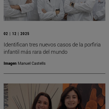
02 | 12 | 2025
Identifican tres nuevos casos de la porfiria
infantil más rara del mundo
Imagen
Manuel Castells