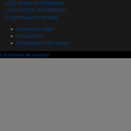
¿QUÉ GRADO TE INTERESA?
¿QUÉ MÁSTER TE INTERESA?
© Universidad de Navarra
Información legal
Accesibilidad
Configuración de cookies
Localizador de campus