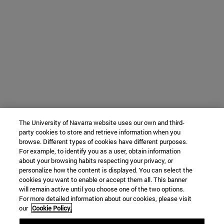
The University of Navarra website uses our own and third-
party cookies to store and retrieve information when you
browse. Different types of cookies have different purposes.
For example, to identify you as a user, obtain information
about your browsing habits respecting your privacy, or
personalize how the content is displayed. You can select the
cookies you want to enable or accept them all. This banner
will remain active until you choose one of the two options.
For more detailed information about our cookies, please visit
our
Cookie Policy.