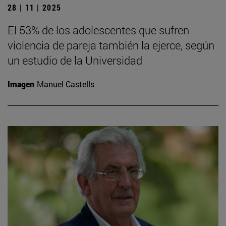
28 | 11 | 2025
El 53% de los adolescentes que sufren
violencia de pareja también la ejerce, según
un estudio de la Universidad
Imagen
Manuel Castells