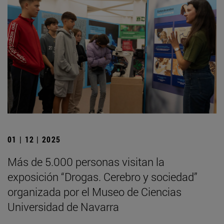
01 | 12 | 2025
Más de 5.000 personas visitan la
exposición “Drogas. Cerebro y sociedad”
organizada por el Museo de Ciencias
Universidad de Navarra