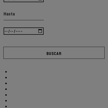
Hasta
BUSCAR