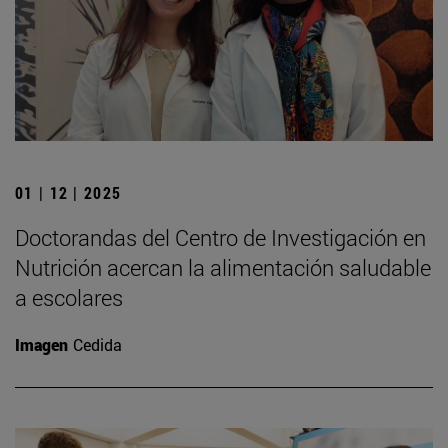
01 | 12 | 2025
Doctorandas del Centro de Investigación en
Nutrición acercan la alimentación saludable
a escolares
Imagen
Cedida