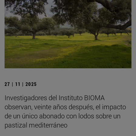
27 | 11 | 2025
Investigadores del Instituto BIOMA
observan, veinte años después, el impacto
de un único abonado con lodos sobre un
pastizal mediterráneo