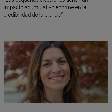
impacto acumulativo enorme en la
credibilidad de la ciencia”