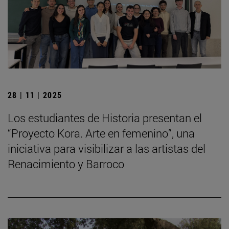
28 | 11 | 2025
Los estudiantes de Historia presentan el
“Proyecto Kora. Arte en femenino”, una
iniciativa para visibilizar a las artistas del
Renacimiento y Barroco