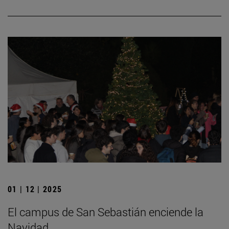
01 | 12 | 2025
El campus de San Sebastián enciende la
Navidad