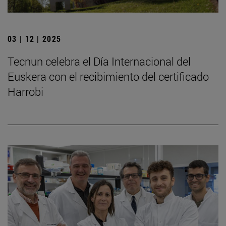
03 | 12 | 2025
Tecnun celebra el Día Internacional del
Euskera con el recibimiento del certificado
Harrobi