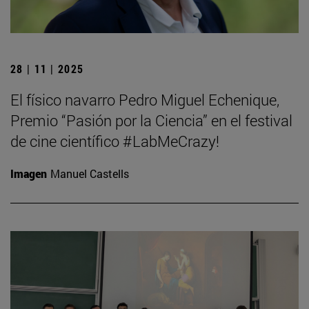
28 | 11 | 2025
El físico navarro Pedro Miguel Echenique,
Premio “Pasión por la Ciencia” en el festival
de cine científico #LabMeCrazy!
Imagen
Manuel Castells