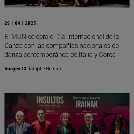
29 | 04 | 2025
El MUN celebra el Día Internacional de la
Danza con las compañías nacionales de
danza contemporánea de Italia y Corea
Imagen
Christophe Bernard