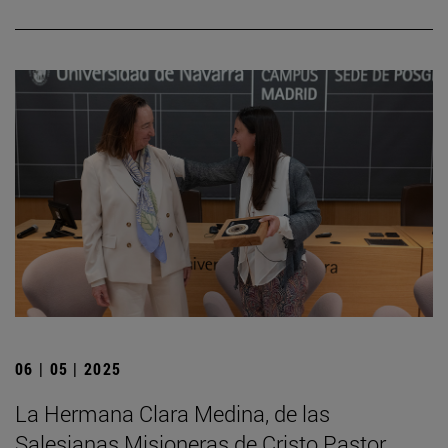
06 | 05 | 2025
La Hermana Clara Medina, de las
Salesianas Misioneras de Cristo Pastor,