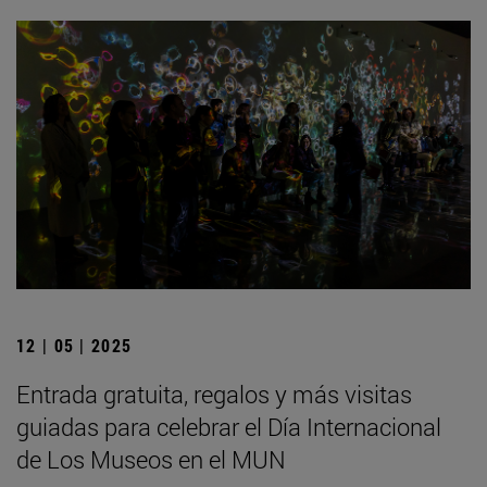
12 | 05 | 2025
Entrada gratuita, regalos y más visitas
guiadas para celebrar el Día Internacional
de Los Museos en el MUN