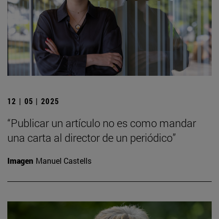
12 | 05 | 2025
“Publicar un artículo no es como mandar
una carta al director de un periódico”
Imagen
Manuel Castells