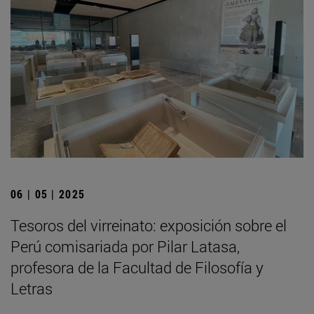
06 | 05 | 2025
Tesoros del virreinato: exposición sobre el
Perú comisariada por Pilar Latasa,
profesora de la Facultad de Filosofía y
Letras