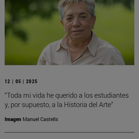
12 | 05 | 2025
“Toda mi vida he querido a los estudiantes
y, por supuesto, a la Historia del Arte”
Imagen
Manuel Castells