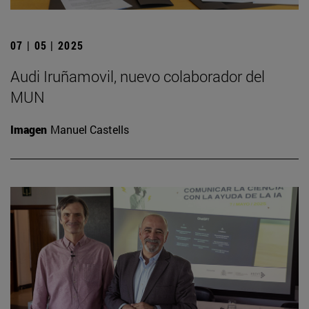
07 | 05 | 2025
Audi Iruñamovil, nuevo colaborador del
MUN
Imagen
Manuel Castells