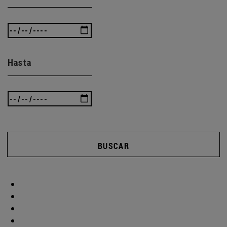
Hasta
BUSCAR