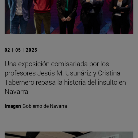
02 | 05 | 2025
Una exposición comisariada por los
profesores Jesús M. Usunáriz y Cristina
Tabernero repasa la historia del insulto en
Navarra
Imagen
Gobierno de Navarra