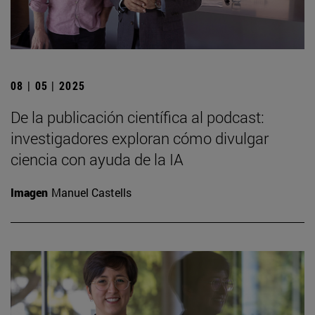
08 | 05 | 2025
De la publicación científica al podcast:
investigadores exploran cómo divulgar
ciencia con ayuda de la IA
Imagen
Manuel Castells