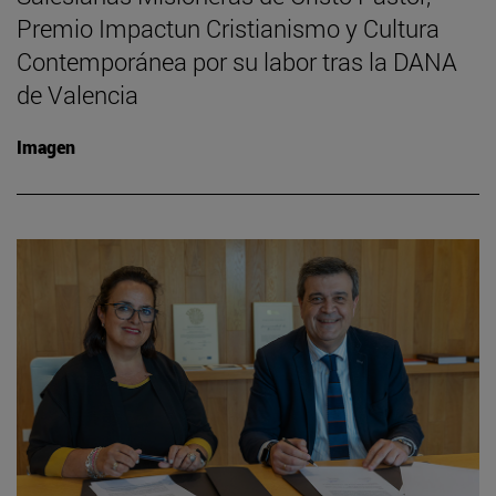
Premio Impactun Cristianismo y Cultura
Contemporánea por su labor tras la DANA
de Valencia
Imagen