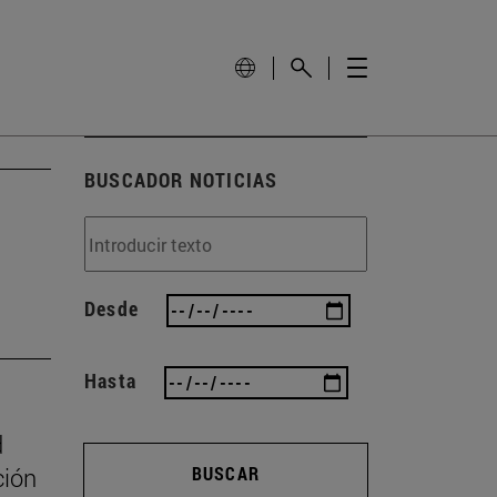
BUSCADOR NOTICIAS
Desde
Hasta
d
ción
BUSCAR