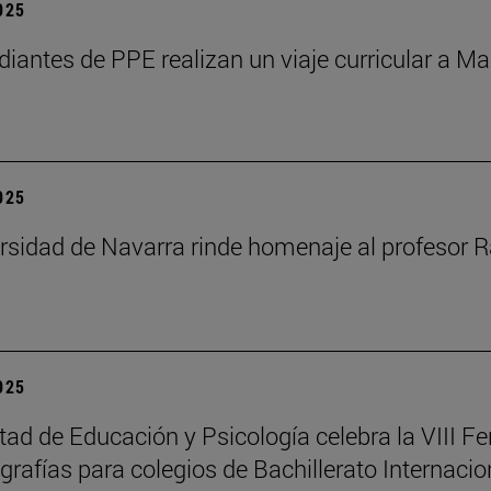
2025
diantes de PPE realizan un viaje curricular a Ma
2025
rsidad de Navarra rinde homenaje al profesor R
2025
tad de Educación y Psicología celebra la VIII Fe
rafías para colegios de Bachillerato Internacio