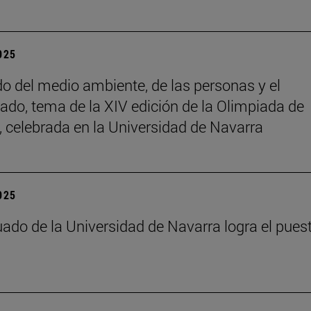
2025
do del medio ambiente, de las personas y el
ado, tema de la XIV edición de la Olimpiada de
a, celebrada en la Universidad de Navarra
2025
ado de la Universidad de Navarra logra el pues