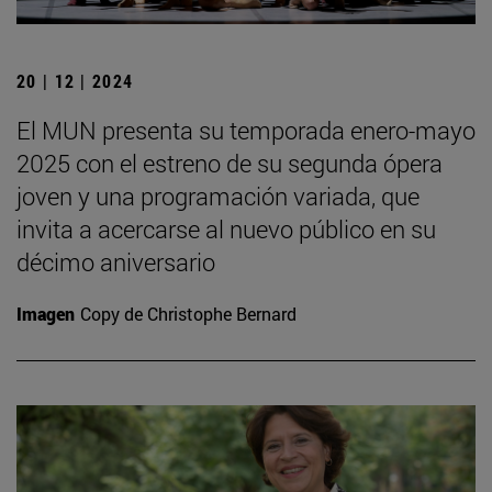
20 | 12 | 2024
El MUN presenta su temporada enero-mayo
2025 con el estreno de su segunda ópera
joven y una programación variada, que
invita a acercarse al nuevo público en su
décimo aniversario
Imagen
Copy de Christophe Bernard