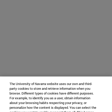
The University of Navarra website uses our own and third-
party cookies to store and retrieve information when you
browse. Different types of cookies have different purposes.
For example, to identify you as a user, obtain information
about your browsing habits respecting your privacy, or
personalize how the content is displayed. You can select the