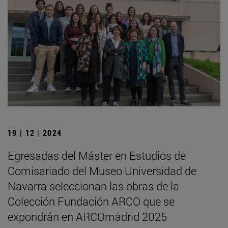
19 | 12 | 2024
Egresadas del Máster en Estudios de
Comisariado del Museo Universidad de
Navarra seleccionan las obras de la
Colección Fundación ARCO que se
expondrán en ARCOmadrid 2025