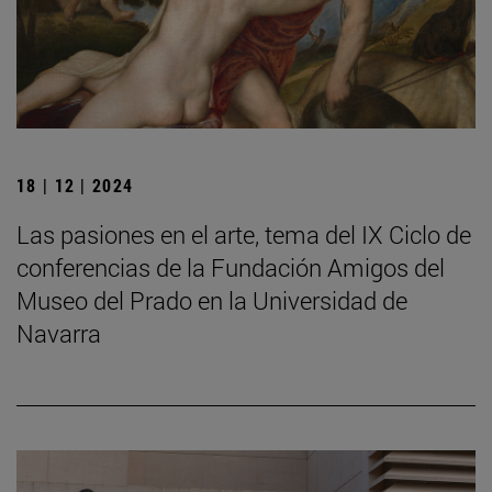
18 | 12 | 2024
Las pasiones en el arte, tema del IX Ciclo de
conferencias de la Fundación Amigos del
Museo del Prado en la Universidad de
Navarra