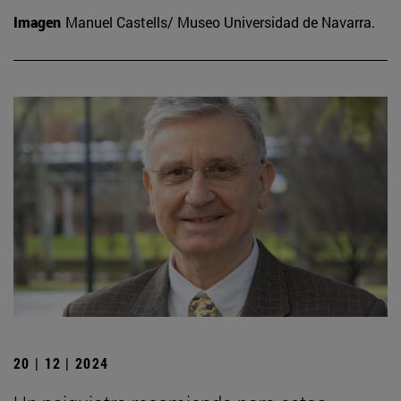
Imagen
Manuel Castells/ Museo Universidad de Navarra.
20 | 12 | 2024