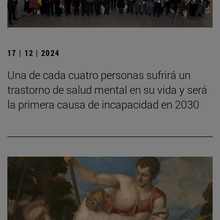
17 | 12 | 2024
Una de cada cuatro personas sufrirá un
trastorno de salud mental en su vida y será
la primera causa de incapacidad en 2030