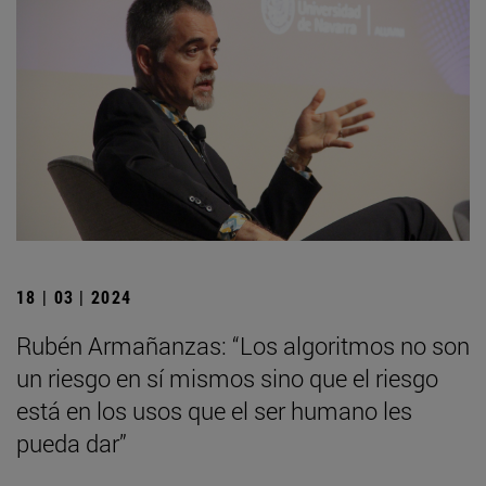
18 | 03 | 2024
Rubén Armañanzas: “Los algoritmos no son
un riesgo en sí mismos sino que el riesgo
está en los usos que el ser humano les
pueda dar”