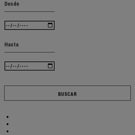
Desde
Hasta
BUSCAR