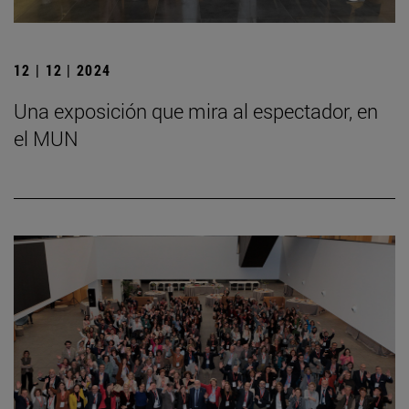
12 | 12 | 2024
Una exposición que mira al espectador, en
el MUN