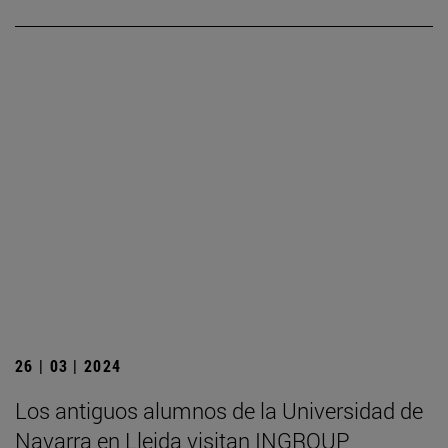
26 | 03 | 2024
Los antiguos alumnos de la Universidad de
Navarra en Lleida visitan INGROUP