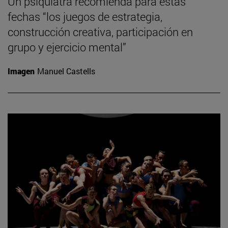
Un psiquiatra recomienda para estas
fechas “los juegos de estrategia,
construcción creativa, participación en
grupo y ejercicio mental”
Imagen
Manuel Castells