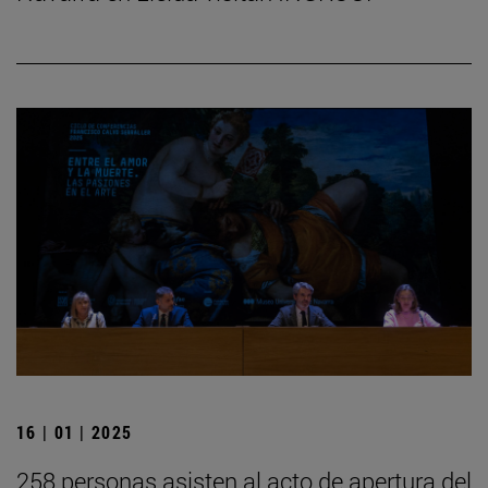
16 | 01 | 2025
258 personas asisten al acto de apertura del