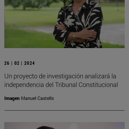
26 | 02 | 2024
Un proyecto de investigación analizará la
independencia del Tribunal Constitucional
Imagen
Manuel Castells