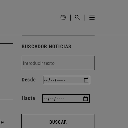
BUSCADOR NOTICIAS
Desde
Hasta
de
BUSCAR