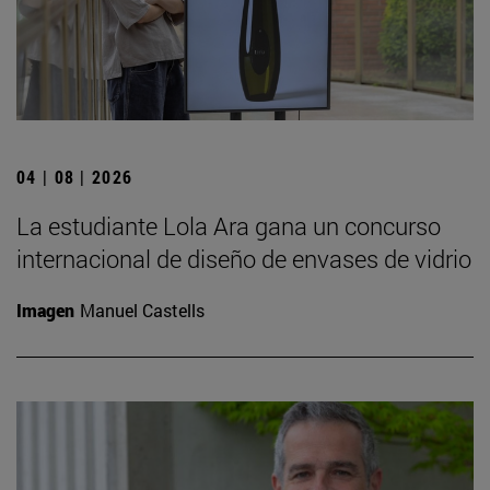
04 | 08 | 2026
La estudiante Lola Ara gana un concurso
internacional de diseño de envases de vidrio
Imagen
Manuel Castells