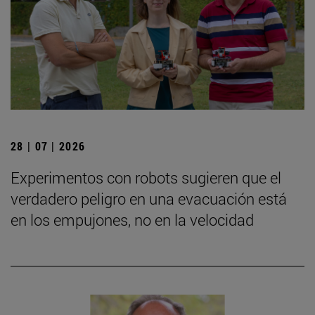
28 | 07 | 2026
Experimentos con robots sugieren que el
verdadero peligro en una evacuación está
en los empujones, no en la velocidad