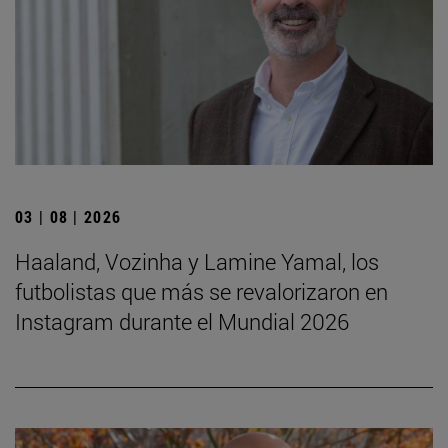
03 | 08 | 2026
Haaland, Vozinha y Lamine Yamal, los
futbolistas que más se revalorizaron en
Instagram durante el Mundial 2026