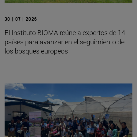
30 | 07 | 2026
El Instituto BIOMA reúne a expertos de 14
países para avanzar en el seguimiento de
los bosques europeos