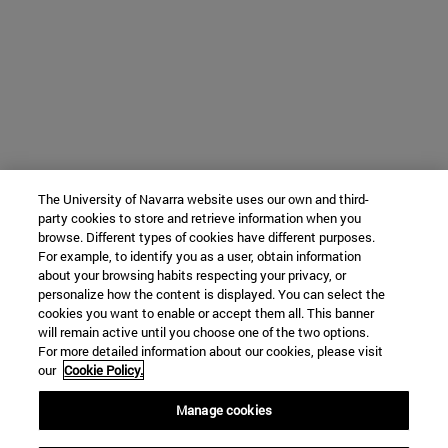
The University of Navarra website uses our own and third-
party cookies to store and retrieve information when you
browse. Different types of cookies have different purposes.
For example, to identify you as a user, obtain information
about your browsing habits respecting your privacy, or
personalize how the content is displayed. You can select the
cookies you want to enable or accept them all. This banner
will remain active until you choose one of the two options.
For more detailed information about our cookies, please visit
our
Cookie Policy.
Manage cookies