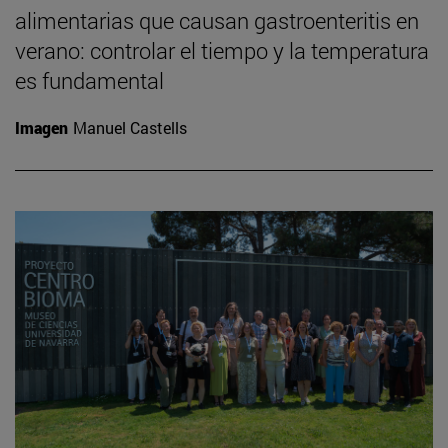
alimentarias que causan gastroenteritis en
verano: controlar el tiempo y la temperatura
es fundamental
Imagen
Manuel Castells