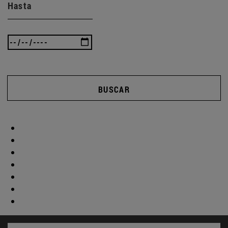
Hasta
BUSCAR