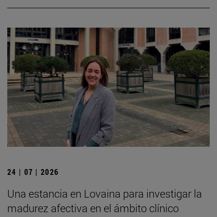
24 | 07 | 2026
Una estancia en Lovaina para investigar la
madurez afectiva en el ámbito clínico