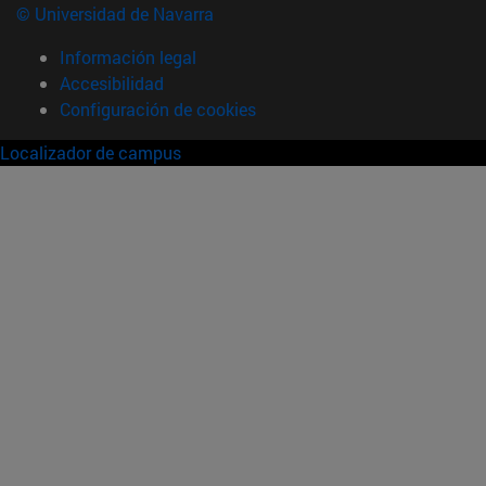
© Universidad de Navarra
Información legal
Accesibilidad
Configuración de cookies
Localizador de campus