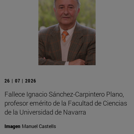
26 | 07 | 2026
Fallece Ignacio Sánchez-Carpintero Plano,
profesor emérito de la Facultad de Ciencias
de la Universidad de Navarra
Imagen
Manuel Castells