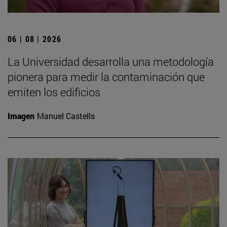
06 | 08 | 2026
La Universidad desarrolla una metodología
pionera para medir la contaminación que
emiten los edificios
Imagen
Manuel Castells