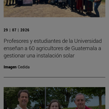
29 | 07 | 2026
Profesores y estudiantes de la Universidad
enseñan a 60 agricultores de Guatemala a
gestionar una instalación solar
Imagen
Cedida