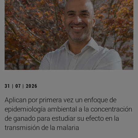
31 | 07 | 2026
Aplican por primera vez un enfoque de
epidemiología ambiental a la concentración
de ganado para estudiar su efecto en la
transmisión de la malaria