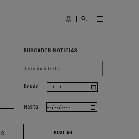
BUSCADOR NOTICIAS
Desde
Hasta
de
BUSCAR