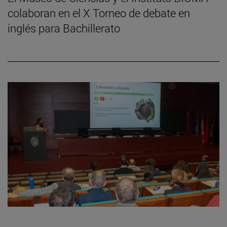
colaboran en el X Torneo de debate en
inglés para Bachillerato