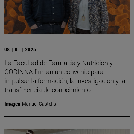
08 | 01 | 2025
La Facultad de Farmacia y Nutrición y
CODINNA firman un convenio para
impulsar la formación, la investigación y la
transferencia de conocimiento
Imagen
Manuel Castells