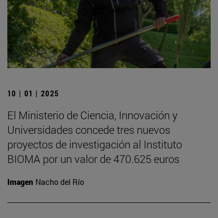
10 | 01 | 2025
El Ministerio de Ciencia, Innovación y
Universidades concede tres nuevos
proyectos de investigación al Instituto
BIOMA por un valor de 470.625 euros
Imagen
Nacho del Río