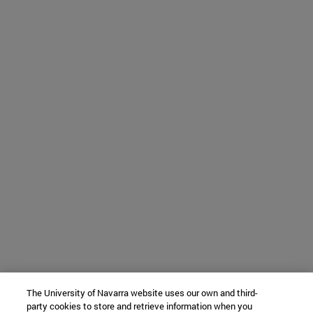
The University of Navarra website uses our own and third-
party cookies to store and retrieve information when you