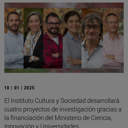
10 | 01 | 2025
El Instituto Cultura y Sociedad desarrollará
cuatro proyectos de investigación gracias a
la financiación del Ministerio de Ciencia,
Innovación y Universidades