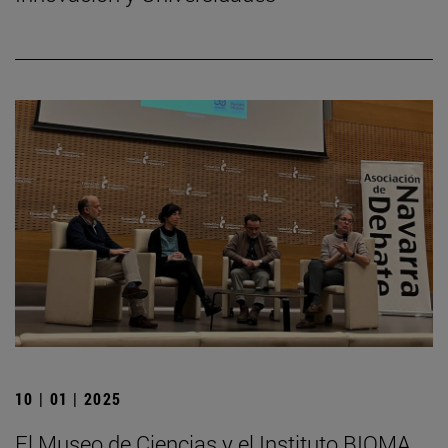
10 | 01 | 2025
El Museo de Ciencias y el Instituto BIOMA