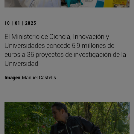
10 | 01 | 2025
El Ministerio de Ciencia, Innovación y
Universidades concede 5,9 millones de
euros a 36 proyectos de investigación de la
Universidad
Imagen
Manuel Castells