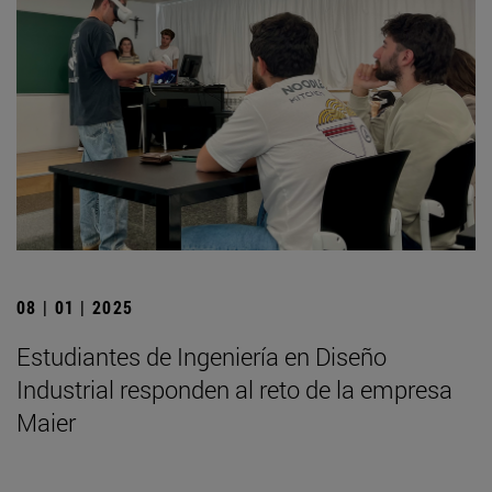
08 | 01 | 2025
Estudiantes de Ingeniería en Diseño
Industrial responden al reto de la empresa
Maier