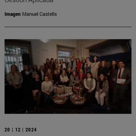
Imagen
Manuel Castells
20 | 12 | 2024