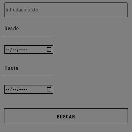
Desde
Hasta
BUSCAR