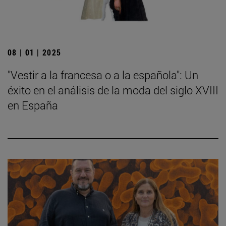
08 | 01 | 2025
"Vestir a la francesa o a la española": Un
éxito en el análisis de la moda del siglo XVIII
en España