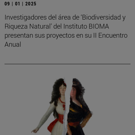
09 | 01 | 2025
Investigadores del área de ‘Biodiversidad y
Riqueza Natural’ del Instituto BIOMA
presentan sus proyectos en su II Encuentro
Anual