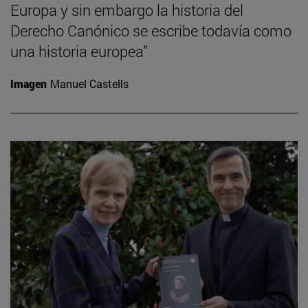
Europa y sin embargo la historia del
Derecho Canónico se escribe todavía como
una historia europea”
Imagen
Manuel Castells