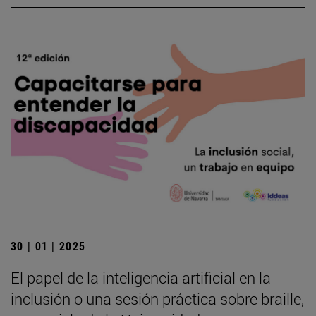
30 | 01 | 2025
El papel de la inteligencia artificial en la
inclusión o una sesión práctica sobre braille,