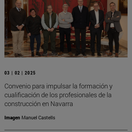
03 | 02 | 2025
Convenio para impulsar la formación y
cualificación de los profesionales de la
construcción en Navarra
Imagen
Manuel Castells