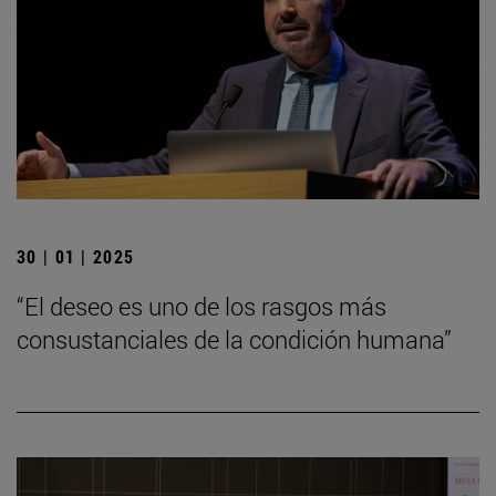
30 | 01 | 2025
“El deseo es uno de los rasgos más
consustanciales de la condición humana”