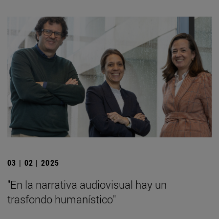
03 | 02 | 2025
"En la narrativa audiovisual hay un
trasfondo humanístico"