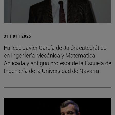
31 | 01 | 2025
Fallece Javier García de Jalón, catedrático
en Ingeniería Mecánica y Matemática
Aplicada y antiguo profesor de la Escuela de
Ingeniería de la Universidad de Navarra