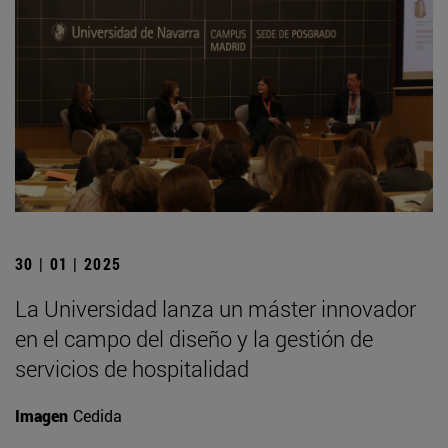
30 | 01 | 2025
La Universidad lanza un máster innovador
en el campo del diseño y la gestión de
servicios de hospitalidad
Imagen
Cedida