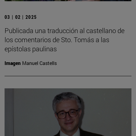
03 | 02 | 2025
Publicada una traducción al castellano de
los comentarios de Sto. Tomás a las
epístolas paulinas
Imagen
Manuel Castells