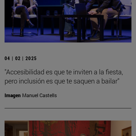
04 | 02 | 2025
"Accesibilidad es que te inviten a la fiesta,
pero inclusión es que te saquen a bailar"
Imagen
Manuel Castells