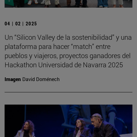
04 | 02 | 2025
Un “Silicon Valley de la sostenibilidad” y una
plataforma para hacer “match” entre
pueblos y viajeros, proyectos ganadores del
Hackathon Universidad de Navarra 2025
Imagen
David Doménech