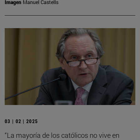
Imagen
Manuel Castells
03 | 02 | 2025
“La mayoría de los católicos no vive en