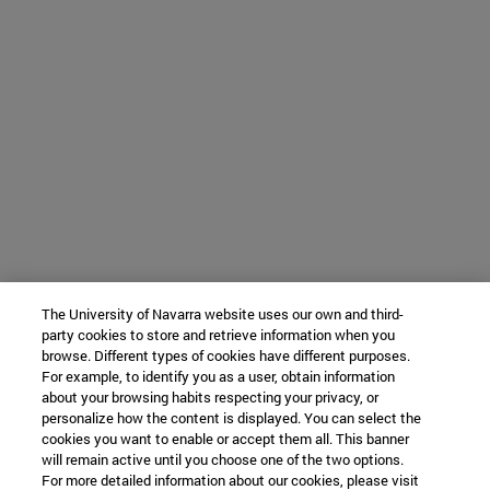
The University of Navarra website uses our own and third-
party cookies to store and retrieve information when you
browse. Different types of cookies have different purposes.
For example, to identify you as a user, obtain information
about your browsing habits respecting your privacy, or
personalize how the content is displayed. You can select the
cookies you want to enable or accept them all. This banner
will remain active until you choose one of the two options.
For more detailed information about our cookies, please visit