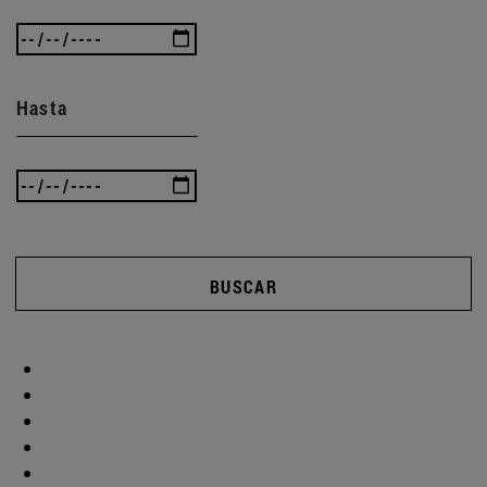
Hasta
BUSCAR