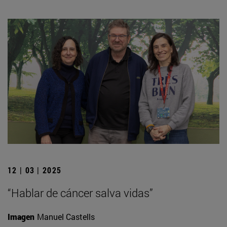
12 | 03 | 2025
“Hablar de cáncer salva vidas”
Imagen
Manuel Castells