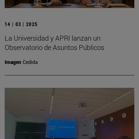
14 | 03 | 2025
La Universidad y APRI lanzan un
Observatorio de Asuntos Públicos
Imagen
Cedida