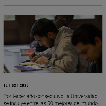
12 | 03 | 2025
Por tercer año consecutivo, la Universidad
se incluye entre las 50 mejores del mundo