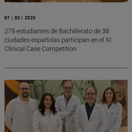
07 | 03 | 2025
279 estudiantes de Bachillerato de 38
ciudades españolas participan en el XI
Clinical Case Competition