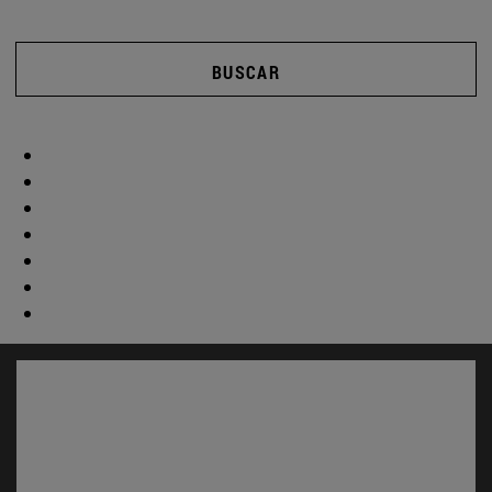
BUSCAR