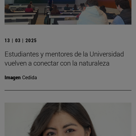
13 | 03 | 2025
Estudiantes y mentores de la Universidad
vuelven a conectar con la naturaleza
Imagen
Cedida