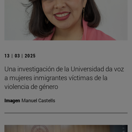
13 | 03 | 2025
Una investigación de la Universidad da voz
a mujeres inmigrantes víctimas de la
violencia de género
Imagen
Manuel Castells