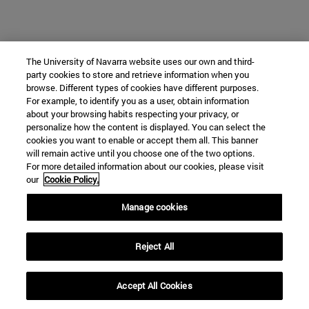
The University of Navarra website uses our own and third-
party cookies to store and retrieve information when you
browse. Different types of cookies have different purposes.
For example, to identify you as a user, obtain information
about your browsing habits respecting your privacy, or
personalize how the content is displayed. You can select the
cookies you want to enable or accept them all. This banner
will remain active until you choose one of the two options.
For more detailed information about our cookies, please visit
our
Cookie Policy.
Manage cookies
Reject All
Accept All Cookies