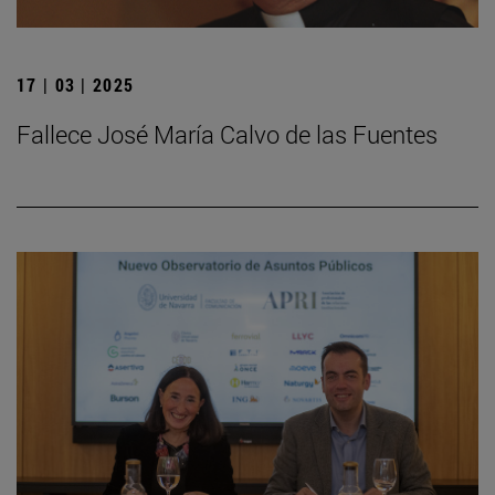
17 | 03 | 2025
Fallece José María Calvo de las Fuentes