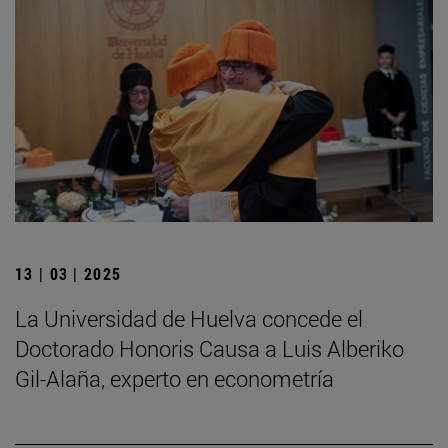
13 | 03 | 2025
La Universidad de Huelva concede el
Doctorado Honoris Causa a Luis Alberiko
Gil-Alaña, experto en econometría