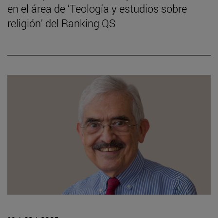
en el área de ‘Teología y estudios sobre
religión’ del Ranking QS