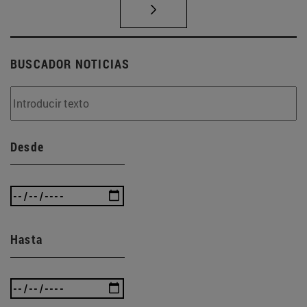
BUSCADOR NOTICIAS
Desde
Hasta