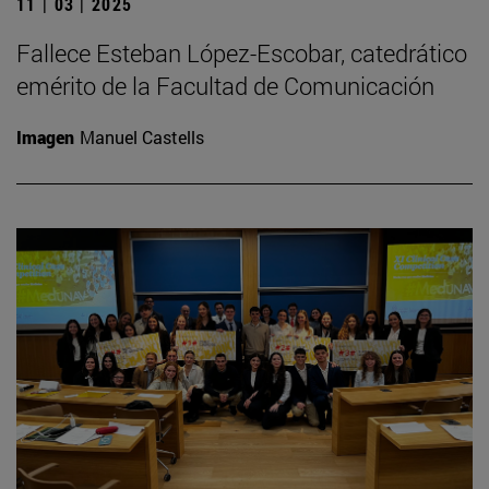
11 | 03 | 2025
Fallece Esteban López-Escobar, catedrático
emérito de la Facultad de Comunicación
Imagen
Manuel Castells