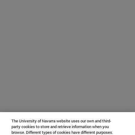
The University of Navarra website uses our own and third-
party cookies to store and retrieve information when you
browse. Different types of cookies have different purposes.