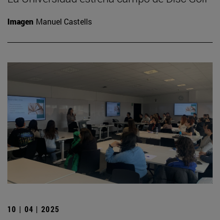
Imagen
Manuel Castells
10 | 04 | 2025