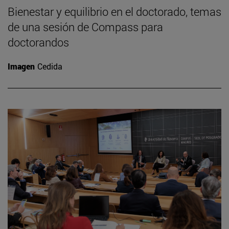
Bienestar y equilibrio en el doctorado, temas
de una sesión de Compass para
doctorandos
Imagen
Cedida