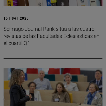
16 | 04 | 2025
Scimago Journal Rank sitúa a las cuatro
revistas de las Facultades Eclesiásticas en
el cuartil Q1