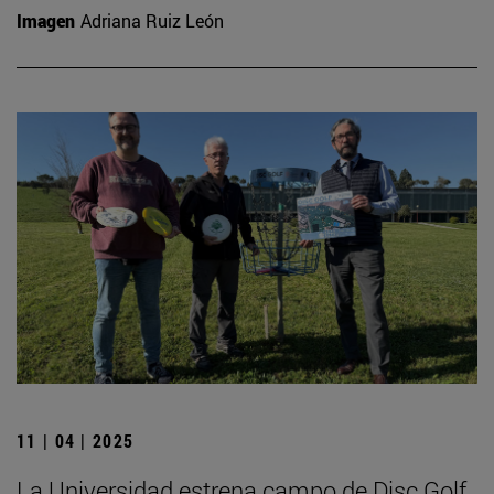
Imagen
Adriana Ruiz León
11 | 04 | 2025
La Universidad estrena campo de Disc Golf