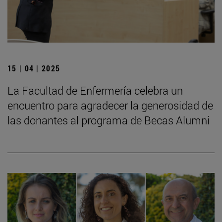
15 | 04 | 2025
La Facultad de Enfermería celebra un
encuentro para agradecer la generosidad de
las donantes al programa de Becas Alumni