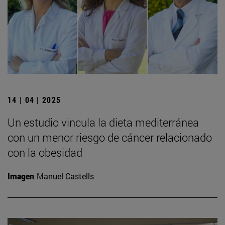
14 | 04 | 2025
Un estudio vincula la dieta mediterránea
con un menor riesgo de cáncer relacionado
con la obesidad
Imagen
Manuel Castells