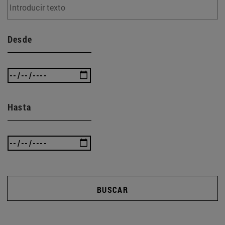
Desde
Hasta
BUSCAR