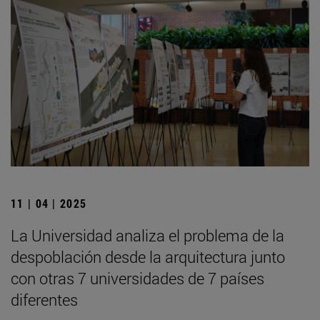
11 | 04 | 2025
La Universidad analiza el problema de la
despoblación desde la arquitectura junto
con otras 7 universidades de 7 países
diferentes