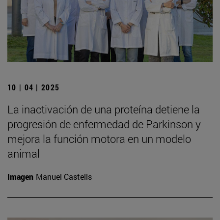
10 | 04 | 2025
La inactivación de una proteína detiene la
progresión de enfermedad de Parkinson y
mejora la función motora en un modelo
animal
Imagen
Manuel Castells