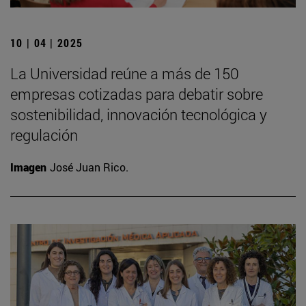
10 | 04 | 2025
La Universidad reúne a más de 150
empresas cotizadas para debatir sobre
sostenibilidad, innovación tecnológica y
regulación
Imagen
José Juan Rico.