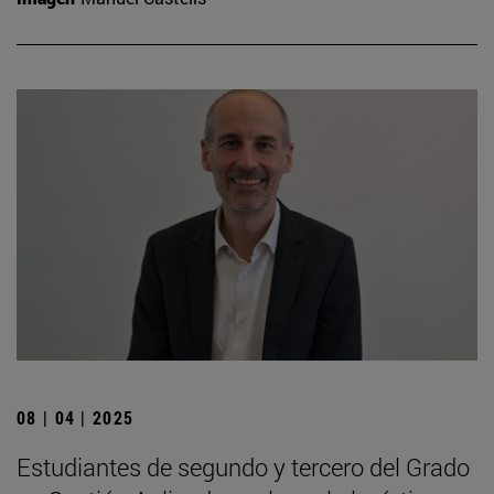
08 | 04 | 2025
Estudiantes de segundo y tercero del Grado