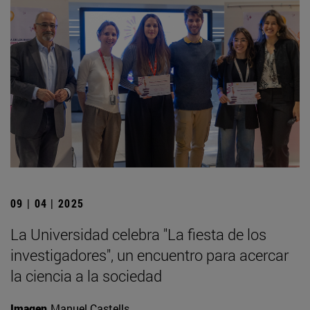
09 | 04 | 2025
La Universidad celebra "La fiesta de los
investigadores", un encuentro para acercar
la ciencia a la sociedad
Imagen
Manuel Castells