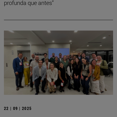
profunda que antes”
22 | 09 | 2025