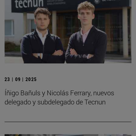
23 | 09 | 2025
Íñigo Bañuls y Nicolás Ferrary, nuevos
delegado y subdelegado de Tecnun