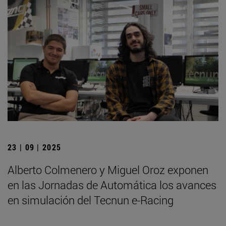
23 | 09 | 2025
Alberto Colmenero y Miguel Oroz exponen
en las Jornadas de Automática los avances
en simulación del Tecnun e-Racing