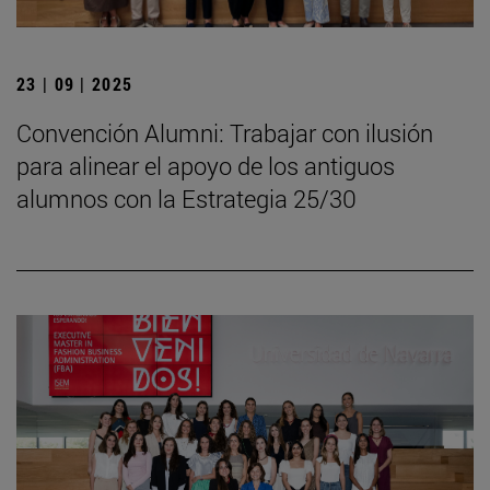
23 | 09 | 2025
Convención Alumni: Trabajar con ilusión
para alinear el apoyo de los antiguos
alumnos con la Estrategia 25/30