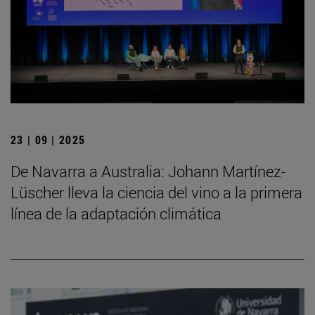
23 | 09 | 2025
De Navarra a Australia: Johann Martínez-
Lüscher lleva la ciencia del vino a la primera
línea de la adaptación climática