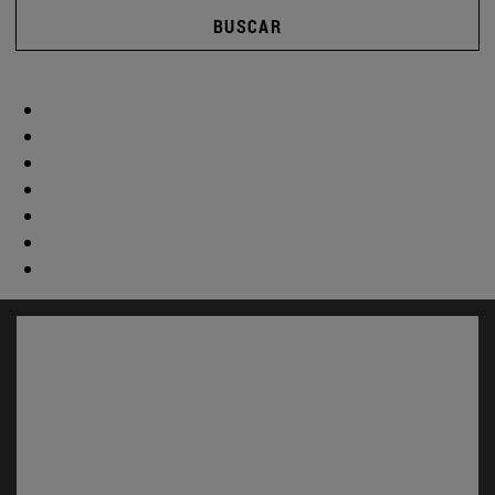
BUSCAR