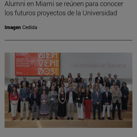
Alumni en Miami se reúnen para conocer
los futuros proyectos de la Universidad
Imagen
Cedida