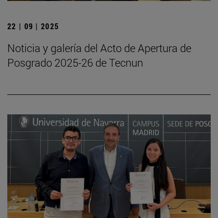
22 | 09 | 2025
Noticia y galería del Acto de Apertura de
Posgrado 2025-26 de Tecnun