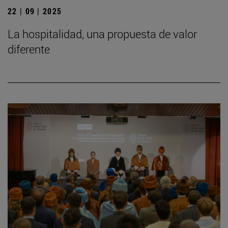
22 | 09 | 2025
La hospitalidad, una propuesta de valor
diferente