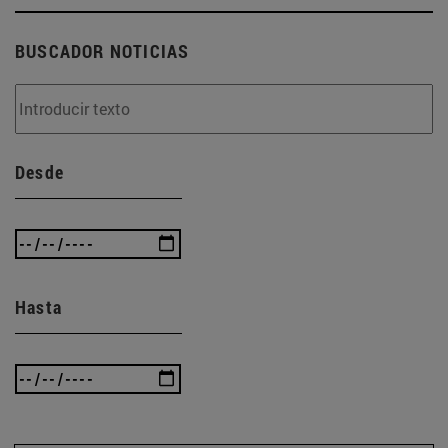
BUSCADOR NOTICIAS
Desde
Hasta