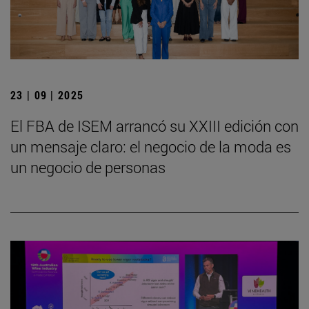
23 | 09 | 2025
El FBA de ISEM arrancó su XXIII edición con
un mensaje claro: el negocio de la moda es
un negocio de personas