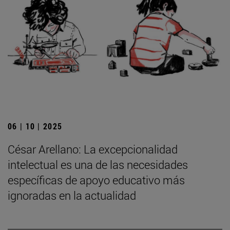
06 | 10 | 2025
César Arellano: La excepcionalidad
intelectual es una de las necesidades
específicas de apoyo educativo más
ignoradas en la actualidad