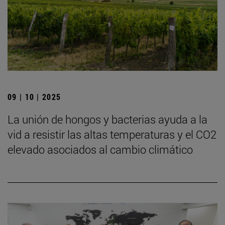
09 | 10 | 2025
La unión de hongos y bacterias ayuda a la
vid a resistir las altas temperaturas y el CO2
elevado asociados al cambio climático