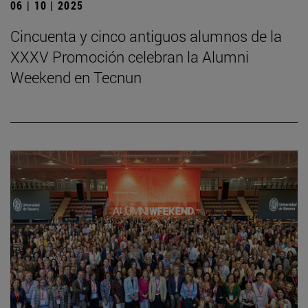
06 | 10 | 2025
Cincuenta y cinco antiguos alumnos de la
XXXV Promoción celebran la Alumni
Weekend en Tecnun