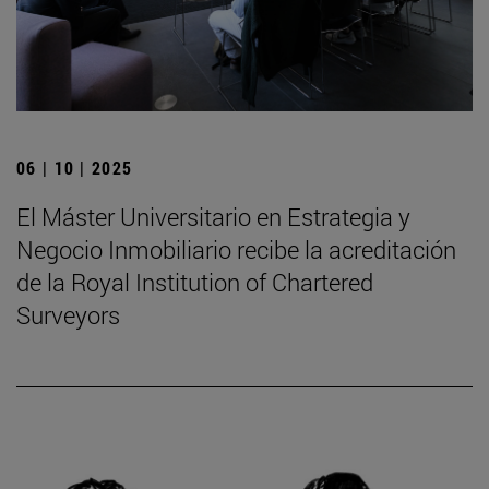
06 | 10 | 2025
El Máster Universitario en Estrategia y
Negocio Inmobiliario recibe la acreditación
de la Royal Institution of Chartered
Surveyors