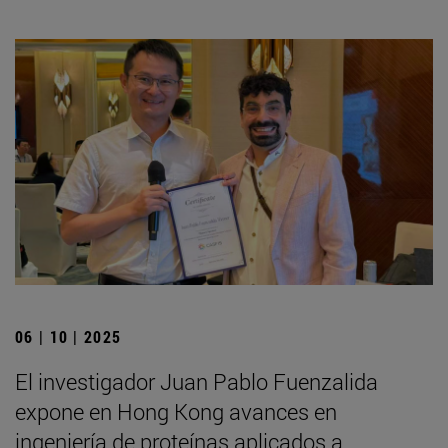
06 | 10 | 2025
El investigador Juan Pablo Fuenzalida
expone en Hong Kong avances en
ingeniería de proteínas aplicados a