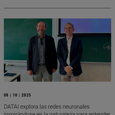
08 | 10 | 2025
DATAI explora las redes neuronales
inspirándose en la naturaleza para entender