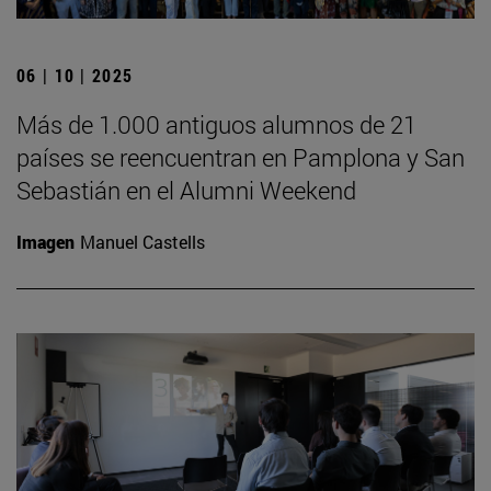
06 | 10 | 2025
Más de 1.000 antiguos alumnos de 21
países se reencuentran en Pamplona y San
Sebastián en el Alumni Weekend
Imagen
Manuel Castells