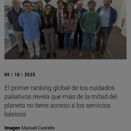
09 | 10 | 2025
El primer ranking global de los cuidados
paliativos revela que más de la mitad del
planeta no tiene acceso a los servicios
básicos
Imagen
Manuel Castells