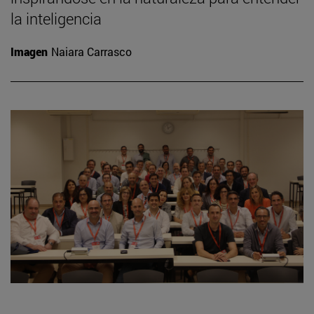
la inteligencia
Imagen
Naiara Carrasco