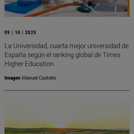
09 | 10 | 2025
La Universidad, cuarta mejor universidad de
España según el ranking global de Times
Higher Education
Imagen
Manuel Castells