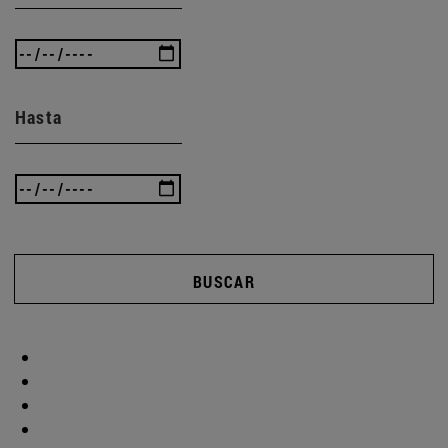
Hasta
BUSCAR