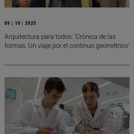
09 | 10 | 2025
Arquitectura para todos: ‘Crónica de las
formas. Un viaje por el continuo geométrico’