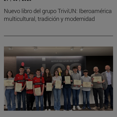
Nuevo libro del grupo TriviUN: Iberoamérica
multicultural, tradición y modernidad