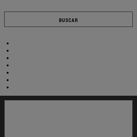
BUSCAR