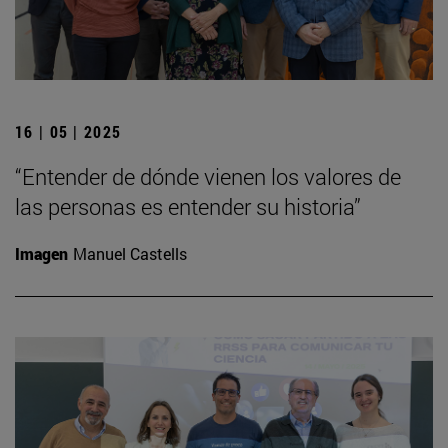
16 | 05 | 2025
“Entender de dónde vienen los valores de
las personas es entender su historia”
Imagen
Manuel Castells