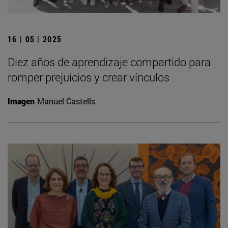
16 | 05 | 2025
Diez años de aprendizaje compartido para
romper prejuicios y crear vínculos
Imagen
Manuel Castells