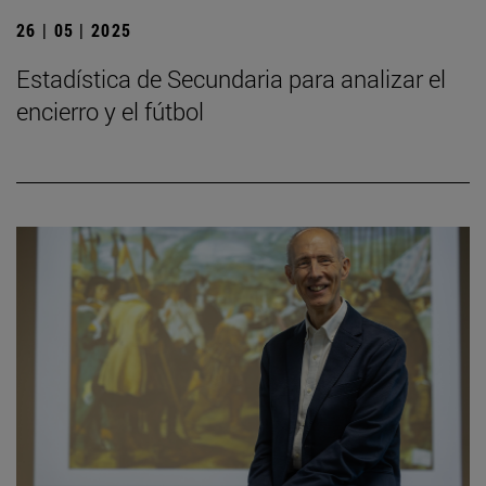
26 | 05 | 2025
Estadística de Secundaria para analizar el
encierro y el fútbol