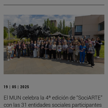
19 | 05 | 2025
El MUN celebra la 4ª edición de “SociARTE”
con las 31 entidades sociales participantes