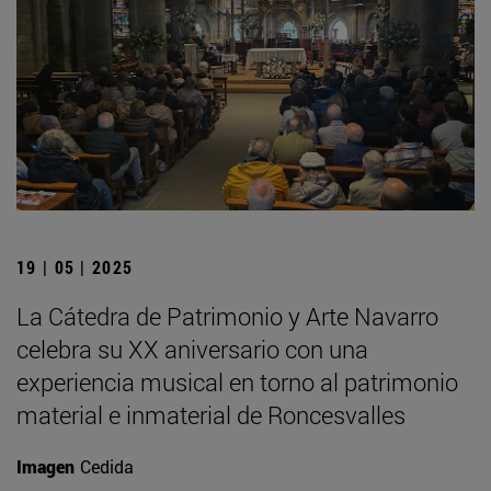
19 | 05 | 2025
La Cátedra de Patrimonio y Arte Navarro
celebra su XX aniversario con una
experiencia musical en torno al patrimonio
material e inmaterial de Roncesvalles
Imagen
Cedida