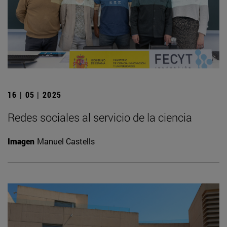
16 | 05 | 2025
Redes sociales al servicio de la ciencia
Imagen
Manuel Castells