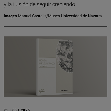
y la ilusión de seguir creciendo
Imagen
Manuel Castells/Museo Universidad de Navarra
21 | 05 | 2025