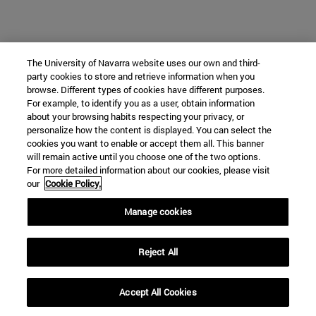
The University of Navarra website uses our own and third-
party cookies to store and retrieve information when you
browse. Different types of cookies have different purposes.
For example, to identify you as a user, obtain information
about your browsing habits respecting your privacy, or
personalize how the content is displayed. You can select the
cookies you want to enable or accept them all. This banner
will remain active until you choose one of the two options.
For more detailed information about our cookies, please visit
our
Cookie Policy.
Manage cookies
Reject All
Accept All Cookies