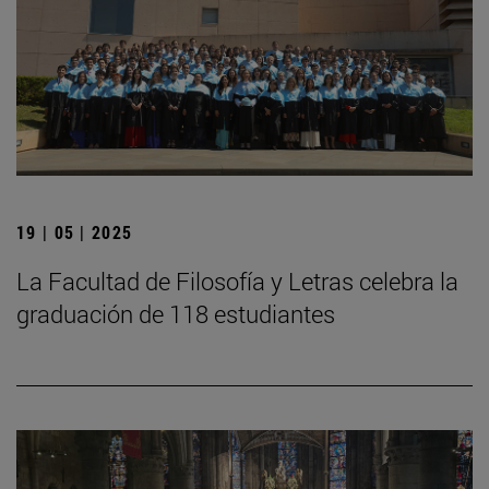
19 | 05 | 2025
La Facultad de Filosofía y Letras celebra la
graduación de 118 estudiantes