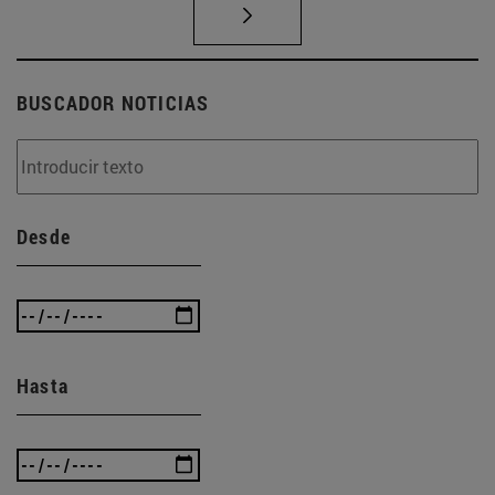
BUSCADOR NOTICIAS
Desde
Hasta