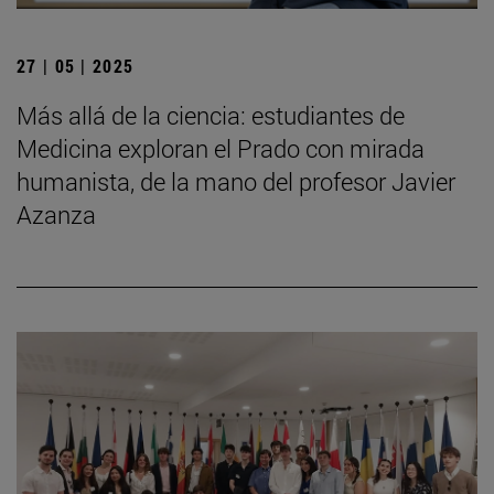
27 | 05 | 2025
Más allá de la ciencia: estudiantes de
Medicina exploran el Prado con mirada
humanista, de la mano del profesor Javier
Azanza