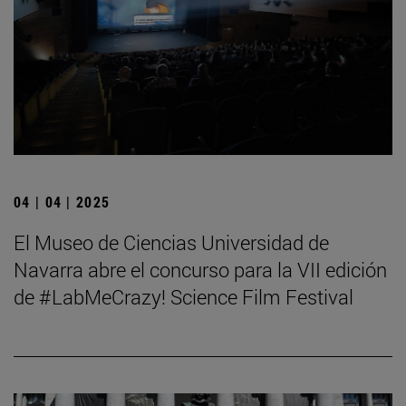
04 | 04 | 2025
El Museo de Ciencias Universidad de
Navarra abre el concurso para la VII edición
de #LabMeCrazy! Science Film Festival