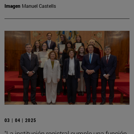
Imagen
Manuel Castells
03 | 04 | 2025
"La institución registral cumple una función