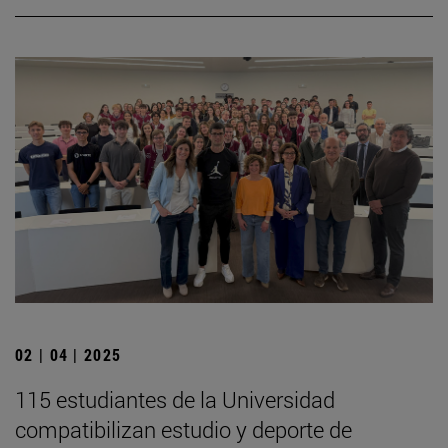
02 | 04 | 2025
115 estudiantes de la Universidad
compatibilizan estudio y deporte de