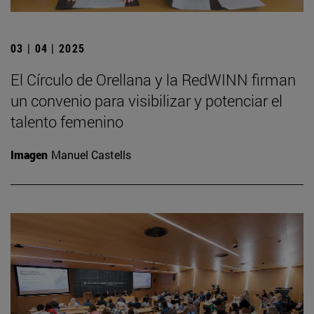
03 | 04 | 2025
El Círculo de Orellana y la RedWINN firman
un convenio para visibilizar y potenciar el
talento femenino
Imagen
Manuel Castells