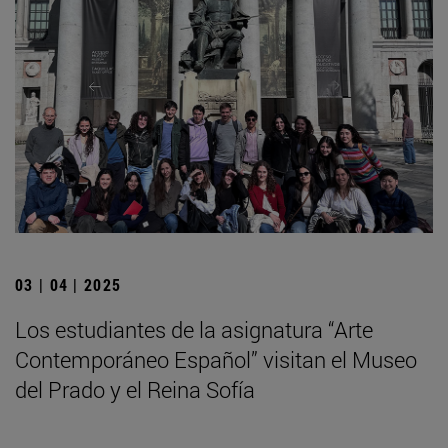
03 | 04 | 2025
Los estudiantes de la asignatura “Arte
Contemporáneo Español” visitan el Museo
del Prado y el Reina Sofía