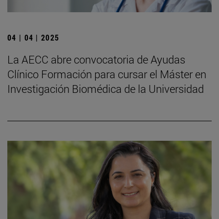
04 | 04 | 2025
La AECC abre convocatoria de Ayudas
Clínico Formación para cursar el Máster en
Investigación Biomédica de la Universidad