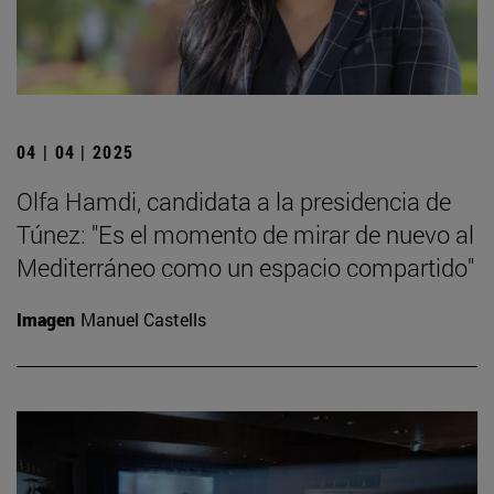
04 | 04 | 2025
Olfa Hamdi, candidata a la presidencia de
Túnez: "Es el momento de mirar de nuevo al
Mediterráneo como un espacio compartido"
Imagen
Manuel Castells