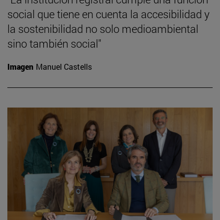
social que tiene en cuenta la accesibilidad y
la sostenibilidad no solo medioambiental
sino también social"
Imagen
Manuel Castells