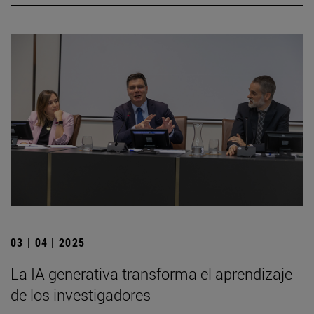
03 | 04 | 2025
La IA generativa transforma el aprendizaje
de los investigadores