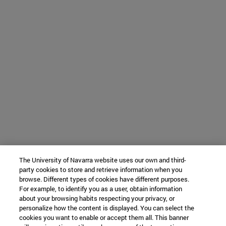
The University of Navarra website uses our own and third-
party cookies to store and retrieve information when you
browse. Different types of cookies have different purposes.
For example, to identify you as a user, obtain information
about your browsing habits respecting your privacy, or
personalize how the content is displayed. You can select the
cookies you want to enable or accept them all. This banner