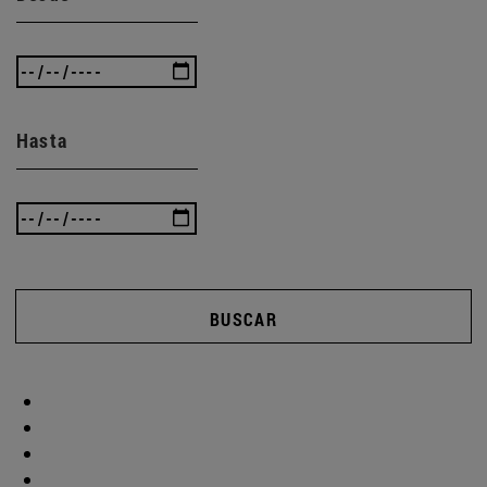
Hasta
BUSCAR