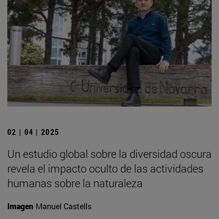
02 | 04 | 2025
Un estudio global sobre la diversidad oscura
revela el impacto oculto de las actividades
humanas sobre la naturaleza
Imagen
Manuel Castells