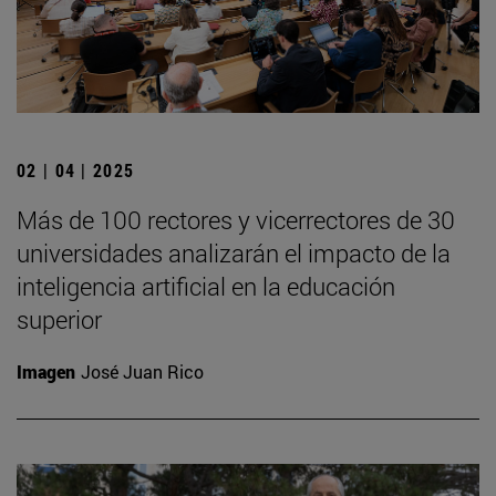
02 | 04 | 2025
Más de 100 rectores y vicerrectores de 30
universidades analizarán el impacto de la
inteligencia artificial en la educación
superior
Imagen
José Juan Rico