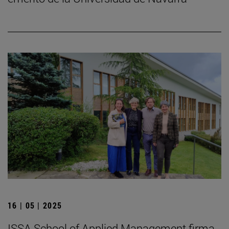
16 | 05 | 2025
ISSA School of Applied Management firma