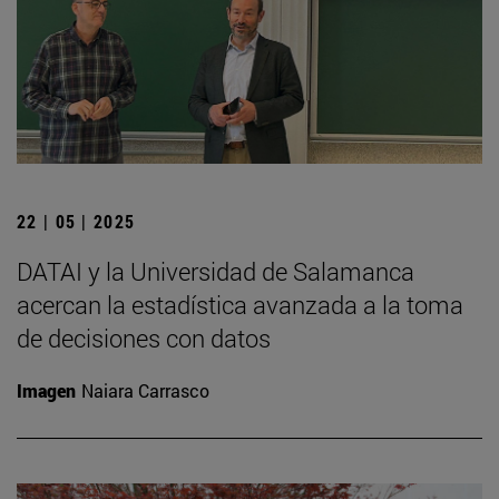
22 | 05 | 2025
DATAI y la Universidad de Salamanca
acercan la estadística avanzada a la toma
de decisiones con datos
Imagen
Naiara Carrasco