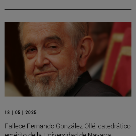
18 | 05 | 2025
Fallece Fernando González Ollé, catedrático
emérito de la Universidad de Navarra