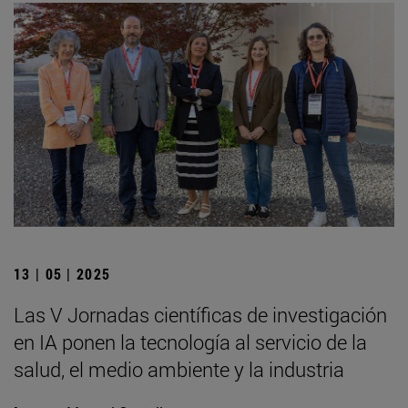
13 | 05 | 2025
Las V Jornadas científicas de investigación
en IA ponen la tecnología al servicio de la
salud, el medio ambiente y la industria