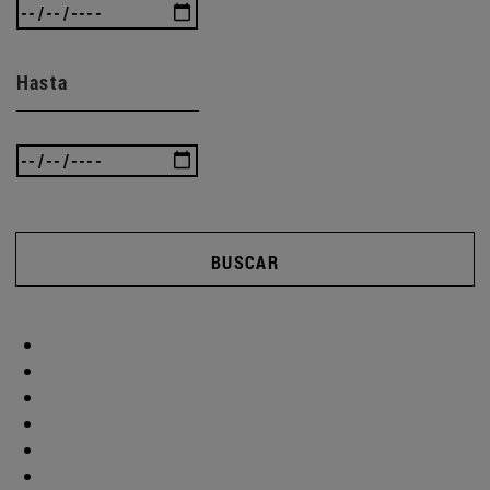
Hasta
BUSCAR