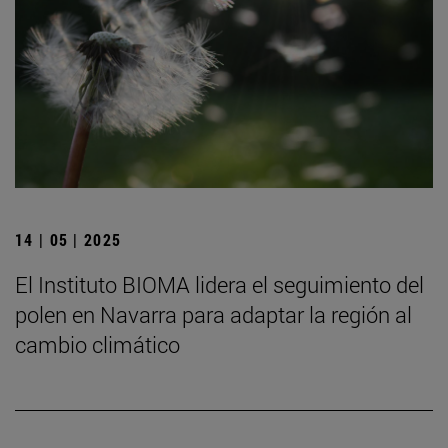
14 | 05 | 2025
El Instituto BIOMA lidera el seguimiento del
polen en Navarra para adaptar la región al
cambio climático