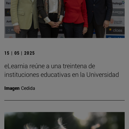
15 | 05 | 2025
eLearnia reúne a una treintena de
instituciones educativas en la Universidad
Imagen
Cedida