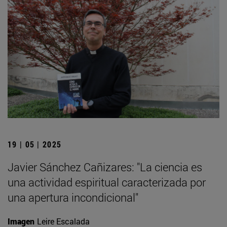
19 | 05 | 2025
Javier Sánchez Cañizares: "La ciencia es
una actividad espiritual caracterizada por
una apertura incondicional"
Imagen
Leire Escalada