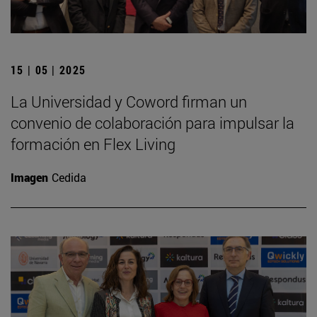
15 | 05 | 2025
La Universidad y Coword firman un
convenio de colaboración para impulsar la
formación en Flex Living
Imagen
Cedida