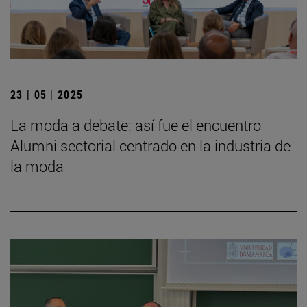
23 | 05 | 2025
La moda a debate: así fue el encuentro
Alumni sectorial centrado en la industria de
la moda