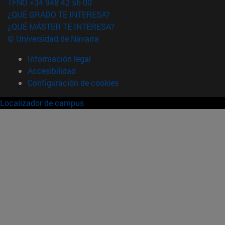
TFNO +34 948 42 56 00
¿QUÉ GRADO TE INTERESA?
¿QUÉ MÁSTER TE INTERESA?
© Universidad de Navarra
Información legal
Accesibilidad
Configuración de cookies
Localizador de campus