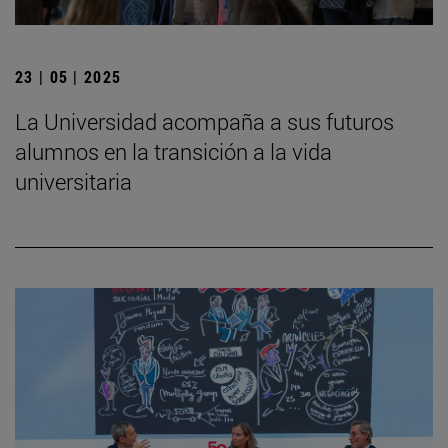
23 | 05 | 2025
La Universidad acompaña a sus futuros
alumnos en la transición a la vida
universitaria