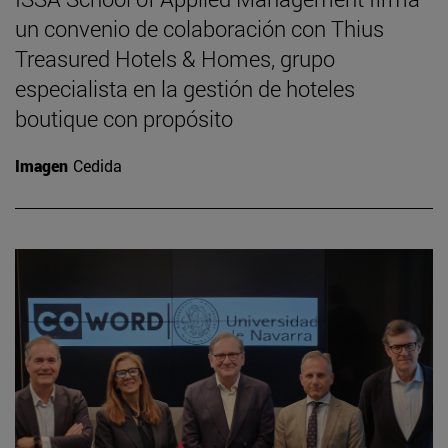
un convenio de colaboración con Thius
Treasured Hotels & Homes, grupo
especialista en la gestión de hoteles
boutique con propósito
Imagen
Cedida