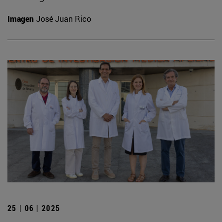
Imagen
José Juan Rico
25 | 06 | 2025