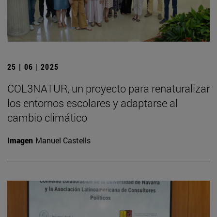
25 | 06 | 2025
COL3NATUR, un proyecto para renaturalizar
los entornos escolares y adaptarse al
cambio climático
Imagen
Manuel Castells