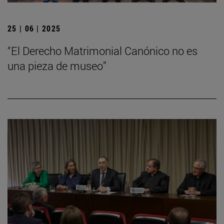
25 | 06 | 2025
“El Derecho Matrimonial Canónico no es
una pieza de museo”