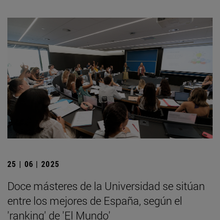
25 | 06 | 2025
Doce másteres de la Universidad se sitúan
entre los mejores de España, según el
'ranking' de 'El Mundo'