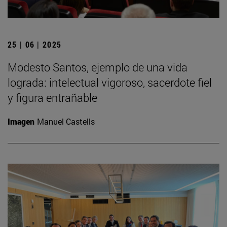
25 | 06 | 2025
Modesto Santos, ejemplo de una vida
lograda: intelectual vigoroso, sacerdote fiel
y figura entrañable
Imagen
Manuel Castells