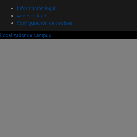
Información legal
Accesibilidad
Configuración de cookies
Localizador de campus