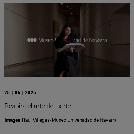
25 | 06 | 2025
Respira el arte del norte
Imagen
Raul Villegas/Museo Universidad de Navarra