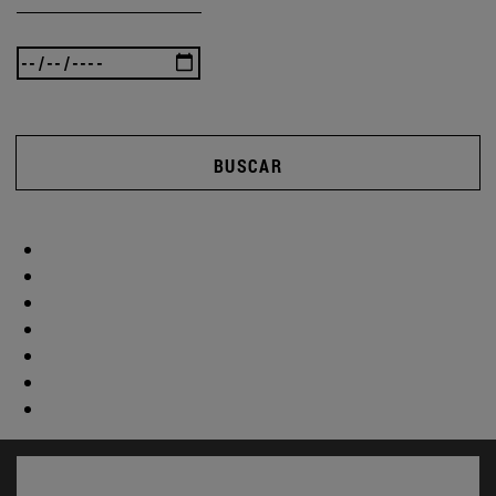
BUSCAR