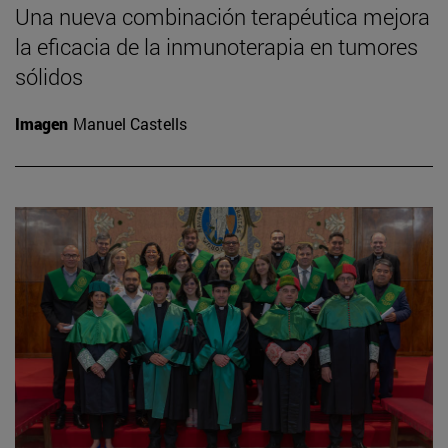
Una nueva combinación terapéutica mejora
la eficacia de la inmunoterapia en tumores
sólidos
Imagen
Manuel Castells