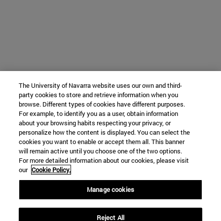
The University of Navarra website uses our own and third-
party cookies to store and retrieve information when you
browse. Different types of cookies have different purposes.
For example, to identify you as a user, obtain information
about your browsing habits respecting your privacy, or
personalize how the content is displayed. You can select the
cookies you want to enable or accept them all. This banner
will remain active until you choose one of the two options.
For more detailed information about our cookies, please visit
our
Cookie Policy.
Manage cookies
Reject All