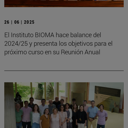
26 | 06 | 2025
El Instituto BIOMA hace balance del
2024/25 y presenta los objetivos para el
próximo curso en su Reunión Anual