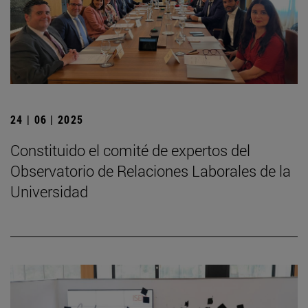
24 | 06 | 2025
Constituido el comité de expertos del
Observatorio de Relaciones Laborales de la
Universidad