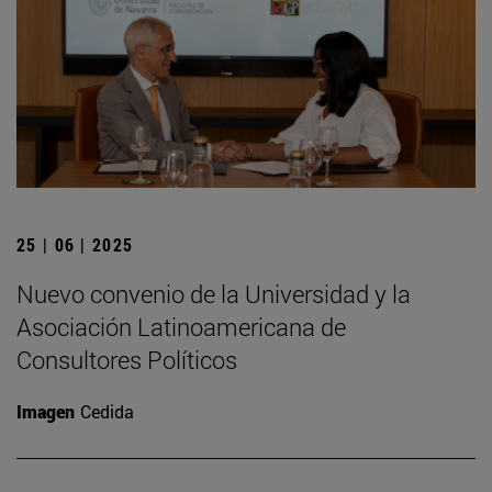
25 | 06 | 2025
Nuevo convenio de la Universidad y la
Asociación Latinoamericana de
Consultores Políticos
Imagen
Cedida