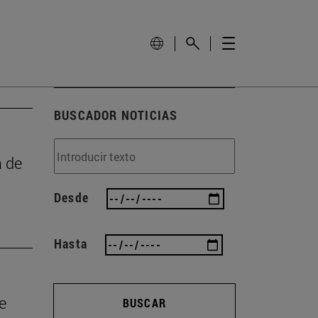
BUSCADOR NOTICIAS
a de
Desde
Hasta
e
BUSCAR