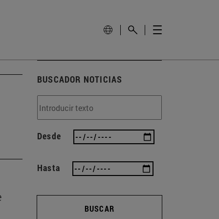
BUSCADOR NOTICIAS
Desde
Hasta
e
BUSCAR